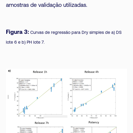
amostras de validação utilizadas.
Figura 3:
Curvas de regressão para Dry simples de a) DS
lote 6 e b) PH lote 7.