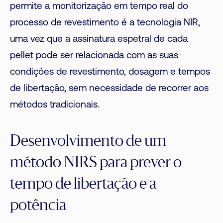
permite a monitorização em tempo real do
processo de revestimento é a tecnologia NIR,
uma vez que a assinatura espetral de cada
pellet pode ser relacionada com as suas
condições de revestimento, dosagem e tempos
de libertação, sem necessidade de recorrer aos
métodos tradicionais.
Desenvolvimento de um
método NIRS para prever o
tempo de libertação e a
potência