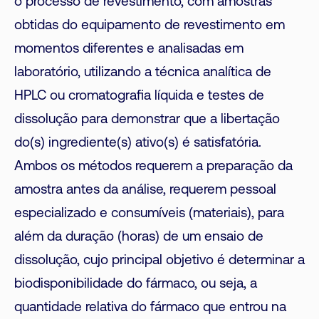
o processo de revestimento, com amostras
obtidas do equipamento de revestimento em
momentos diferentes e analisadas em
laboratório, utilizando a técnica analítica de
HPLC ou cromatografia líquida e testes de
dissolução para demonstrar que a libertação
do(s) ingrediente(s) ativo(s) é satisfatória.
Ambos os métodos requerem a preparação da
amostra antes da análise, requerem pessoal
especializado e consumíveis (materiais), para
além da duração (horas) de um ensaio de
dissolução, cujo principal objetivo é determinar a
biodisponibilidade do fármaco, ou seja, a
quantidade relativa do fármaco que entrou na