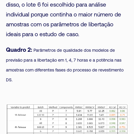
disso, o lote 6 foi escolhido para análise
individual porque continha o maior número de
amostras com os parâmetros de libertação
ideais para o estudo de caso.
Quadro 2:
Parâmetros de qualidade dos modelos de
previsão para a libertação em 1, 4, 7 horas e a potência nas
amostras com diferentes fases do processo de revestimento
DS.