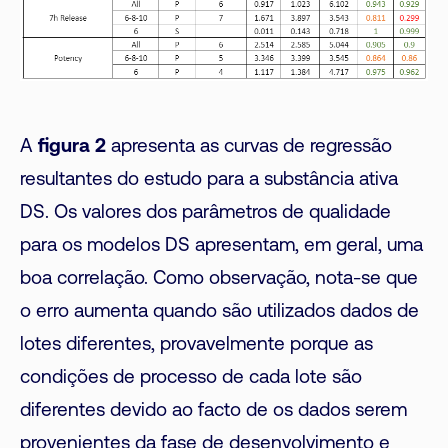
A
figura 2
apresenta as curvas de regressão
resultantes do estudo para a substância ativa
DS. Os valores dos parâmetros de qualidade
para os modelos DS apresentam, em geral, uma
boa correlação. Como observação, nota-se que
o erro aumenta quando são utilizados dados de
lotes diferentes, provavelmente porque as
condições de processo de cada lote são
diferentes devido ao facto de os dados serem
provenientes da fase de desenvolvimento e