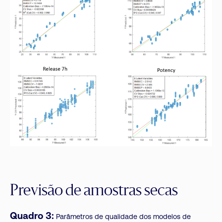
Previsão de amostras secas
Quadro 3:
Parâmetros de qualidade dos modelos de