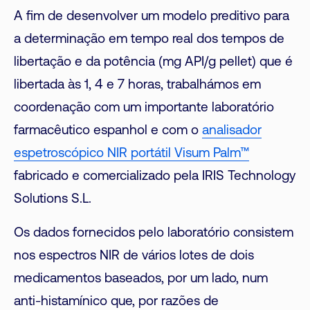
A fim de desenvolver um modelo preditivo para
a determinação em tempo real dos tempos de
libertação e da potência (mg API/g pellet) que é
libertada às 1, 4 e 7 horas, trabalhámos em
coordenação com um importante laboratório
farmacêutico espanhol e com o
analisador
espetroscópico NIR portátil Visum Palm™
fabricado e comercializado pela IRIS Technology
Solutions S.L.
Os dados fornecidos pelo laboratório consistem
nos espectros NIR de vários lotes de dois
medicamentos baseados, por um lado, num
anti-histamínico que, por razões de