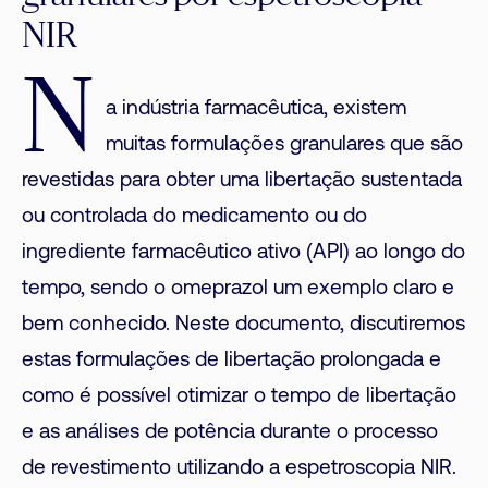
NIR
N
a indústria farmacêutica, existem
muitas formulações granulares que são
revestidas para obter uma libertação sustentada
ou controlada do medicamento ou do
ingrediente farmacêutico ativo (API) ao longo do
tempo, sendo o omeprazol um exemplo claro e
bem conhecido. Neste documento, discutiremos
estas formulações de libertação prolongada e
como é possível otimizar o tempo de libertação
e as análises de potência durante o processo
de revestimento utilizando a espetroscopia NIR.