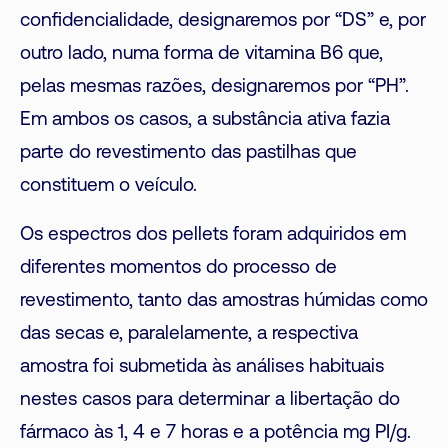
confidencialidade, designaremos por “DS” e, por
outro lado, numa forma de vitamina B6 que,
pelas mesmas razões, designaremos por “PH”.
Em ambos os casos, a substância ativa fazia
parte do revestimento das pastilhas que
constituem o veículo.
Os espectros dos pellets foram adquiridos em
diferentes momentos do processo de
revestimento, tanto das amostras húmidas como
das secas e, paralelamente, a respectiva
amostra foi submetida às análises habituais
nestes casos para determinar a libertação do
fármaco às 1, 4 e 7 horas e a potência mg PI/g.