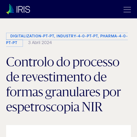
DIGITALIZATION-PT-PT, INDUSTRY-4-0-PT-PT, PHARMA-4-0-
3 Abril 2024
PT-PT
Controlo do processo
de revestimento de
formas granulares por
espetroscopia NIR