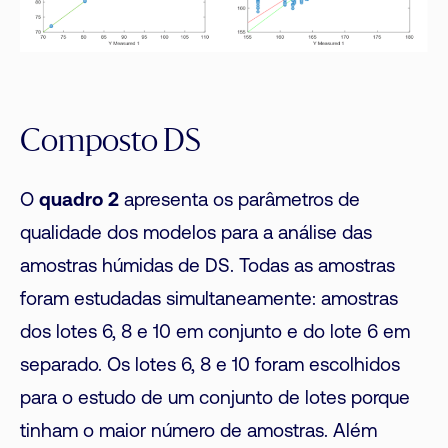
Composto DS
O
quadro 2
apresenta os parâmetros de
qualidade dos modelos para a análise das
amostras húmidas de DS. Todas as amostras
foram estudadas simultaneamente: amostras
dos lotes 6, 8 e 10 em conjunto e do lote 6 em
separado. Os lotes 6, 8 e 10 foram escolhidos
para o estudo de um conjunto de lotes porque
tinham o maior número de amostras. Além