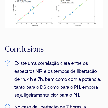
Conclusions
Existe uma correlação clara entre os
espectros NIR e os tempos de libertação
de 1h, 4h e 7h, bem como com a potência,
tanto para o DS como para o PH, embora
seja ligeiramente pior para o PH.
No caso da libertação de 7 horas, a