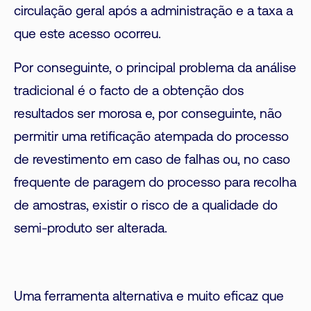
circulação geral após a administração e a taxa a
que este acesso ocorreu.
Por conseguinte, o principal problema da análise
tradicional é o facto de a obtenção dos
resultados ser morosa e, por conseguinte, não
permitir uma retificação atempada do processo
de revestimento em caso de falhas ou, no caso
frequente de paragem do processo para recolha
de amostras, existir o risco de a qualidade do
semi-produto ser alterada.
Uma ferramenta alternativa e muito eficaz que