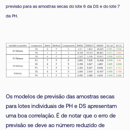
previsão para as amostras secas do lote 6 da DS e do lote 7
da PH.
Os modelos de previsão das amostras secas
para lotes individuais de PH e DS apresentam
uma boa correlação. É de notar que o erro de
previsão se deve ao número reduzido de