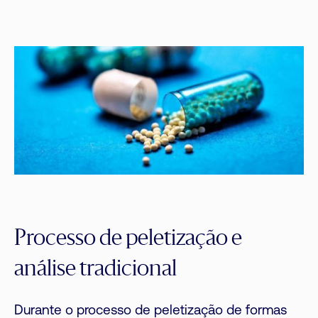
Processo de peletização e
análise tradicional
Durante o processo de peletização de formas