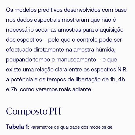
Os modelos preditivos desenvolvidos com base
nos dados espectrais mostraram que não é
necessário secar as amostras para a aquisição
dos espectros – pelo que o controlo pode ser
efectuado diretamente na amostra húmida,
poupando tempo e manuseamento – e que
existe uma relação clara entre os espectros NIR,
a potência e os tempos de libertação de 1h, 4h
e 7h, como veremos mais adiante.
Composto PH
Tabela 1:
Parâmetros de qualidade dos modelos de