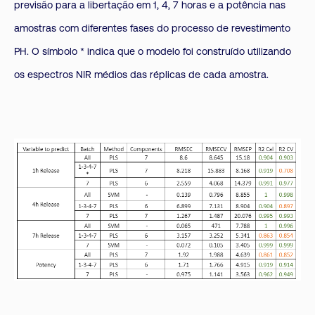
previsão para a libertação em 1, 4, 7 horas e a potência nas
amostras com diferentes fases do processo de revestimento
PH. O símbolo * indica que o modelo foi construído utilizando
os espectros NIR médios das réplicas de cada amostra.