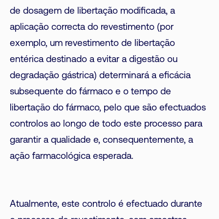
de dosagem de libertação modificada, a
aplicação correcta do revestimento (por
exemplo, um revestimento de libertação
entérica destinado a evitar a digestão ou
degradação gástrica) determinará a eficácia
subsequente do fármaco e o tempo de
libertação do fármaco, pelo que são efectuados
controlos ao longo de todo este processo para
garantir a qualidade e, consequentemente, a
ação farmacológica esperada.
Atualmente, este controlo é efectuado durante