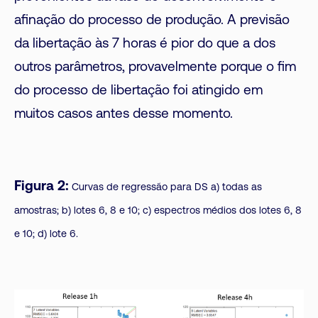
afinação do processo de produção. A previsão
da libertação às 7 horas é pior do que a dos
outros parâmetros, provavelmente porque o fim
do processo de libertação foi atingido em
muitos casos antes desse momento.
Figura 2:
Curvas de regressão para DS a) todas as
amostras; b) lotes 6, 8 e 10; c) espectros médios dos lotes 6, 8
e 10; d) lote 6.