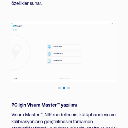
özellikler sunar.
PC için Visum Master™ yazılımı
Visum Master™, NIR modellerinin, kütüphanelerin ve
kalibrasyonların geliştirilmesini tamamen