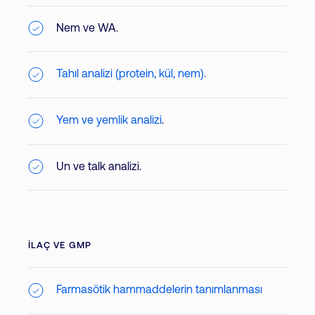
Nem ve WA.
Tahıl analizi (protein, kül, nem).
Yem ve yemlik analizi
.
Un ve talk analizi.
İLAÇ VE GMP
Farmasötik hammaddelerin tanımlanması