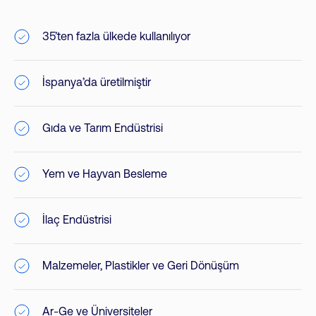
35’ten fazla ülkede kullanılıyor
İspanya’da üretilmiştir
Gıda ve Tarım Endüstrisi
Yem ve Hayvan Besleme
İlaç Endüstrisi
Malzemeler, Plastikler ve Geri Dönüşüm
Ar-Ge ve Üniversiteler