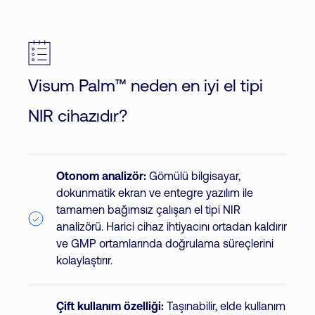
Visum Palm™ neden en iyi el tipi
NIR cihazıdır?
Otonom analizör:
Gömülü bilgisayar,
dokunmatik ekran ve entegre yazılım ile
tamamen bağımsız çalışan el tipi NIR
analizörü. Harici cihaz ihtiyacını ortadan kaldırır
ve GMP ortamlarında doğrulama süreçlerini
kolaylaştırır.
Çift kullanım özelliği:
Taşınabilir, elde kullanım