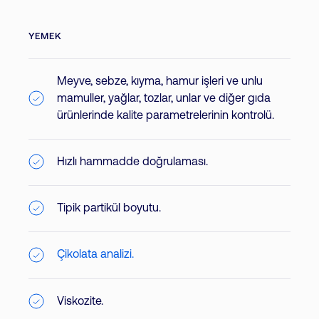
YEMEK
Meyve, sebze, kıyma, hamur işleri ve unlu
mamuller, yağlar, tozlar, unlar ve diğer gıda
ürünlerinde kalite parametrelerinin kontrolü.
Hızlı hammadde doğrulaması.
Tipik partikül boyutu.
Çikolata analizi.
Viskozite.