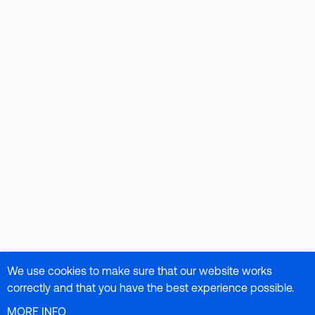
We use cookies to make sure that our website works
correctly and that you have the best experience possible.
MORE INFO