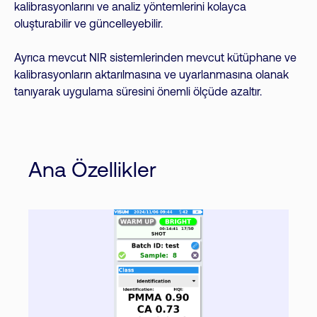
kalibrasyonlarını ve analiz yöntemlerini kolayca
oluşturabilir ve güncelleyebilir.
Ayrıca mevcut NIR sistemlerinden mevcut kütüphane ve
kalibrasyonların aktarılmasına ve uyarlanmasına olanak
tanıyarak uygulama süresini önemli ölçüde azaltır.
Ana Özellikler