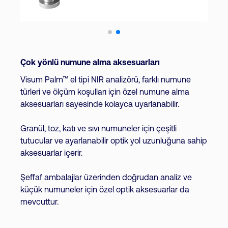
Çok yönlü numune alma aksesuarları
Visum Palm™ el tipi NIR analizörü, farklı numune
türleri ve ölçüm koşulları için özel numune alma
aksesuarları sayesinde kolayca uyarlanabilir.
Granül, toz, katı ve sıvı numuneler için çeşitli
tutucular ve ayarlanabilir optik yol uzunluğuna sahip
aksesuarlar içerir.
Şeffaf ambalajlar üzerinden doğrudan analiz ve
küçük numuneler için özel optik aksesuarlar da
mevcuttur.