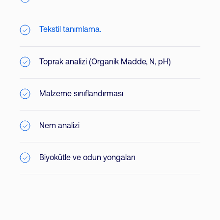
Tekstil tanımlama.
Toprak analizi (Organik Madde, N, pH)
Malzeme sınıflandırması
Nem analizi
Biyokütle ve odun yongaları