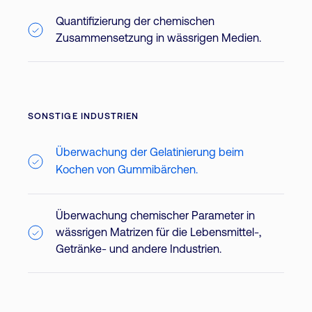
Quantifizierung der chemischen
Zusammensetzung in wässrigen Medien.
SONSTIGE INDUSTRIEN
Überwachung der Gelatinierung beim
Kochen von Gummibärchen.
Überwachung chemischer Parameter in
wässrigen Matrizen für die Lebensmittel-,
Getränke- und andere Industrien.