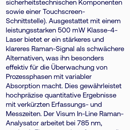
sicherheitstechnischen Komponenten
sowie einer Touchscreen-
Schnittstelle). Ausgestattet mit einem
leistungsstarken 500 mW Klasse-4-
Laser bietet er ein stärkeres und
klareres Raman-Signal als schwächere
Alternativen, was ihn besonders
effektiv für die Überwachung von
Prozessphasen mit variabler
Absorption macht. Dies gewährleistet
hochpräzise quantitative Ergebnisse
mit verkürzten Erfassungs- und
Messzeiten. Der Visum In-Line Raman-
Analysator arbeitet bei 785 nm,