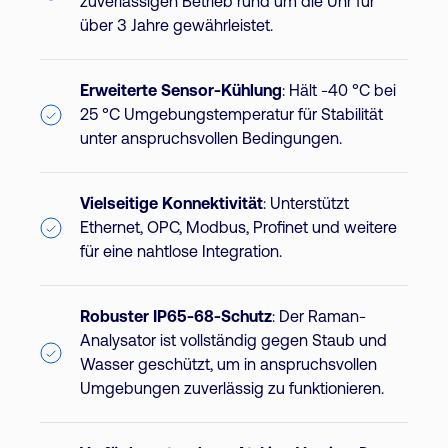
zuverlässigen Betrieb rund um die Uhr für
über 3 Jahre gewährleistet.
Erweiterte Sensor-Kühlung
: Hält -40 °C bei
25 °C Umgebungstemperatur für Stabilität
unter anspruchsvollen Bedingungen.
Vielseitige Konnektivität
: Unterstützt
Ethernet, OPC, Modbus, Profinet und weitere
für eine nahtlose Integration.
Robuster IP65-68-Schutz
: Der Raman-
Analysator ist vollständig gegen Staub und
Wasser geschützt, um in anspruchsvollen
Umgebungen zuverlässig zu funktionieren.