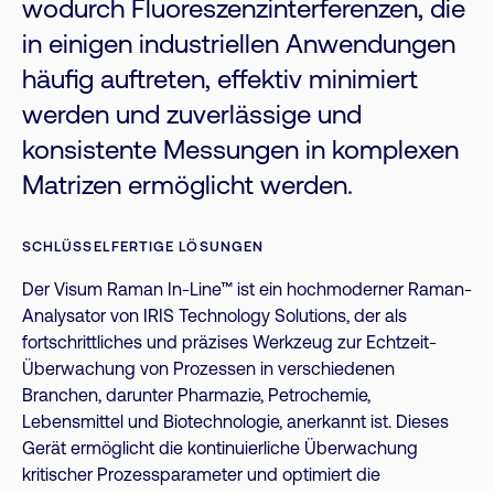
wodurch Fluoreszenzinterferenzen, die
in einigen industriellen Anwendungen
häufig auftreten, effektiv minimiert
werden und zuverlässige und
konsistente Messungen in komplexen
Matrizen ermöglicht werden.
SCHLÜSSELFERTIGE LÖSUNGEN
Der Visum Raman In-Line™ ist ein hochmoderner Raman-
Analysator von IRIS Technology Solutions, der als
fortschrittliches und präzises Werkzeug zur Echtzeit-
Überwachung von Prozessen in verschiedenen
Branchen, darunter Pharmazie, Petrochemie,
Lebensmittel und Biotechnologie, anerkannt ist. Dieses
Gerät ermöglicht die kontinuierliche Überwachung
kritischer Prozessparameter und optimiert die