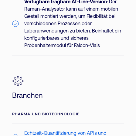
Verfügbare tragbare At-Line-Version
: Der
Raman-Analysator kann auf einem mobilen
Gestell montiert werden, um Flexibilität bei
verschiedenen Prozessen oder
Laboranwendungen zu bieten. Beinhaltet ein
konfigurierbares und sicheres
Probenhaltermodul für Falcon-Vials
Branchen
PHARMA UND BIOTECHNOLOGIE
Echtzeit-Quantifizierung von APIs und