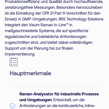
Produktionseffizienz und Qualität durch hochauflösende,
zerstörungsfreie Messungen. Besonders hervorzuheben
ist die Einhaltung der CFR 21 Part 11-Vorschriften für den
Einsatz in GMP-Umgebungen. IRIS Technology Solutions
integriert den Visum Raman In-Line™ in
maßgeschneiderte Systeme, die auf spezifische
regulatorische und betriebliche Anforderungen
zugeschnitten sind, und bietet dabei vollständigen
Support von der Planung bis zur finalen
Implementierung.
Hauptmerkmale
Raman-Analysator für industrielle Prozesse
und Umgebungen
: Entwickelt, um die
Anforderungen an die kontinuierliche, Inline-