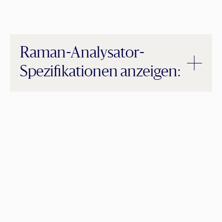
Raman-Analysator-
Spezifikationen anzeigen: