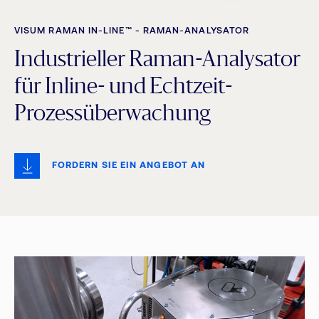
VISUM RAMAN IN-LINE™ - RAMAN-ANALYSATOR
Industrieller Raman-Analysator
für Inline- und Echtzeit-
Prozessüberwachung
FORDERN SIE EIN ANGEBOT AN