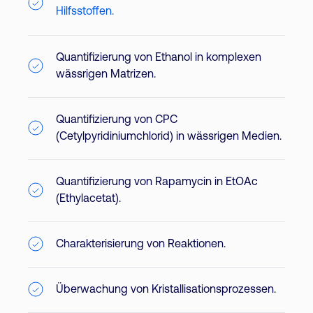
Hilfsstoffen.
Quantifizierung von Ethanol in komplexen
wässrigen Matrizen.
Quantifizierung von CPC
(Cetylpyridiniumchlorid) in wässrigen Medien.
Quantifizierung von Rapamycin in EtOAc
(Ethylacetat).
Charakterisierung von Reaktionen.
Überwachung von Kristallisationsprozessen.