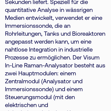
Sekunden liefert. Speziell für die
quantitative Analyse in wässrigen
Medien entwickelt, verwendet er eine
Immersionssonde, die an
Rohrleitungen, Tanks und Bioreaktoren
angepasst werden kann, um eine
nahtlose Integration in industrielle
Prozesse zu ermöglichen. Der Visum
In-Line Raman-Analysator besteht aus
zwei Hauptmodulen: einem
Zentralmodul (Analysator und
Immersionssonde) und einem
Steuerungsmodul (mit den
elektrischen und