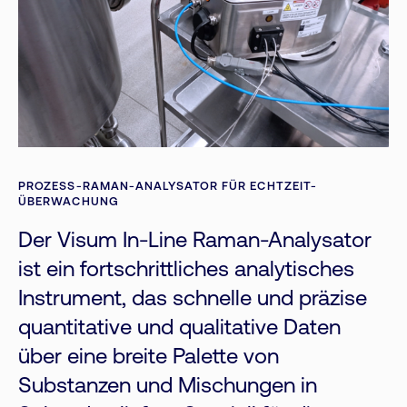
PROZESS-RAMAN-ANALYSATOR FÜR ECHTZEIT-
ÜBERWACHUNG
Der Visum In-Line Raman-Analysator
ist ein fortschrittliches analytisches
Instrument, das schnelle und präzise
quantitative und qualitative Daten
über eine breite Palette von
Substanzen und Mischungen in