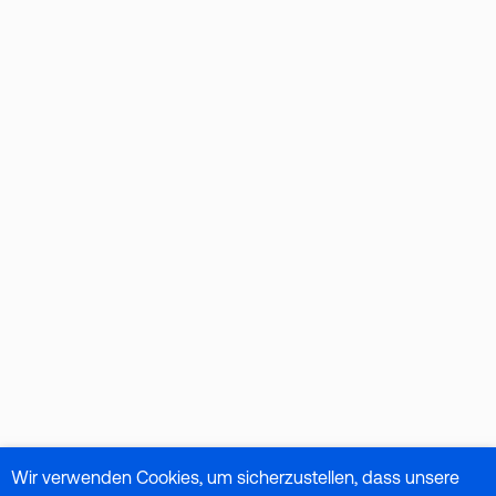
Wir verwenden Cookies, um sicherzustellen, dass unsere