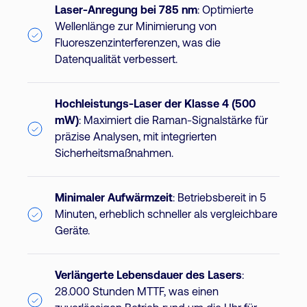
Laser-Anregung bei 785 nm
: Optimierte
Wellenlänge zur Minimierung von
Fluoreszenzinterferenzen, was die
Datenqualität verbessert.
Hochleistungs-Laser der Klasse 4 (500
mW)
: Maximiert die Raman-Signalstärke für
präzise Analysen, mit integrierten
Sicherheitsmaßnahmen.
Minimaler Aufwärmzeit
: Betriebsbereit in 5
Minuten, erheblich schneller als vergleichbare
Geräte.
Verlängerte Lebensdauer des Lasers
:
28.000 Stunden MTTF, was einen