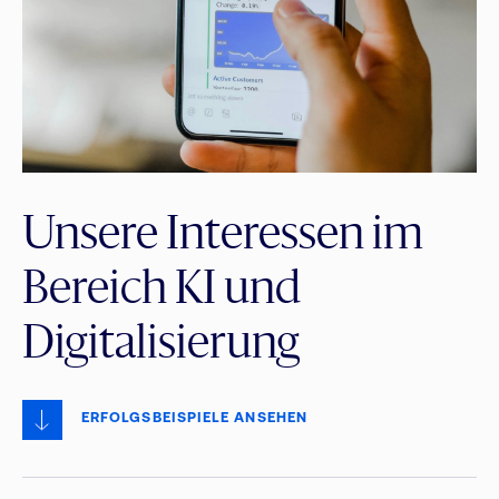
Unsere Interessen im
Bereich KI und
Digitalisierung
ERFOLGSBEISPIELE ANSEHEN