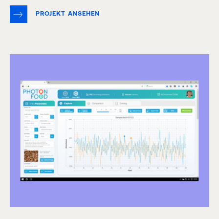
PROJEKT ANSEHEN