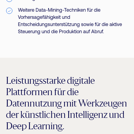
Weitere Data-Mining-Techniken für die
Vorhersagefähigkeit und
Entscheidungsunterstützung sowie für die aktive
Steuerung und die Produktion auf Abruf.
Leistungsstarke digitale
Plattformen für die
Datennutzung mit Werkzeugen
der künstlichen Intelligenz und
Deep Learning.