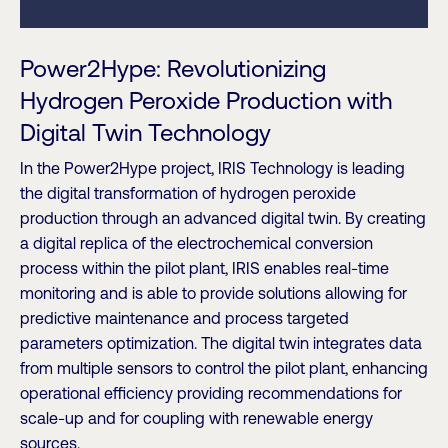
Power2Hype: Revolutionizing
Hydrogen Peroxide Production with
Digital Twin Technology
In the Power2Hype project, IRIS Technology is leading
the digital transformation of hydrogen peroxide
production through an advanced digital twin. By creating
a digital replica of the electrochemical conversion
process within the pilot plant, IRIS enables real-time
monitoring and is able to provide solutions allowing for
predictive maintenance and process targeted
parameters optimization. The digital twin integrates data
from multiple sensors to control the pilot plant, enhancing
operational efficiency providing recommendations for
scale-up and for coupling with renewable energy
sources.