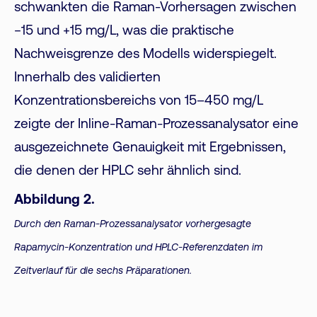
schwankten die Raman-Vorhersagen zwischen
−15 und +15 mg/L, was die praktische
Nachweisgrenze des Modells widerspiegelt.
Innerhalb des validierten
Konzentrationsbereichs von 15–450 mg/L
zeigte der Inline-Raman-Prozessanalysator eine
ausgezeichnete Genauigkeit mit Ergebnissen,
die denen der HPLC sehr ähnlich sind.
Abbildung 2.
Durch den Raman-Prozessanalysator vorhergesagte
Rapamycin-Konzentration und HPLC-Referenzdaten im
Zeitverlauf für die sechs Präparationen.