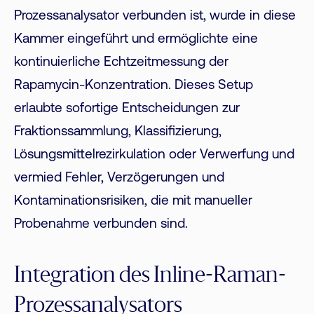
Prozessanalysator verbunden ist, wurde in diese
Kammer eingeführt und ermöglichte eine
kontinuierliche Echtzeitmessung der
Rapamycin-Konzentration. Dieses Setup
erlaubte sofortige Entscheidungen zur
Fraktionssammlung, Klassifizierung,
Lösungsmittelrezirkulation oder Verwerfung und
vermied Fehler, Verzögerungen und
Kontaminationsrisiken, die mit manueller
Probenahme verbunden sind.
Integration des Inline-Raman-
Prozessanalysators