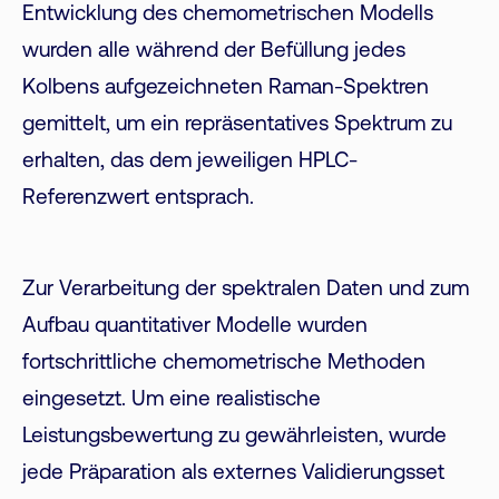
Entwicklung des chemometrischen Modells
wurden alle während der Befüllung jedes
Kolbens aufgezeichneten Raman-Spektren
gemittelt, um ein repräsentatives Spektrum zu
erhalten, das dem jeweiligen HPLC-
Referenzwert entsprach.
Zur Verarbeitung der spektralen Daten und zum
Aufbau quantitativer Modelle wurden
fortschrittliche chemometrische Methoden
eingesetzt. Um eine realistische
Leistungsbewertung zu gewährleisten, wurde
jede Präparation als externes Validierungsset