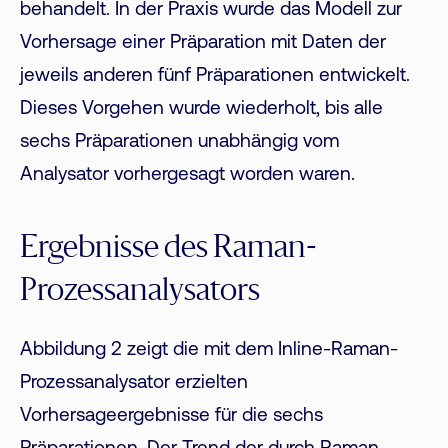
behandelt. In der Praxis wurde das Modell zur
Vorhersage einer Präparation mit Daten der
jeweils anderen fünf Präparationen entwickelt.
Dieses Vorgehen wurde wiederholt, bis alle
sechs Präparationen unabhängig vom
Analysator vorhergesagt worden waren.
Ergebnisse des Raman-
Prozessanalysators
Abbildung 2 zeigt die mit dem Inline-Raman-
Prozessanalysator erzielten
Vorhersageergebnisse für die sechs