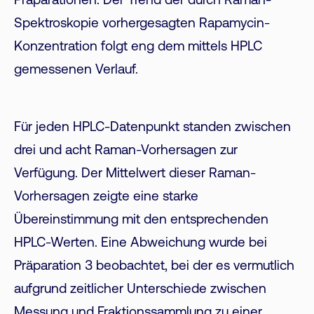
Präparationen. Der Trend der durch Raman-
Spektroskopie vorhergesagten Rapamycin-
Konzentration folgt eng dem mittels HPLC
gemessenen Verlauf.
Für jeden HPLC-Datenpunkt standen zwischen
drei und acht Raman-Vorhersagen zur
Verfügung. Der Mittelwert dieser Raman-
Vorhersagen zeigte eine starke
Übereinstimmung mit den entsprechenden
HPLC-Werten. Eine Abweichung wurde bei
Präparation 3 beobachtet, bei der es vermutlich
aufgrund zeitlicher Unterschiede zwischen
Messung und Fraktionssammlung zu einer