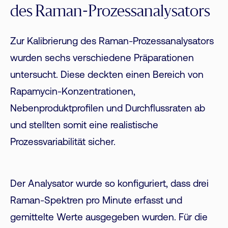
des Raman-Prozessanalysators
Zur Kalibrierung des Raman-Prozessanalysators
wurden sechs verschiedene Präparationen
untersucht. Diese deckten einen Bereich von
Rapamycin-Konzentrationen,
Nebenproduktprofilen und Durchflussraten ab
und stellten somit eine realistische
Prozessvariabilität sicher.
Der Analysator wurde so konfiguriert, dass drei
Raman-Spektren pro Minute erfasst und
gemittelte Werte ausgegeben wurden. Für die