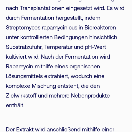
nach Transplantationen eingesetzt wird. Es wird
durch Fermentation hergestellt, indem
Streptomyces rapamycinicus in Bioreaktoren
unter kontrollierten Bedingungen hinsichtlich
Substratzufuhr, Temperatur und pH-Wert
kultiviert wird. Nach der Fermentation wird
Rapamycin mithilfe eines organischen
Lösungsmittels extrahiert, wodurch eine
komplexe Mischung entsteht, die den
Zielwirkstoff und mehrere Nebenprodukte
enthält.
Der Extrakt wird anschließend mithilfe einer