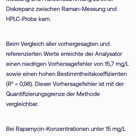
Diskrepanz zwischen Raman-Messung und
HPLC-Probe kam.
Beim Vergleich aller vorhergesagten und
referenzierten Werte erreichte der Analysator
einen niedrigen Vorhersagefehler von 15,7 mg/L
sowie einen hohen Bestimmtheitskoeffizienten
(R² = 0,98). Dieser Vorhersagefehler ist mit der
Quantifizierungsgrenze der Methode
vergleichbar.
Bei Rapamycin-Konzentrationen unter 15 mg/L