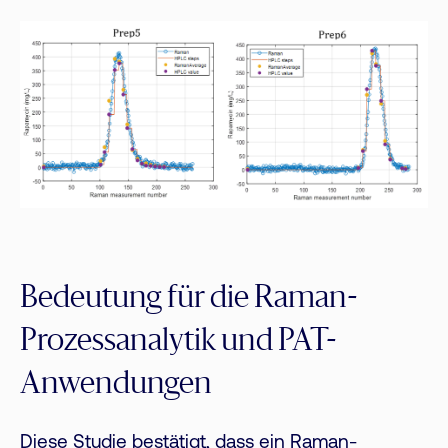
Bedeutung für die Raman-
Prozessanalytik und PAT-
Anwendungen
Diese Studie bestätigt, dass ein Raman-