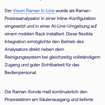
Der
Visum Raman In-Line
wurde als Raman-
Prozessanalysator in einer Inline-Konfiguration
eingesetzt und in einer At-Line-Umgebung auf
einem mobilen Rack installiert. Diese flexible
Integration ermöglichte den Betrieb des
Analysators direkt neben dem
Reinigungssystem bei gleichzeitig vollständigem
Zugang und guter Sichtbarkeit für das
Bedienpersonal.
Die Raman-Sonde maß kontinuierlich den
Prozessstrom am Säulenausgang und lieferte