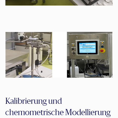
Kalibrierung und
chemometrische Modellierung