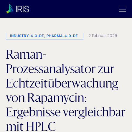
2 Februar 2026
INDUSTRY-4-0-DE, PHARMA-4-0-DE
Raman-
Prozessanalysator zur
Echtzeitüberwachung
von Rapamycin:
Ergebnisse vergleichbar
mit HPLC