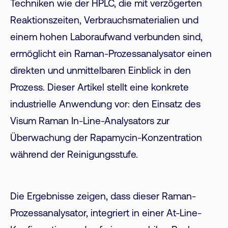
Techniken wie der HPLC, die mit verzögerten
Reaktionszeiten, Verbrauchsmaterialien und
einem hohen Laboraufwand verbunden sind,
ermöglicht ein Raman-Prozessanalysator einen
direkten und unmittelbaren Einblick in den
Prozess. Dieser Artikel stellt eine konkrete
industrielle Anwendung vor: den Einsatz des
Visum Raman In-Line-Analysators zur
Überwachung der Rapamycin-Konzentration
während der Reinigungsstufe.
Die Ergebnisse zeigen, dass dieser Raman-
Prozessanalysator, integriert in einer At-Line-