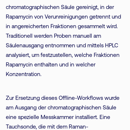
chromatographischen Säule gereinigt, in der
Rapamycin von Verunreinigungen getrennt und
in angereicherten Fraktionen gesammelt wird.
Traditionell werden Proben manuell am
Säulenausgang entnommen und mittels HPLC
analysiert, um festzustellen, welche Fraktionen
Rapamycin enthalten und in welcher
Konzentration.
Zur Ersetzung dieses Offline-Workflows wurde
am Ausgang der chromatographischen Säule
eine spezielle Messkammer installiert. Eine
Tauchsonde, die mit dem Raman-