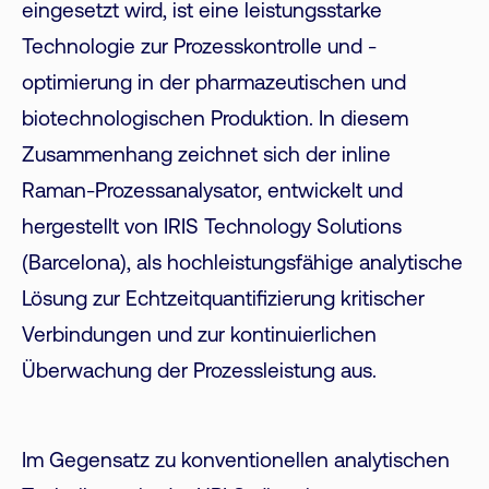
eingesetzt wird, ist eine leistungsstarke
Technologie zur Prozesskontrolle und -
optimierung in der pharmazeutischen und
biotechnologischen Produktion. In diesem
Zusammenhang zeichnet sich der inline
Raman-Prozessanalysator, entwickelt und
hergestellt von IRIS Technology Solutions
(Barcelona), als hochleistungsfähige analytische
Lösung zur Echtzeitquantifizierung kritischer
Verbindungen und zur kontinuierlichen
Überwachung der Prozessleistung aus.
Im Gegensatz zu konventionellen analytischen