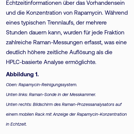
Echtzeitinformationen über das Vorhandensein
und die Konzentration von Rapamycin. Während
eines typischen Trennlaufs, der mehrere
Stunden dauern kann, wurden für jede Fraktion
zahlreiche Raman-Messungen erfasst, was eine
deutlich höhere zeitliche Auflösung als die
HPLC-basierte Analyse ermöglichte.
Abbildung 1.
Oben: Rapamycin-Reinigungssystem.
Unten links: Raman-Sonde in der Messkammer.
Unten rechts: Bildschirm des Raman-Prozessanalysators auf
einem mobilen Rack mit Anzeige der Rapamycin-Konzentration
in Echtzeit.