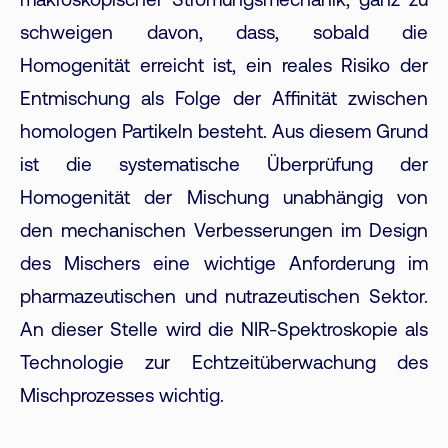
makroskopischer Strömungsmechanik, ganz zu
schweigen davon, dass, sobald die
Homogenität erreicht ist, ein reales Risiko der
Entmischung als Folge der Affinität zwischen
homologen Partikeln besteht. Aus diesem Grund
ist die systematische Überprüfung der
Homogenität der Mischung unabhängig von
den mechanischen Verbesserungen im Design
des Mischers eine wichtige Anforderung im
pharmazeutischen und nutrazeutischen Sektor.
An dieser Stelle wird die NIR-Spektroskopie als
Technologie zur Echtzeitüberwachung des
Mischprozesses wichtig.