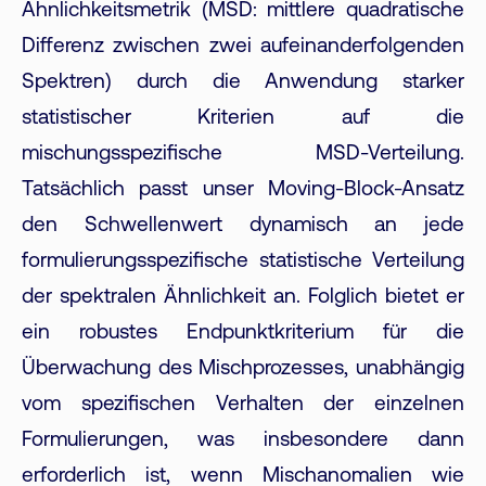
Ähnlichkeitsmetrik (MSD: mittlere quadratische
Differenz zwischen zwei aufeinanderfolgenden
Spektren) durch die Anwendung starker
statistischer Kriterien auf die
mischungsspezifische MSD-Verteilung.
Tatsächlich passt unser Moving-Block-Ansatz
den Schwellenwert dynamisch an jede
formulierungsspezifische statistische Verteilung
der spektralen Ähnlichkeit an. Folglich bietet er
ein robustes Endpunktkriterium für die
Überwachung des Mischprozesses, unabhängig
vom spezifischen Verhalten der einzelnen
Formulierungen, was insbesondere dann
erforderlich ist, wenn Mischanomalien wie