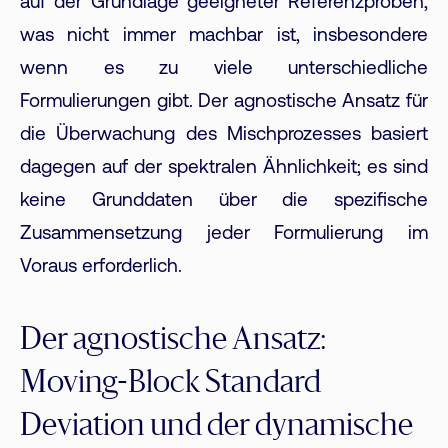
auf der Grundlage geeigneter Referenzproben,
was nicht immer machbar ist, insbesondere
wenn es zu viele unterschiedliche
Formulierungen gibt. Der agnostische Ansatz für
die Überwachung des Mischprozesses basiert
dagegen auf der spektralen Ähnlichkeit; es sind
keine Grunddaten über die spezifische
Zusammensetzung jeder Formulierung im
Voraus erforderlich.
Der agnostische Ansatz:
Moving-Block Standard
Deviation und der dynamische