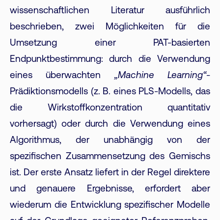
wissenschaftlichen Literatur ausführlich
beschrieben, zwei Möglichkeiten für die
Umsetzung einer PAT-basierten
Endpunktbestimmung: durch die Verwendung
eines überwachten
„Machine Learning“
-
Prädiktionsmodells (z. B. eines PLS-Modells, das
die Wirkstoffkonzentration quantitativ
vorhersagt) oder durch die Verwendung eines
Algorithmus, der unabhängig von der
spezifischen Zusammensetzung des Gemischs
ist. Der erste Ansatz liefert in der Regel direktere
und genauere Ergebnisse, erfordert aber
wiederum die Entwicklung spezifischer Modelle