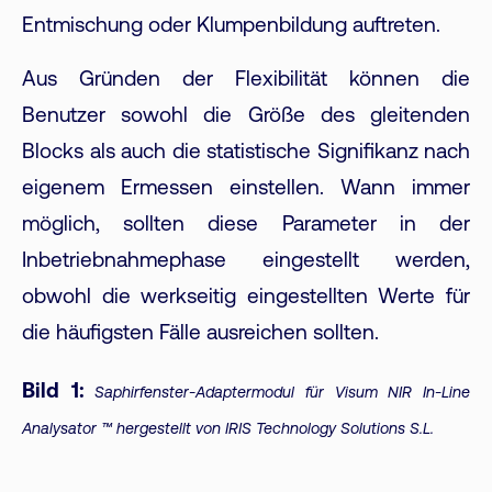
Entmischung oder Klumpenbildung auftreten.
Aus Gründen der Flexibilität können die
Benutzer sowohl die Größe des gleitenden
Blocks als auch die statistische Signifikanz nach
eigenem Ermessen einstellen. Wann immer
möglich, sollten diese Parameter in der
Inbetriebnahmephase eingestellt werden,
obwohl die werkseitig eingestellten Werte für
die häufigsten Fälle ausreichen sollten.
Bild 1:
Saphirfenster-Adaptermodul für Visum NIR In-Line
Analysator ™ hergestellt von IRIS Technology Solutions S.L.