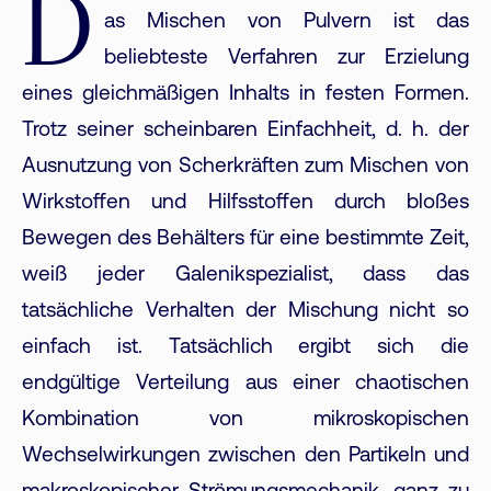
D
as Mischen von Pulvern ist das
beliebteste Verfahren zur Erzielung
eines gleichmäßigen Inhalts in festen Formen.
Trotz seiner scheinbaren Einfachheit, d. h. der
Ausnutzung von Scherkräften zum Mischen von
Wirkstoffen und Hilfsstoffen durch bloßes
Bewegen des Behälters für eine bestimmte Zeit,
weiß jeder Galenikspezialist, dass das
tatsächliche Verhalten der Mischung nicht so
einfach ist. Tatsächlich ergibt sich die
endgültige Verteilung aus einer chaotischen
Kombination von mikroskopischen
Wechselwirkungen zwischen den Partikeln und