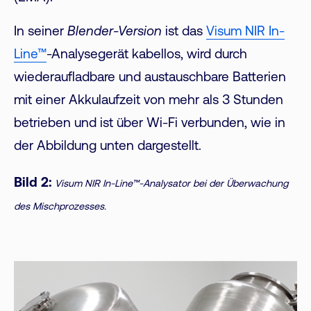
In seiner
Blender-Version
ist das
Visum NIR In-
Line™
-Analysegerät kabellos, wird durch
wiederaufladbare und austauschbare Batterien
mit einer Akkulaufzeit von mehr als 3 Stunden
betrieben und ist über Wi-Fi verbunden, wie in
der Abbildung unten dargestellt.
Bild 2:
Visum NIR In-Line™-Analysator bei der Überwachung
des Mischprozesses.