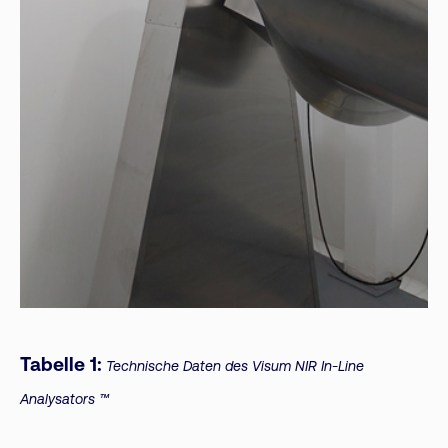
Tabelle 1:
Technische Daten des Visum NIR In-Line
Analysators ™