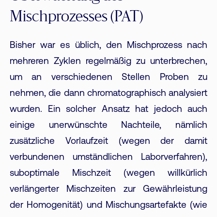
Mischprozesses (PAT)
Bisher war es üblich, den Mischprozess nach
mehreren Zyklen regelmäßig zu unterbrechen,
um an verschiedenen Stellen Proben zu
nehmen, die dann chromatographisch analysiert
wurden. Ein solcher Ansatz hat jedoch auch
einige unerwünschte Nachteile, nämlich
zusätzliche Vorlaufzeit (wegen der damit
verbundenen umständlichen Laborverfahren),
suboptimale Mischzeit (wegen willkürlich
verlängerter Mischzeiten zur Gewährleistung
der Homogenität) und Mischungsartefakte (wie