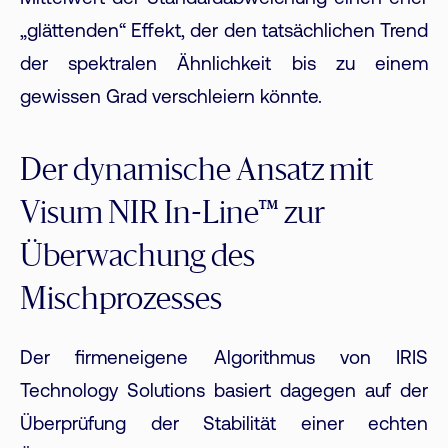
„glättenden“ Effekt, der den tatsächlichen Trend
der spektralen Ähnlichkeit bis zu einem
gewissen Grad verschleiern könnte.
Der dynamische Ansatz mit
Visum NIR In-Line™ zur
Überwachung des
Mischprozesses
Der firmeneigene Algorithmus von IRIS
Technology Solutions basiert dagegen auf der
Überprüfung der Stabilität einer echten