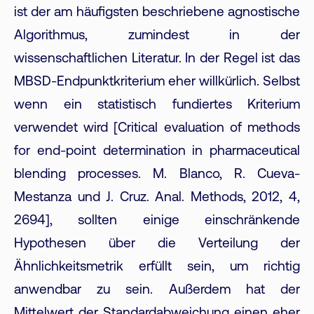
ist der am häufigsten beschriebene agnostische
Algorithmus, zumindest in der
wissenschaftlichen Literatur. In der Regel ist das
MBSD-Endpunktkriterium eher willkürlich. Selbst
wenn ein statistisch fundiertes Kriterium
verwendet wird [Critical evaluation of methods
for end-point determination in pharmaceutical
blending processes. M. Blanco, R. Cueva-
Mestanza und J. Cruz. Anal. Methods, 2012, 4,
2694], sollten einige einschränkende
Hypothesen über die Verteilung der
Ähnlichkeitsmetrik erfüllt sein, um richtig
anwendbar zu sein. Außerdem hat der
Mittelwert der Standardabweichung einen eher