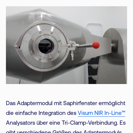
Das Adaptermodul mit Saphirfenster ermöglicht
die einfache Integration des
Visum NIR In-Line™
Analysators über eine Tri-Clamp-Verbindung. Es