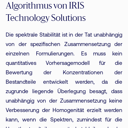
Algorithmus von IRIS
Technology Solutions
Die spektrale Stabilität ist in der Tat unabhängig
von der spezifischen Zusammensetzung der
einzelnen Formulierungen. Es muss kein
quantitatives Vorhersagemodell für die
Bewertung der Konzentrationen der
Bestandteile entwickelt werden, da die
zugrunde liegende Überlegung besagt, dass
unabhängig von der Zusammensetzung keine
Verbesserung der Homogenität erzielt werden
kann, wenn die Spektren, zumindest für die