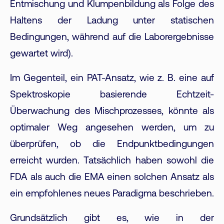
Entmischung und Klumpenbildung als Folge des
Haltens der Ladung unter statischen
Bedingungen, während auf die Laborergebnisse
gewartet wird).
Im Gegenteil, ein PAT-Ansatz, wie z. B. eine auf
Spektroskopie basierende Echtzeit-
Überwachung des Mischprozesses, könnte als
optimaler Weg angesehen werden, um zu
überprüfen, ob die Endpunktbedingungen
erreicht wurden. Tatsächlich haben sowohl die
FDA als auch die EMA einen solchen Ansatz als
ein empfohlenes neues Paradigma beschrieben.
Grundsätzlich gibt es, wie in der