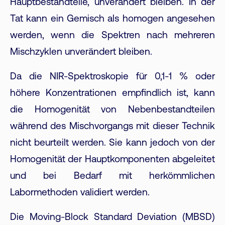
Hauptbestandteile, unverändert bleiben. In der
Tat kann ein Gemisch als homogen angesehen
werden, wenn die Spektren nach mehreren
Mischzyklen unverändert bleiben.
Da die NIR-Spektroskopie für 0,1-1 % oder
höhere Konzentrationen empfindlich ist, kann
die Homogenität von Nebenbestandteilen
während des Mischvorgangs mit dieser Technik
nicht beurteilt werden. Sie kann jedoch von der
Homogenität der Hauptkomponenten abgeleitet
und bei Bedarf mit herkömmlichen
Labormethoden validiert werden.
Die Moving-Block Standard Deviation (MBSD)