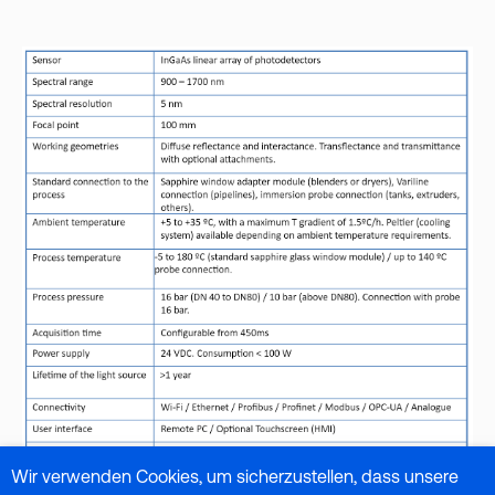
Wir verwenden Cookies, um sicherzustellen, dass unsere