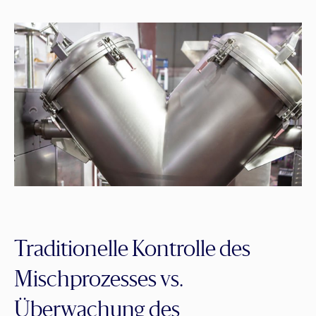
Traditionelle Kontrolle des
Mischprozesses vs.
Überwachung des