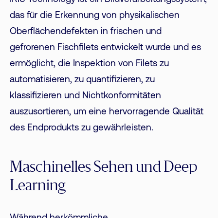
das für die Erkennung von physikalischen
Oberflächendefekten in frischen und
gefrorenen Fischfilets entwickelt wurde und es
ermöglicht, die Inspektion von Filets zu
automatisieren, zu quantifizieren, zu
klassifizieren und Nichtkonformitäten
auszusortieren, um eine hervorragende Qualität
des Endprodukts zu gewährleisten.
Maschinelles Sehen und Deep
Learning