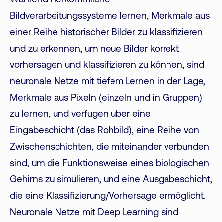
Während herkömmliche
Bildverarbeitungssysteme lernen, Merkmale aus
einer Reihe historischer Bilder zu klassifizieren
und zu erkennen, um neue Bilder korrekt
vorhersagen und klassifizieren zu können, sind
neuronale Netze mit tiefem Lernen in der Lage,
Merkmale aus Pixeln (einzeln und in Gruppen)
zu lernen, und verfügen über eine
Eingabeschicht (das Rohbild), eine Reihe von
Zwischenschichten, die miteinander verbunden
sind, um die Funktionsweise eines biologischen
Gehirns zu simulieren, und eine Ausgabeschicht,
die eine Klassifizierung/Vorhersage ermöglicht.
Neuronale Netze mit Deep Learning sind