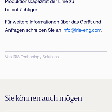
Produktionskapazität der Linie zu
beeinträchtigen.
Für weitere Informationen über das Gerät und
Anfragen schreiben Sie an
info@iris-eng.com
.
Von IRIS Technology Solutions
Sie können auch mögen