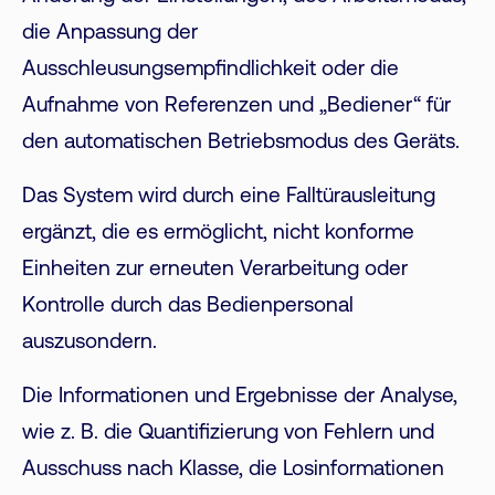
die Anpassung der
Ausschleusungsempfindlichkeit oder die
Aufnahme von Referenzen und „Bediener“ für
den automatischen Betriebsmodus des Geräts.
Das System wird durch eine Falltürausleitung
ergänzt, die es ermöglicht, nicht konforme
Einheiten zur erneuten Verarbeitung oder
Kontrolle durch das Bedienpersonal
auszusondern.
Die Informationen und Ergebnisse der Analyse,
wie z. B. die Quantifizierung von Fehlern und
Ausschuss nach Klasse, die Losinformationen