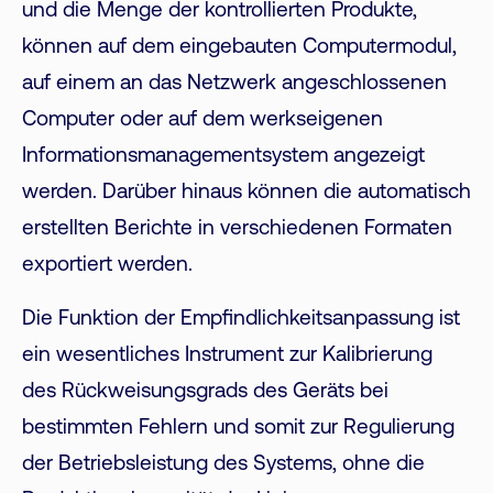
und die Menge der kontrollierten Produkte,
können auf dem eingebauten Computermodul,
auf einem an das Netzwerk angeschlossenen
Computer oder auf dem werkseigenen
Informationsmanagementsystem angezeigt
werden. Darüber hinaus können die automatisch
erstellten Berichte in verschiedenen Formaten
exportiert werden.
Die Funktion der Empfindlichkeitsanpassung ist
ein wesentliches Instrument zur Kalibrierung
des Rückweisungsgrads des Geräts bei
bestimmten Fehlern und somit zur Regulierung
der Betriebsleistung des Systems, ohne die