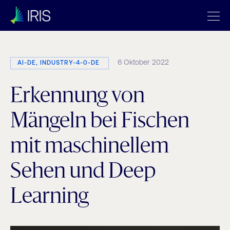
6 Oktober 2022
AI-DE, INDUSTRY-4-0-DE
Erkennung von
Mängeln bei Fischen
mit maschinellem
Sehen und Deep
Learning