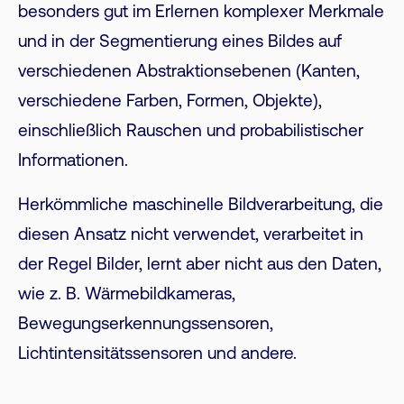
besonders gut im Erlernen komplexer Merkmale
und in der Segmentierung eines Bildes auf
verschiedenen Abstraktionsebenen (Kanten,
verschiedene Farben, Formen, Objekte),
einschließlich Rauschen und probabilistischer
Informationen.
Herkömmliche maschinelle Bildverarbeitung, die
diesen Ansatz nicht verwendet, verarbeitet in
der Regel Bilder, lernt aber nicht aus den Daten,
wie z. B. Wärmebildkameras,
Bewegungserkennungssensoren,
Lichtintensitätssensoren und andere.