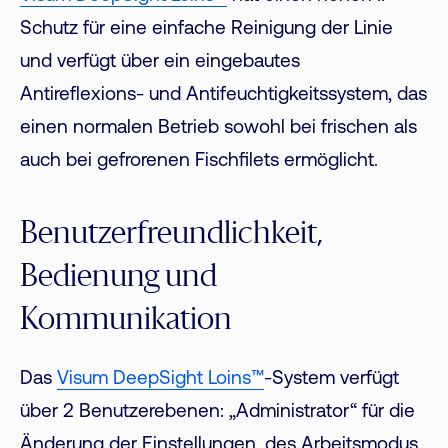
Schutz für eine einfache Reinigung der Linie
und verfügt über ein eingebautes
Antireflexions- und Antifeuchtigkeitssystem, das
einen normalen Betrieb sowohl bei frischen als
auch bei gefrorenen Fischfilets ermöglicht.
Benutzerfreundlichkeit,
Bedienung und
Kommunikation
Das
Visum DeepSight Loins™
-System verfügt
über 2 Benutzerebenen: „Administrator“ für die
Änderung der Einstellungen, des Arbeitsmodus,