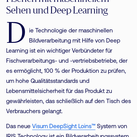
Sehen und Deep Learning
D
ie Technologie der maschinellen
Bildverarbeitung mit Hilfe von Deep
Learning ist ein wichtiger Verbündeter für
Fischverarbeitungs- und -vertriebsbetriebe, der
es ermöglicht, 100 % der Produktion zu prüfen,
um hohe Qualitätsstandards und
Lebensmittelsicherheit für das Produkt zu
gewährleisten, das schließlich auf den Tisch des
Verbrauchers gelangt.
Das neue
Visum DeepSight Loins™
System von
IRIS Technology ist ein Bildverarbeitungssystem,