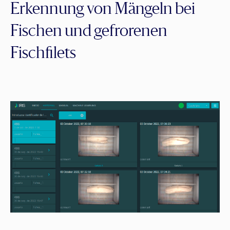
Erkennung von Mängeln bei
Fischen und gefrorenen
Fischfilets