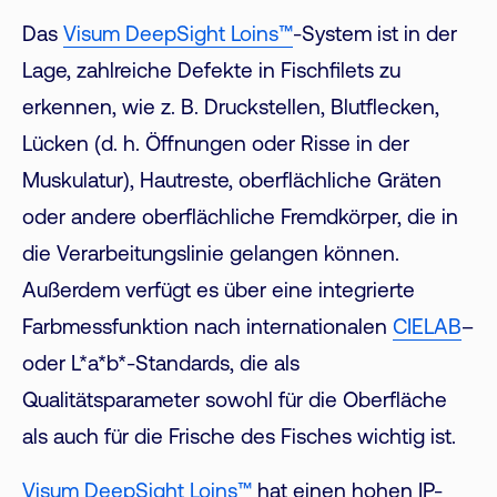
Das
Visum DeepSight Loins™
-System ist in der
Lage, zahlreiche Defekte in Fischfilets zu
erkennen, wie z. B. Druckstellen, Blutflecken,
Lücken (d. h. Öffnungen oder Risse in der
Muskulatur), Hautreste, oberflächliche Gräten
oder andere oberflächliche Fremdkörper, die in
die Verarbeitungslinie gelangen können.
Außerdem verfügt es über eine integrierte
Farbmessfunktion nach internationalen
CIELAB
–
oder L*a*b*-Standards, die als
Qualitätsparameter sowohl für die Oberfläche
als auch für die Frische des Fisches wichtig ist.
Visum DeepSight Loins™
hat einen hohen IP-