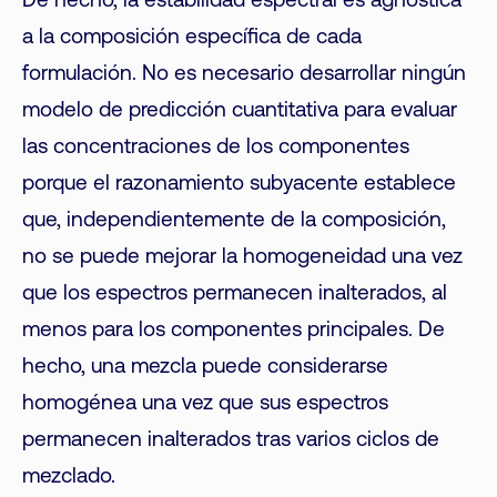
De hecho, la estabilidad espectral es agnóstica
a la composición específica de cada
formulación. No es necesario desarrollar ningún
modelo de predicción cuantitativa para evaluar
las concentraciones de los componentes
porque el razonamiento subyacente establece
que, independientemente de la composición,
no se puede mejorar la homogeneidad una vez
que los espectros permanecen inalterados, al
menos para los componentes principales. De
hecho, una mezcla puede considerarse
homogénea una vez que sus espectros
permanecen inalterados tras varios ciclos de
mezclado.