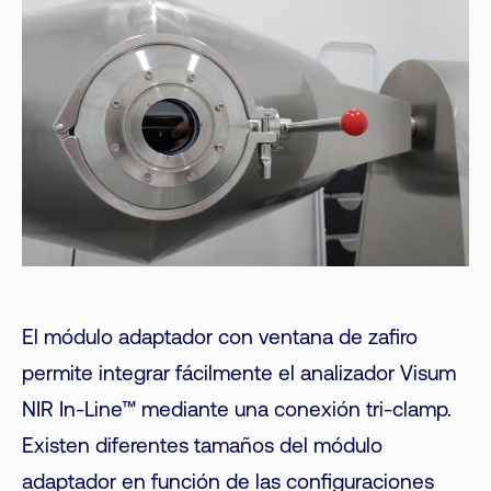
El módulo adaptador con ventana de zafiro
permite integrar fácilmente el analizador Visum
NIR In-Line™ mediante una conexión tri-clamp.
Existen diferentes tamaños del módulo
adaptador en función de las configuraciones