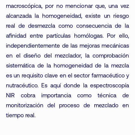
macroscópica, por no mencionar que, una vez
alcanzada la homogeneidad, existe un riesgo
real de desmezcla como consecuencia de la
afinidad entre partículas homólogas. Por ello,
independientemente de las mejoras mecánicas
en el diseño del mezclador, la comprobación
sistemática de la homogeneidad de la mezcla
es un requisito clave en el sector farmacéutico y
nutracéutico. Es aquí donde la espectroscopía
NIR cobra importancia como técnica de
monitorización del proceso de mezclado en
tiempo real.