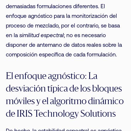
demasiadas formulaciones diferentes. El
enfoque agnóstico para la monitorización del
proceso de mezclado, por el contrario, se basa
en la
similitud espectral
; no es necesario
disponer de antemano de datos reales sobre la
composición específica de cada formulación.
El enfoque agnóstico: La
desviación típica de los bloques
móviles y el algoritmo dinámico
de IRIS Technology Solutions