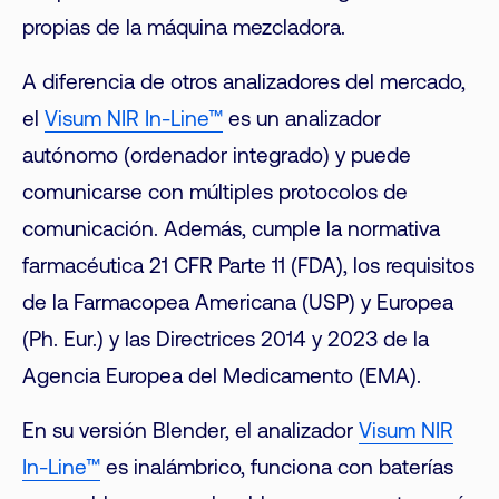
propias de la máquina mezcladora.
A diferencia de otros analizadores del mercado,
el
Visum NIR In-Line™
es un analizador
autónomo (ordenador integrado) y puede
comunicarse con múltiples protocolos de
comunicación. Además, cumple la normativa
farmacéutica 21 CFR Parte 11 (FDA), los requisitos
de la Farmacopea Americana (USP) y Europea
(Ph. Eur.) y las Directrices 2014 y 2023 de la
Agencia Europea del Medicamento (EMA).
En su versión Blender, el analizador
Visum NIR
In-Line™
es inalámbrico, funciona con baterías