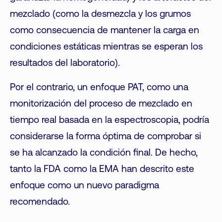
mezclado (como la desmezcla y los grumos
como consecuencia de mantener la carga en
condiciones estáticas mientras se esperan los
resultados del laboratorio).
Por el contrario, un enfoque PAT, como una
monitorización del proceso de mezclado en
tiempo real basada en la espectroscopia, podría
considerarse la forma óptima de comprobar si
se ha alcanzado la condición final. De hecho,
tanto la FDA como la EMA han descrito este
enfoque como un nuevo paradigma
recomendado.