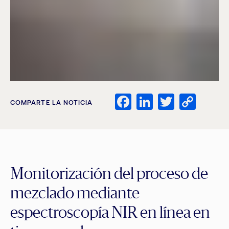
Facebook
LinkedIn
Twitter
Cop
COMPARTE LA NOTICIA
Link
Monitorización del proceso de
mezclado mediante
espectroscopía NIR en línea en