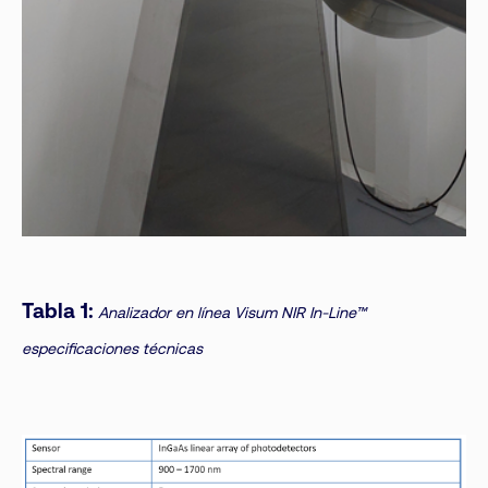
Tabla 1:
Analizador en línea Visum NIR In-Line™
especificaciones técnicas