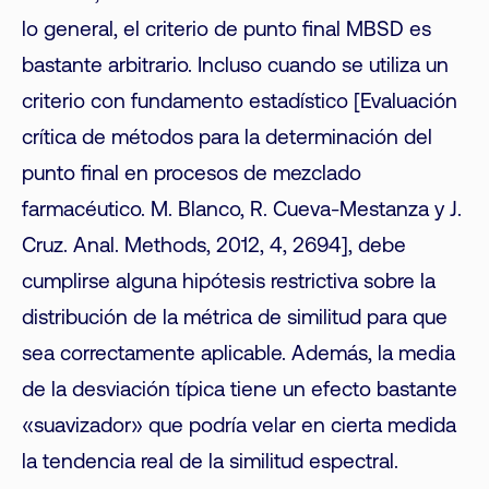
lo general, el criterio de punto final MBSD es
bastante arbitrario. Incluso cuando se utiliza un
criterio con fundamento estadístico [Evaluación
crítica de métodos para la determinación del
punto final en procesos de mezclado
farmacéutico. M. Blanco, R. Cueva-Mestanza y J.
Cruz. Anal. Methods, 2012, 4, 2694], debe
cumplirse alguna hipótesis restrictiva sobre la
distribución de la métrica de similitud para que
sea correctamente aplicable. Además, la media
de la desviación típica tiene un efecto bastante
«suavizador» que podría velar en cierta medida
la tendencia real de la similitud espectral.