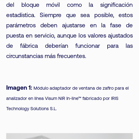
del bloque móvil como la significación
estadística. Siempre que sea posible, estos
parámetros deben ajustarse en la fase de
puesta en servicio, aunque los valores ajustados
de fábrica deberían funcionar para las
circunstancias más frecuentes.
Imagen 1:
Módulo adaptador de ventana de zafiro para el
analizador en línea Visum NIR In-line™ fabricado por IRIS
Technology Solutions S.L.