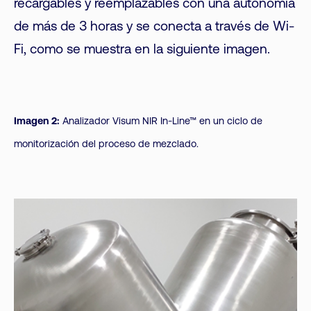
recargables y reemplazables con una autonomía
de más de 3 horas y se conecta a través de Wi-
Fi, como se muestra en la siguiente imagen.
Imagen 2:
Analizador Visum NIR In-Line™ en un ciclo de
monitorización del proceso de mezclado.