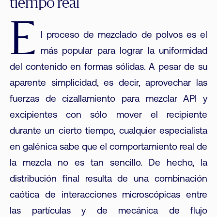
tiempo real
E
l proceso de mezclado de polvos es el
más popular para lograr la uniformidad
del contenido en formas sólidas. A pesar de su
aparente simplicidad, es decir, aprovechar las
fuerzas de cizallamiento para mezclar API y
excipientes con sólo mover el recipiente
durante un cierto tiempo, cualquier especialista
en galénica sabe que el comportamiento real de
la mezcla no es tan sencillo. De hecho, la
distribución final resulta de una combinación
caótica de interacciones microscópicas entre
las partículas y de mecánica de flujo