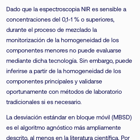
Dado que la espectroscopia NIR es sensible a
concentraciones del 0,1-1 % o superiores,
durante el proceso de mezclado la
monitorización de la homogeneidad de los
componentes menores no puede evaluarse
mediante dicha tecnología. Sin embargo, puede
inferirse a partir de la homogeneidad de los
componentes principales y validarse
oportunamente con métodos de laboratorio
tradicionales si es necesario.
La desviación estándar en bloque móvil (MBSD)
es el algoritmo agnóstico más ampliamente
descrito, al menos en la literatura científica. Por