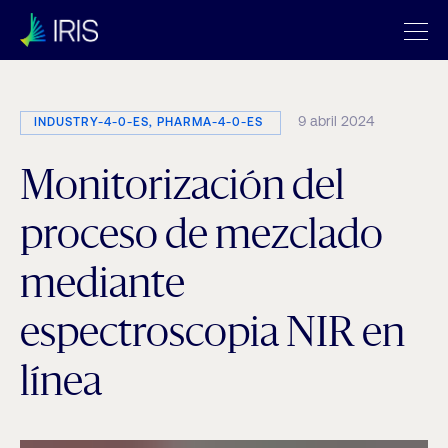
9 abril 2024
INDUSTRY-4-0-ES, PHARMA-4-0-ES
Monitorización del
proceso de mezclado
mediante
espectroscopia NIR en
línea