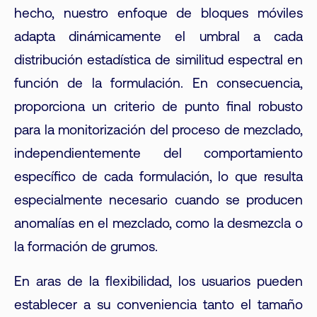
hecho, nuestro enfoque de bloques móviles
adapta dinámicamente el umbral a cada
distribución estadística de similitud espectral en
función de la formulación. En consecuencia,
proporciona un criterio de punto final robusto
para la monitorización del proceso de mezclado,
independientemente del comportamiento
específico de cada formulación, lo que resulta
especialmente necesario cuando se producen
anomalías en el mezclado, como la desmezcla o
la formación de grumos.
En aras de la flexibilidad, los usuarios pueden
establecer a su conveniencia tanto el tamaño