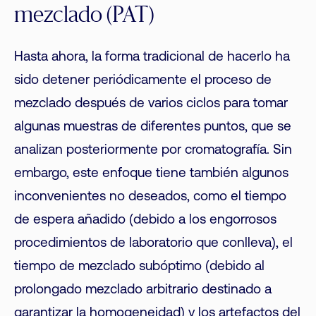
mezclado (PAT)
Hasta ahora, la forma tradicional de hacerlo ha
sido detener periódicamente el proceso de
mezclado después de varios ciclos para tomar
algunas muestras de diferentes puntos, que se
analizan posteriormente por cromatografía. Sin
embargo, este enfoque tiene también algunos
inconvenientes no deseados, como el tiempo
de espera añadido (debido a los engorrosos
procedimientos de laboratorio que conlleva), el
tiempo de mezclado subóptimo (debido al
prolongado mezclado arbitrario destinado a
garantizar la homogeneidad) y los artefactos del