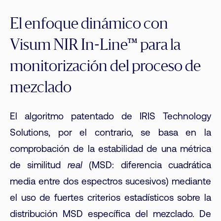
El enfoque dinámico con
Visum NIR In-Line™ para la
monitorización del proceso de
mezclado
El algoritmo patentado de IRIS Technology
Solutions, por el contrario, se basa en la
comprobación de la estabilidad de una métrica
de similitud
real
(MSD: diferencia cuadrática
media entre dos espectros sucesivos) mediante
el uso de fuertes criterios estadísticos sobre la
distribución MSD específica del mezclado. De