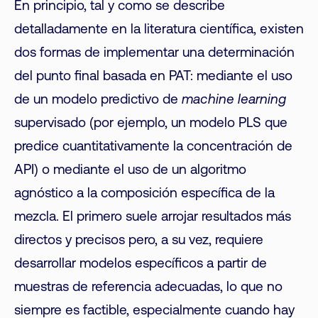
En principio, tal y como se describe
detalladamente en la literatura científica, existen
dos formas de implementar una determinación
del punto final basada en PAT: mediante el uso
de un modelo predictivo de
machine learning
supervisado (por ejemplo, un modelo PLS que
predice cuantitativamente la concentración de
API) o mediante el uso de un algoritmo
agnóstico a la composición específica de la
mezcla. El primero suele arrojar resultados más
directos y precisos pero, a su vez, requiere
desarrollar modelos específicos a partir de
muestras de referencia adecuadas, lo que no
siempre es factible, especialmente cuando hay