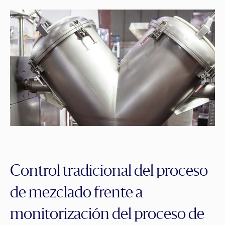
Control tradicional del proceso
de mezclado frente a
monitorización del proceso de