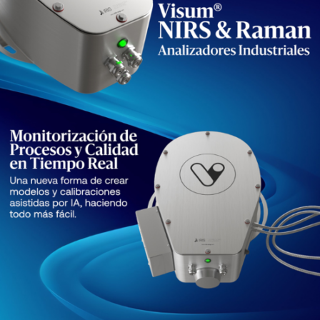
IRIS Technology
Soluciones Analíticas y de
Control de Procesos