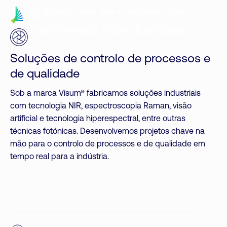
Soluções de controlo de
processos e de qualidade
Soluções de controlo de processos e
de qualidade
Sob a marca Visum® fabricamos soluções industriais
com tecnologia NIR, espectroscopia Raman, visão
artificial e tecnologia hiperespectral, entre outras
técnicas fotónicas. Desenvolvemos projetos chave na
mão para o controlo de processos e de qualidade em
tempo real para a indústria.