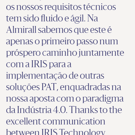
os nossos requisitos técnicos
tem sido fluido e ágil. Na
Almirall sabemos que este é
apenas o primeiro passo num
próspero caminho juntamente
com a IRIS para a
implementação de outras
soluções PAT, enquadradas na
nossa aposta com o paradigma
da Indústria 4.0. Thanks to the
excellent communication
between IRIS Technology