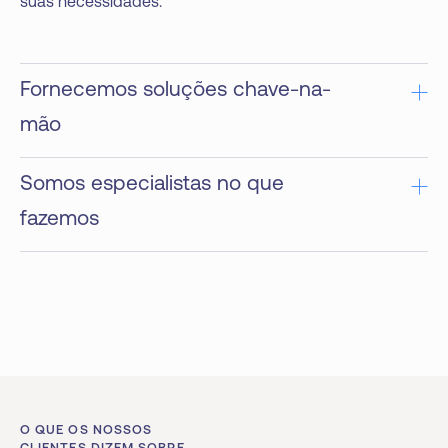
suas necessidades.
Fornecemos soluções chave-na-
mão
Somos especialistas no que
fazemos
O QUE OS NOSSOS