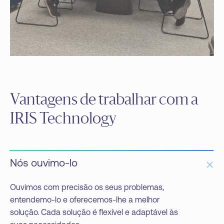
Vantagens de trabalhar com a
IRIS Technology
Nós ouvimo-lo
Ouvimos com precisão os seus problemas,
entendemo-lo e oferecemos-lhe a melhor
solução. Cada solução é flexível e adaptável às