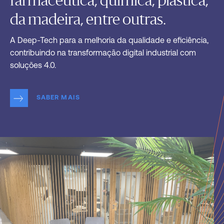
farmacêutica, química, plástica,
da madeira, entre outras.
A Deep-Tech para a melhoria da qualidade e eficiência,
contribuindo na transformação digital industrial com
soluções 4.0.
SABER MAIS