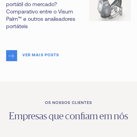
portátil do mercado?
Comparativo entre o Visum
Palm™ e outros analisadores
portáteis
VER MAIS POSTS
OS NOSSOS CLIENTES
Empresas que confiam em nós