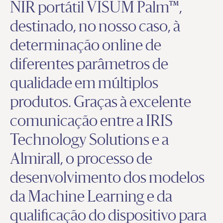
NIR portátil VISUM Palm™,
destinado, no nosso caso, à
determinação online de
diferentes parâmetros de
qualidade em múltiplos
produtos. Graças à excelente
comunicação entre a IRIS
Technology Solutions e a
Almirall, o processo de
desenvolvimento dos modelos
da Machine Learning e da
qualificação do dispositivo para