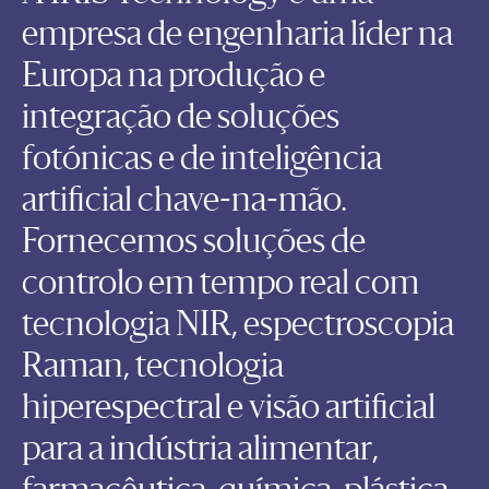
empresa de engenharia líder na
Europa na produção e
integração de soluções
fotónicas e de inteligência
artificial chave-na-mão.
Fornecemos soluções de
controlo em tempo real com
tecnologia NIR, espectroscopia
Raman, tecnologia
hiperespectral e visão artificial
para a indústria alimentar,