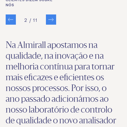
CLIENTES DIZEM SOBRE
NÓS
2
/
11
Na Almirall apostamos na
qualidade, na inovação e na
melhoria contínua para tornar
mais eficazes e eficientes os
nossos processos. Por isso, o
ano passado adicionámos ao
nosso laboratório de controlo
de qualidade o novo analisador