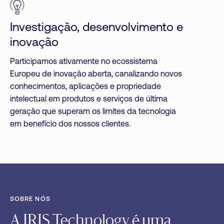
Investigação, desenvolvimento e
inovação
Participamos ativamente no ecossistema
Europeu de inovação aberta, canalizando novos
conhecimentos, aplicações e propriedade
intelectual em produtos e serviços de última
geração que superam os limites da tecnologia
em benefício dos nossos clientes.
SOBRE NÓS
A IRIS Technology é uma