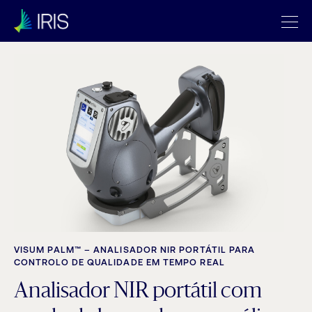
VISUM PALM™ – ANALISADOR NIR PORTÁTIL PARA
CONTROLO DE QUALIDADE EM TEMPO REAL
Analisador NIR portátil com