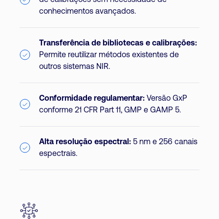
de calibrações sem necessidade de
conhecimentos avançados.
Transferência de bibliotecas e calibrações:
Permite reutilizar métodos existentes de
outros sistemas NIR.
Conformidade regulamentar:
Versão GxP
conforme 21 CFR Part 11, GMP e GAMP 5.
Alta resolução espectral:
5 nm e 256 canais
espectrais.