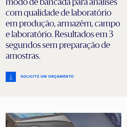
modo de bancada para análises
com qualidade de laboratório
em produção, armazém, campo
e laboratório. Resultados em 3
segundos sem preparação de
amostras.
SOLICITE UM ORÇAMENTO