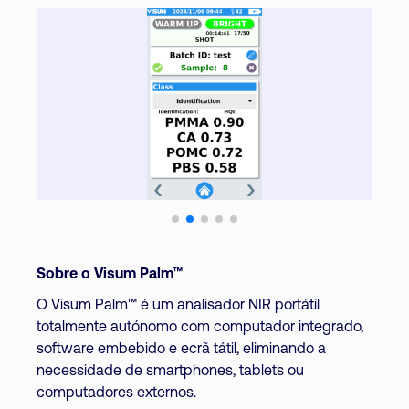
Sobre o Visum Palm™
O Visum Palm™ é um analisador NIR portátil
totalmente autónomo com computador integrado,
software embebido e ecrã tátil, eliminando a
necessidade de smartphones, tablets ou
computadores externos.