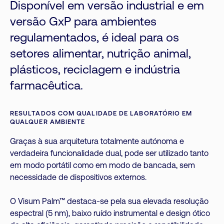
Disponível em versão industrial e em
versão GxP para ambientes
regulamentados, é ideal para os
setores alimentar, nutrição animal,
plásticos, reciclagem e indústria
farmacêutica.
RESULTADOS COM QUALIDADE DE LABORATÓRIO EM
QUALQUER AMBIENTE
Graças à sua arquitetura totalmente autónoma e
verdadeira funcionalidade dual, pode ser utilizado tanto
em modo portátil como em modo de bancada, sem
necessidade de dispositivos externos.
O Visum Palm™ destaca-se pela sua elevada resolução
espectral (5 nm), baixo ruído instrumental e design ótico