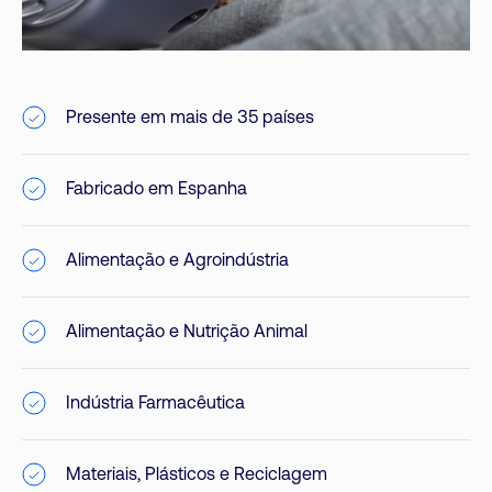
Presente em mais de 35 países
Fabricado em Espanha
Alimentação e Agroindústria
Alimentação e Nutrição Animal
Indústria Farmacêutica
Materiais, Plásticos e Reciclagem