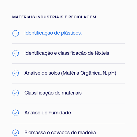
MATERIAIS INDUSTRIAIS E RECICLAGEM
Identificação de plásticos.
Identificação e classificação de têxteis
Análise de solos (Matéria Orgânica, N, pH)
Classificação de materiais
Análise de humidade
Biomassa e cavacos de madeira