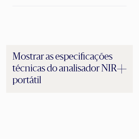
Mostrar as especificações
técnicas do analisador NIR
portátil