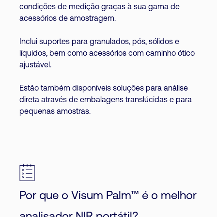
condições de medição graças à sua gama de
acessórios de amostragem.
Inclui suportes para granulados, pós, sólidos e
líquidos, bem como acessórios com caminho ótico
ajustável.
Estão também disponíveis soluções para análise
direta através de embalagens translúcidas e para
pequenas amostras.
Por que o Visum Palm™ é o melhor