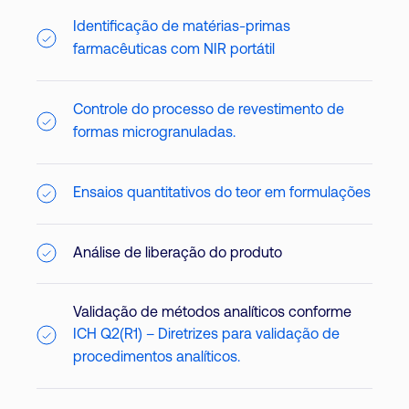
Identificação de matérias-primas
farmacêuticas com NIR portátil
Controle do processo de revestimento de
formas microgranuladas.
Ensaios quantitativos do teor em formulações
Análise de liberação do produto
Validação de métodos analíticos conforme
ICH Q2(R1) – Diretrizes para validação de
procedimentos analíticos.