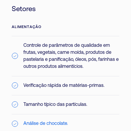
Setores
ALIMENTAÇÃO
Controle de parâmetros de qualidade em
frutas, vegetais, carne moída, produtos de
pastelaria e panificação, óleos, pós, farinhas e
outros produtos alimentícios.
Verificação rápida de matérias-primas.
Tamanho típico das partículas.
Análise de chocolate.