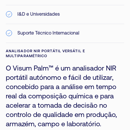
I&D e Universidades
Suporte Técnico Internacional
ANALISADOR NIR PORTÁTIL VERSÁTIL E
MULTIPARAMÉTRICO
O Visum Palm™ é um analisador NIR
portátil autónomo e fácil de utilizar,
concebido para a análise em tempo
real da composição química e para
acelerar a tomada de decisão no
controlo de qualidade em produção,
armazém, campo e laboratório.