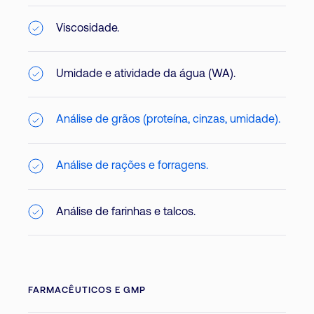
Viscosidade.
Umidade e atividade da água (WA).
Análise de grãos (proteína, cinzas, umidade).
Análise de rações e forragens.
Análise de farinhas e talcos.
FARMACÊUTICOS E GMP