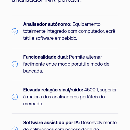
analisador NIR portátil?
Analisador autónomo:
Equipamento
totalmente integrado com computador, ecrã
tátil e software embebido.
Funcionalidade dual:
Permite alternar
facilmente entre modo portátil e modo de
bancada.
Elevada relação sinal/ruído:
4500:1, superior
à maioria dos analisadores portáteis do
mercado.
Software assistido por IA:
Desenvolvimento