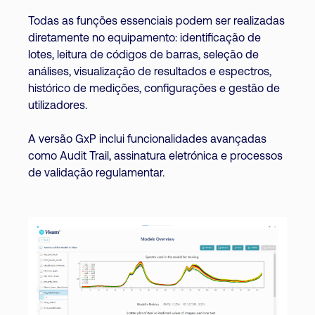
Todas as funções essenciais podem ser realizadas
diretamente no equipamento: identificação de
lotes, leitura de códigos de barras, seleção de
análises, visualização de resultados e espectros,
histórico de medições, configurações e gestão de
utilizadores.
A versão GxP inclui funcionalidades avançadas
como Audit Trail, assinatura eletrónica e processos
de validação regulamentar.