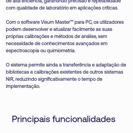
de alta eficiência, garantindo precisão e repetibilidade
com qualidade de laboratório em aplicações críticas.
Com o software Visum Master™ para PC, os utilizadores
podem desenvolver e atualizar facilmente as suas
próprias calibrações e métodos de análise, sem
necessidade de conhecimentos avançados em
espectroscopia ou quimiometria.
O sistema permite ainda a transferência e adaptação de
bibliotecas e calibrações existentes de outros sistemas
NIR, reduzindo significativamente o tempo de
implementação.
Principais funcionalidades