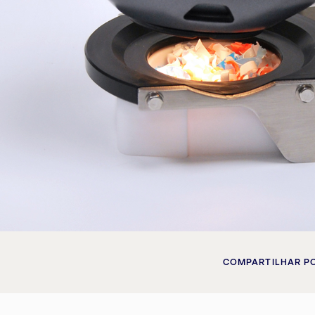
COMPARTILHAR P