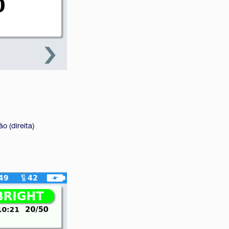
o (direita)