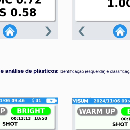
 análise de plásticos:
Identificação (esquerda) e classificaçã