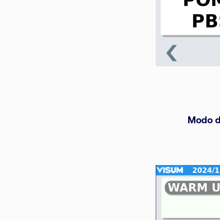
Modo de