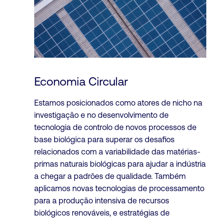
Economia Circular
Estamos posicionados como atores de nicho na
investigação e no desenvolvimento de
tecnologia de controlo de novos processos de
base biológica para superar os desafios
relacionados com a variabilidade das matérias-
primas naturais biológicas para ajudar a indústria
a chegar a padrões de qualidade. Também
aplicamos novas tecnologias de processamento
para a produção intensiva de recursos
biológicos renováveis, e estratégias de