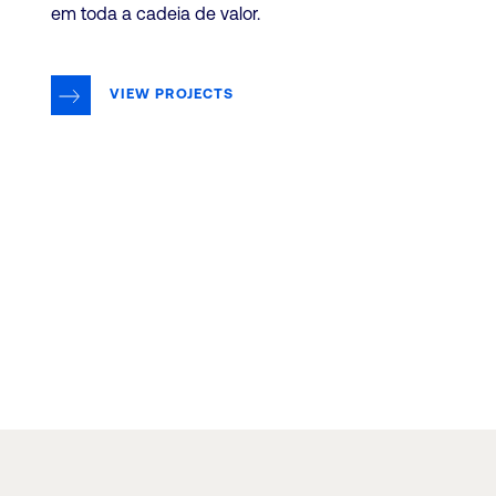
em toda a cadeia de valor.
VIEW PROJECTS