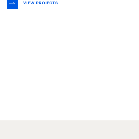
VIEW PROJECTS