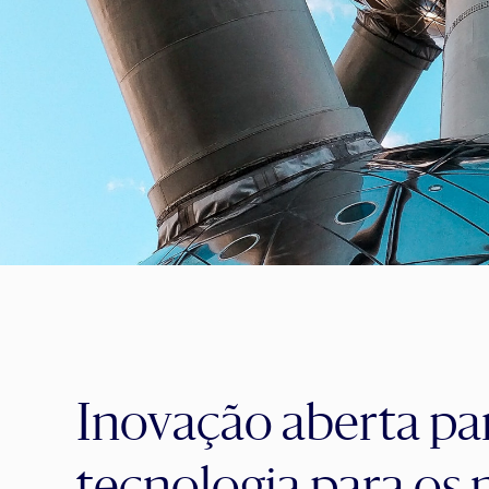
Inovação aberta par