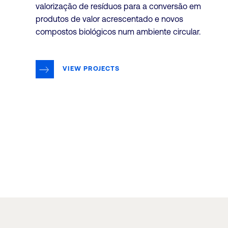
valorização de resíduos para a conversão em
produtos de valor acrescentado e novos
compostos biológicos num ambiente circular.
VIEW PROJECTS