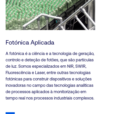
Fotónica Aplicada
A fotónica é a ciência e a tecnologia de geração,
controlo e deteção de fotões, que são partículas
de luz. Somos especializados em NIR, SWIR,
Fluorescência e Laser, entre outras tecnologias
fotónicas para construir dispositivos e soluções
inovadoras no campo das tecnologias analíticas
de processos aplicados à monitorização em
tempo real nos processos industriais complexos.