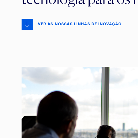
tecnologia para os n
VER AS NOSSAS LINHAS DE INOVAÇÃO