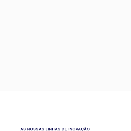
AS NOSSAS LINHAS DE INOVAÇÃO