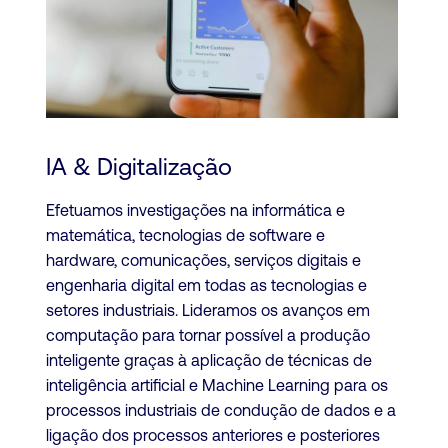
IA & Digitalização
Efetuamos investigações na informática e
matemática, tecnologias de software e
hardware, comunicações, serviços digitais e
engenharia digital em todas as tecnologias e
setores industriais. Lideramos os avanços em
computação para tornar possível a produção
inteligente graças à aplicação de técnicas de
inteligência artificial e Machine Learning para os
processos industriais de condução de dados e a
ligação dos processos anteriores e posteriores