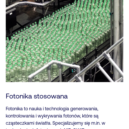
Fotonika stosowana
Fotonika to nauka i technologia generowania,
kontrolowania i wykrywania fotonów, które są
cząsteczkami światła. Specjalizujemy się m.in. w