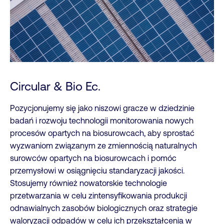
Circular & Bio Ec.
Pozycjonujemy się jako niszowi gracze w dziedzinie
badań i rozwoju technologii monitorowania nowych
procesów opartych na biosurowcach, aby sprostać
wyzwaniom związanym ze zmiennością naturalnych
surowców opartych na biosurowcach i pomóc
przemysłowi w osiągnięciu standaryzacji jakości.
Stosujemy również nowatorskie technologie
przetwarzania w celu zintensyfikowania produkcji
odnawialnych zasobów biologicznych oraz strategie
waloryzacji odpadów w celu ich przekształcenia w