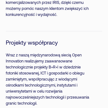
komercjalizowanych przez IRIS, dzięki czemu
możemy pomóc naszym klientom zwiększyć ich
konkurencyjność i wydajność.
Projekty współpracy
Wraz z naszą międzynarodową siecią Open
Innovation realizujemy zaawansowane
technologicznie projekty B+R+I w dziedzinie
fotoniki stosowanej, ICT i gospodarki o obiegu
zamkniętym, współpracując z wiodącymi
ośrodkami technologicznymi, instytutami i
uniwersytetami w celu rozwijania
najnowocześniejszych technologii i przesuwania
granic technologii.