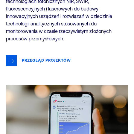
technologiach fotonicznych NIR, SWIR,
fluorescencyjnych i laserowych do budowy
innowacyjnych urządzeń i rozwiązań w dziedzinie
technologii analitycznych stosowanych do
monitorowania w czasie rzeczywistym złożonych
procesów przemysłowych.
PRZEGLĄD PROJEKTÓW