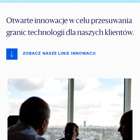
Otwarte innowacje w celu przesuwania
granic technologii dla naszych klientów.
ZOBACZ NASZE LINIE INNOWACJI