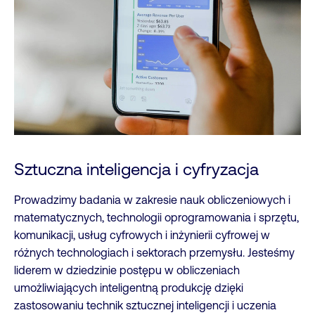
Sztuczna inteligencja i cyfryzacja
Prowadzimy badania w zakresie nauk obliczeniowych i
matematycznych, technologii oprogramowania i sprzętu,
komunikacji, usług cyfrowych i inżynierii cyfrowej w
różnych technologiach i sektorach przemysłu. Jesteśmy
liderem w dziedzinie postępu w obliczeniach
umożliwiających inteligentną produkcję dzięki
zastosowaniu technik sztucznej inteligencji i uczenia