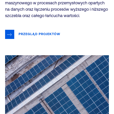
maszynowego w procesach przemysłowych opartych
na danych oraz łączeniu procesów wyższego i niższego
szczebla oraz całego łańcucha wartości.
PRZEGLĄD PROJEKTÓW