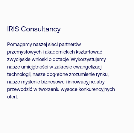
IRIS Consultancy
Pomagamy naszej sieci partnerów
przemysłowych i akademickich kształtować
zwycięskie wnioski o dotacje. Wykorzystujemy
nasze umiejętności w zakresie ewangelizacji
technologii, nasze dogłębne zrozumienie rynku,
nasze myślenie biznesowe i innowacyjne, aby
przewodzić w tworzeniu wysoce konkurencyjnych
ofert.