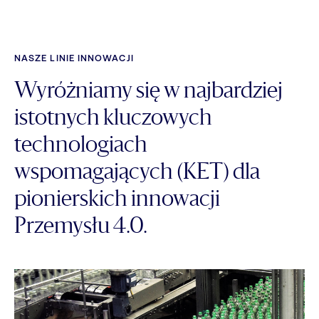
NASZE LINIE INNOWACJI
Wyróżniamy się w najbardziej
istotnych kluczowych
technologiach
wspomagających (KET) dla
pionierskich innowacji
Przemysłu 4.0.