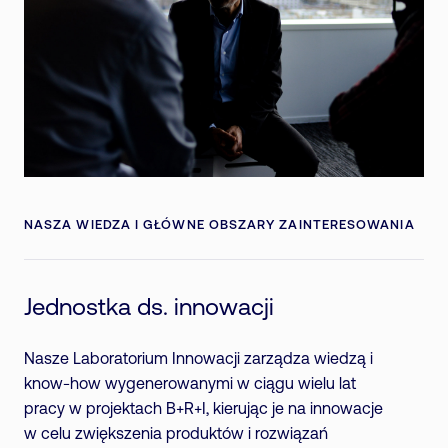
NASZA WIEDZA I GŁÓWNE OBSZARY ZAINTERESOWANIA
Jednostka ds. innowacji
Nasze Laboratorium Innowacji zarządza wiedzą i
know-how wygenerowanymi w ciągu wielu lat
pracy w projektach B+R+I, kierując je na innowacje
w celu zwiększenia produktów i rozwiązań