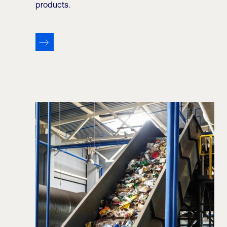
products.