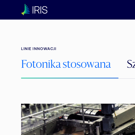
LINIE INNOWACJI
Fotonika stosowana
S