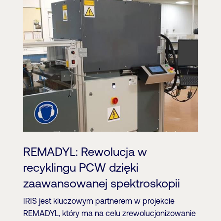
REMADYL: Rewolucja w
recyklingu PCW dzięki
zaawansowanej spektroskopii
IRIS jest kluczowym partnerem w projekcie
REMADYL, który ma na celu zrewolucjonizowanie