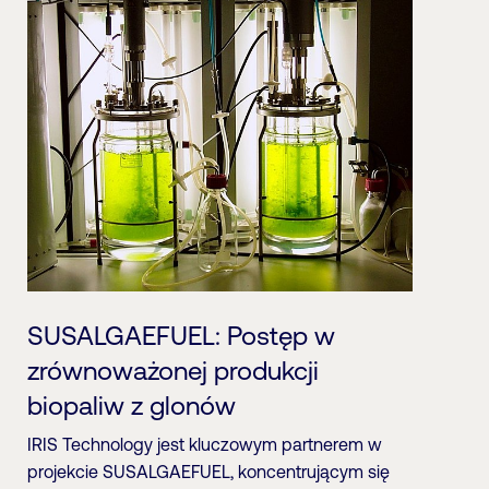
SUSALGAEFUEL: Postęp w
zrównoważonej produkcji
biopaliw z glonów
IRIS Technology jest kluczowym partnerem w
projekcie SUSALGAEFUEL, koncentrującym się