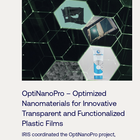
OptiNanoPro – Optimized
Nanomaterials for Innovative
Transparent and Functionalized
Plastic Films
IRIS coordinated the OptiNanoPro project,