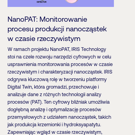
NanoPAT: Monitorowanie
procesu produkcji nanocząstek
w czasie rzeczywistym
W ramach projektu NanoPAT, IRIS Technology
stoi na czele rozwoju narzędzi cyfrowych w celu
usprawnienia monitorowania procesów w czasie
rzeczywistym i charakteryzacji nanocząstek. IRIS
odgrywa kluczową rolę w tworzeniu platformy
Digital Twin, która gromadzi, przechowuje i
analizuje dane z różnych technologii analizy
procesów (PAT). Ten cyfrowy bliźniak umożliwia
dogłębną analizę i optymalizację procesów
przemysłowych z udziałem nanocząstek, takich
jak produkcja krzemionki i hydroksyapatytu.
Zapewniając wgląd w czasie rzeczywistym,