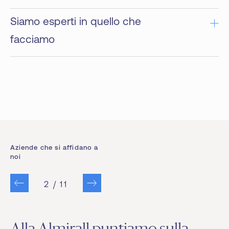
Siamo esperti in quello che
facciamo
Aziende che si affidano a
noi
2
/
11