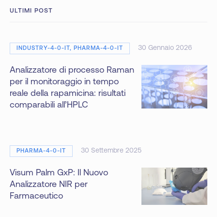
ULTIMI POST
30 Gennaio 2026
INDUSTRY-4-0-IT, PHARMA-4-0-IT
Analizzatore di processo Raman
per il monitoraggio in tempo
reale della rapamicina: risultati
comparabili all’HPLC
30 Settembre 2025
PHARMA-4-0-IT
Visum Palm GxP: Il Nuovo
Analizzatore NIR per
Farmaceutico