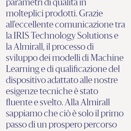
parametri di qualità in
molteplici prodotti. Grazie
all'eccellente comunicazione tra
la IRIS Technology Solutions e
la Almirall, il processo di
sviluppo dei modelli di Machine
Learning e di qualificazione del
dispositivo adattato alle nostre
esigenze tecniche è stato
fluente e svelto. Alla Almirall
sappiamo che ciò è solo il primo
passo di un prospero percorso