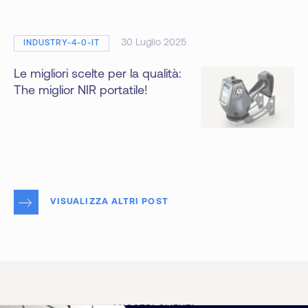
30 Luglio 2025
INDUSTRY-4-0-IT
Le migliori scelte per la qualità:
The miglior NIR portatile!
VISUALIZZA ALTRI POST