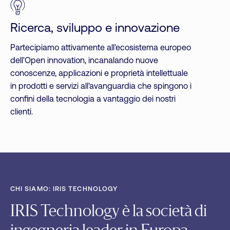
Ricerca, sviluppo e innovazione
Partecipiamo attivamente all'ecosistema europeo
dell'Open innovation, incanalando nuove
conoscenze, applicazioni e proprietà intellettuale
in prodotti e servizi all'avanguardia che spingono i
confini della tecnologia a vantaggio dei nostri
clienti.
CHI SIAMO: IRIS TECHNOLOGY
IRIS Technology è la società di