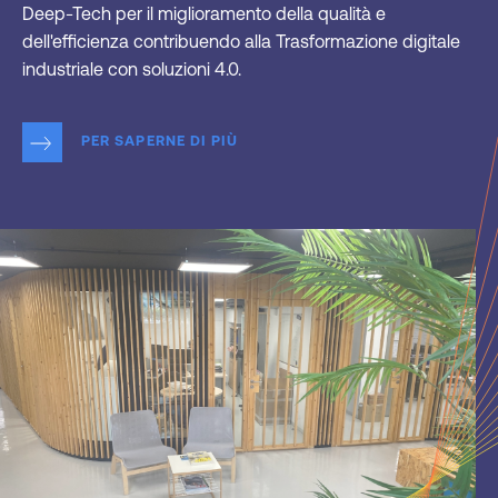
Deep-Tech per il miglioramento della qualità e
dell'efficienza contribuendo alla Trasformazione digitale
industriale con soluzioni 4.0.
PER SAPERNE DI PIÙ