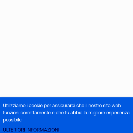
Utilizziamo i cookie per assicurarci che il nostro sito web
funzioni correttamente e che tu abbia la migliore esperienza
possibile.
ULTERIORI INFORMAZIONI