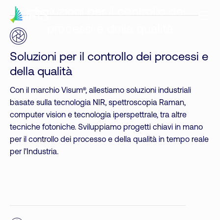
Soluzioni per il controllo dei
processi e della qualità
Soluzioni per il controllo dei processi e
della qualità
Con il marchio Visum®, allestiamo soluzioni industriali
basate sulla tecnologia NIR, spettroscopia Raman,
computer vision e tecnologia iperspettrale, tra altre
tecniche fotoniche. Sviluppiamo progetti chiavi in mano
per il controllo dei processo e della qualità in tempo reale
per l'Industria.