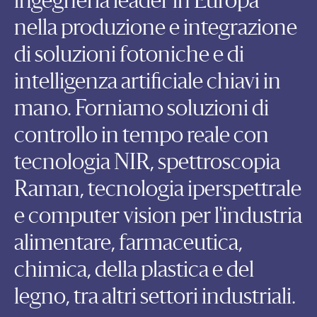
ingegneria leader in Europa
nella produzione e integrazione
di soluzioni fotoniche e di
intelligenza artificiale chiavi in
mano. Forniamo soluzioni di
controllo in tempo reale con
tecnologia NIR, spettroscopia
Raman, tecnologia iperspettrale
e computer vision per l'industria
alimentare, farmaceutica,
chimica, della plastica e del
legno, tra altri settori industriali.