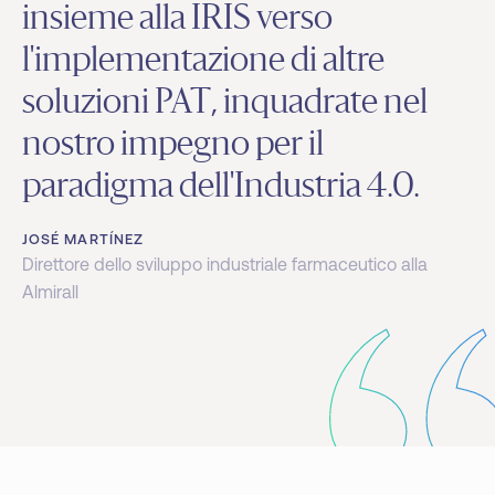
insieme alla IRIS verso
l'implementazione di altre
soluzioni PAT, inquadrate nel
nostro impegno per il
paradigma dell'Industria 4.0.
JOSÉ MARTÍNEZ
Direttore dello sviluppo industriale farmaceutico alla
Almirall