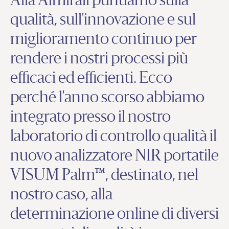
Alla Almirall puntiamo sulla
qualità, sull'innovazione e sul
miglioramento continuo per
rendere i nostri processi più
efficaci ed efficienti. Ecco
perché l'anno scorso abbiamo
integrato presso il nostro
laboratorio di controllo qualità il
nuovo analizzatore NIR portatile
VISUM Palm™, destinato, nel
nostro caso, alla
determinazione online di diversi