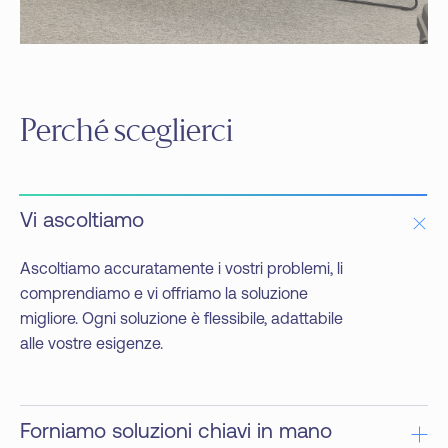
Perché sceglierci
Vi ascoltiamo
Ascoltiamo accuratamente i vostri problemi, li
comprendiamo e vi offriamo la soluzione
migliore. Ogni soluzione è flessibile, adattabile
alle vostre esigenze.
Forniamo soluzioni chiavi in mano