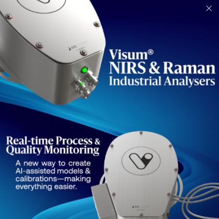
I NOSTRI CLIENTI
Aziende che si fidano di noi