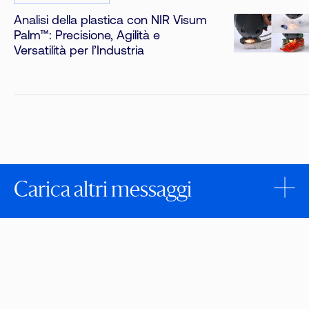
Analisi della plastica con NIR Visum
Palm™: Precisione, Agilità e
Versatilità per l’Industria
Carica altri messaggi