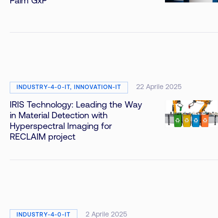
Palm GxP™
22 Aprile 2025
INDUSTRY-4-0-IT, INNOVATION-IT
IRIS Technology: Leading the Way
in Material Detection with
Hyperspectral Imaging for
RECLAIM project
2 Aprile 2025
INDUSTRY-4-0-IT