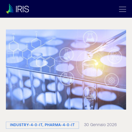
30 Gennaio 2026
INDUSTRY-4-0-IT, PHARMA-4-0-IT