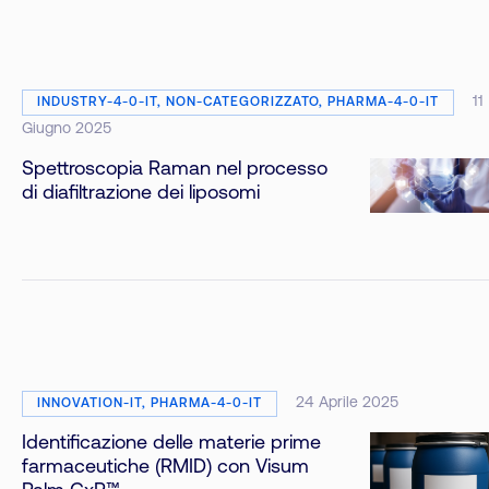
11
INDUSTRY-4-0-IT, NON-CATEGORIZZATO, PHARMA-4-0-IT
Giugno 2025
Spettroscopia Raman nel processo
di diafiltrazione dei liposomi
24 Aprile 2025
INNOVATION-IT, PHARMA-4-0-IT
Identificazione delle materie prime
farmaceutiche (RMID) con Visum