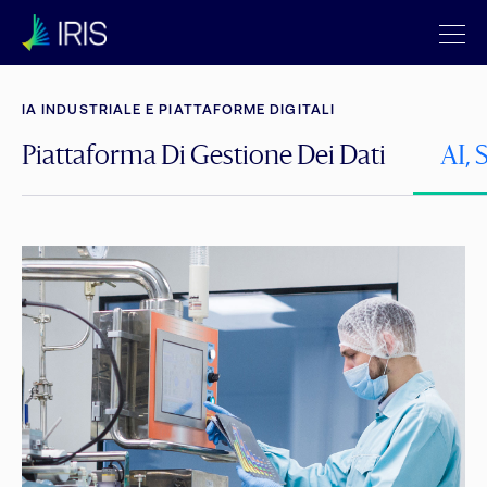
IA INDUSTRIALE E PIATTAFORME DIGITALI
Piattaforma Di Gestione Dei Dati
AI, 