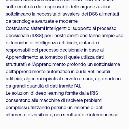
sotto controllo dai responsabili delle organizzazioni
sottolineano la necessità di avvalersi dei DSS alimentati
da tecnologie avanzate e moderne.
Costruiamo sistemi intelligenti di supporto al processo
decisionale (IDSS) per i nostri clienti che fanno ampio uso
di tecniche di Intelligenza artificiale, aiutando i
responsabili del processo decisionale in base al
Apprendimento automatico (il quale utilizza dati
strutturati) e l’Apprendimento profondo, un sottoinsieme
dell’apprendimento automatico in cui le Reti neurali
artificiali, algoritmi ispirati al cervello umano, apprendono
da grandi quantità di dati tramite l’AI.
Le soluzioni di deep learning fornite dalla IRIS
consentono alle macchine di risolvere problemi
complessi utilizzando persino un insieme di dati
altamente diversificato, non strutturato e interconnesso.