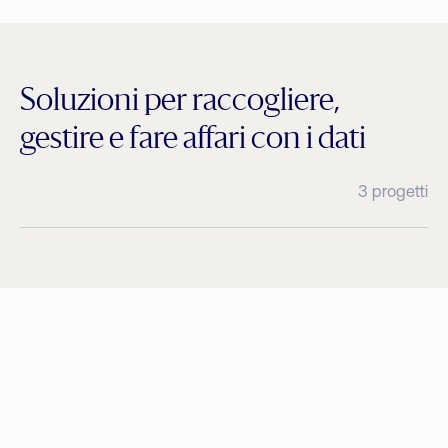
Soluzioni per raccogliere,
gestire e fare affari con i dati
3 progetti