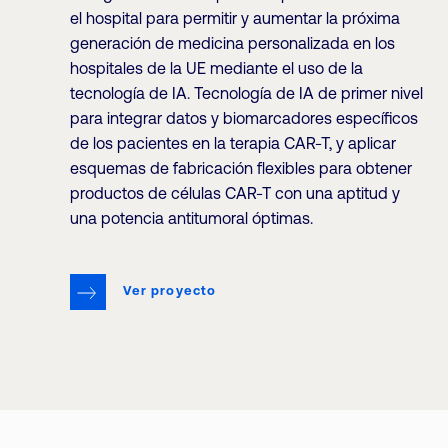
el hospital para permitir y aumentar la próxima
generación de medicina personalizada en los
hospitales de la UE mediante el uso de la
tecnología de IA. Tecnología de IA de primer nivel
para integrar datos y biomarcadores específicos
de los pacientes en la terapia CAR-T, y aplicar
esquemas de fabricación flexibles para obtener
productos de células CAR-T con una aptitud y
una potencia antitumoral óptimas.
Ver proyecto