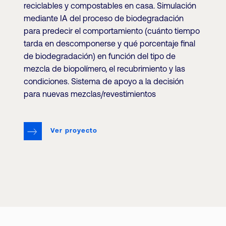
reciclables y compostables en casa. Simulación
mediante IA del proceso de biodegradación
para predecir el comportamiento (cuánto tiempo
tarda en descomponerse y qué porcentaje final
de biodegradación) en función del tipo de
mezcla de biopolímero, el recubrimiento y las
condiciones. Sistema de apoyo a la decisión
para nuevas mezclas/revestimientos
Ver proyecto