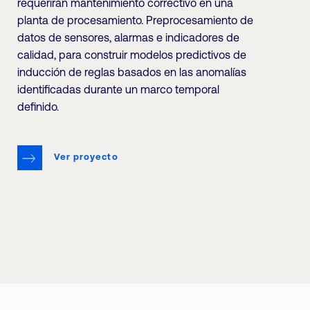
requerirán mantenimiento correctivo en una
planta de procesamiento. Preprocesamiento de
datos de sensores, alarmas e indicadores de
calidad, para construir modelos predictivos de
inducción de reglas basados en las anomalías
identificadas durante un marco temporal
definido.
Ver proyecto