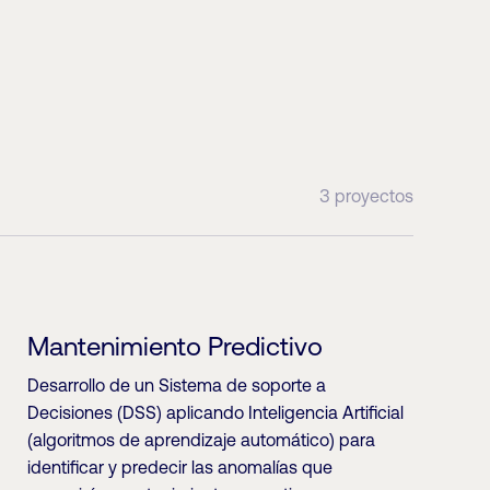
3 proyectos
Mantenimiento Predictivo
Desarrollo de un Sistema de soporte a
Decisiones (DSS) aplicando Inteligencia Artificial
(algoritmos de aprendizaje automático) para
identificar y predecir las anomalías que