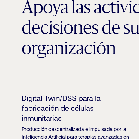
Apoya las activ
decisiones de s
organización
Digital Twin/DSS para la
fabricación de células
inmunitarias
Producción descentralizada e impulsada por la
Inteligencia Artificial para terapias avanzadas en