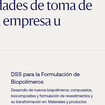
idades de toma de
u empresa u
DSS para la Formulación de
Biopolímeros
Desarrollo de nuevos biopolímeros, compuestos,
biocomposites y formulación de revestimientos y
su transformación en: Materiales y productos