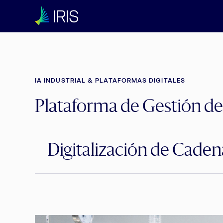
IA INDUSTRIAL & PLATAFORMAS DIGITALES
Plataforma de Gestión de
Digitalización de Caden