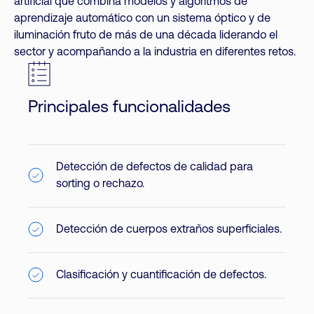
artificial que combina modelos y algoritmos de
aprendizaje automático con un sistema óptico y de
iluminación fruto de más de una década liderando el
sector y acompañando a la industria en diferentes retos.
Principales funcionalidades
Detección de defectos de calidad para
sorting o rechazo.
Detección de cuerpos extraños superficiales.
Clasificación y cuantificación de defectos.