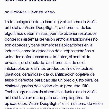
SOLUCIONES LLAVE EN MANO
La tecnología de deep learning y el sistema de visión
artificial de Visum DeepSight™, a diferencia de los
algoritmos deterministas, permite obtener resultados
donde los sistemas de visión artificial tradicionales no
son capaces y tiene numerosas aplicaciones en la
industria, como la detección de cuerpos extraños o
unidades defectuosas en alimentos, el control de
envases, el etiquetado, las diferencias de color
intolerables en distintos productos -incluso textiles,
plásticos, cerámicas- o la cuantificación objetiva de
fallos o defectos para calcular un precio justo para los
distintos grados de calidad de un producto. IRIS
Technology desarrolla sistemas industriales de visión
artificial llave en mano para una amplia gama de
aplicaciones. Visum DeepSight™ es un sistema de visión