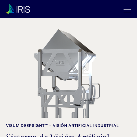
VISUM DEEPSIGHT™ - VISIÓN ARTIFICIAL INDUSTRIAL