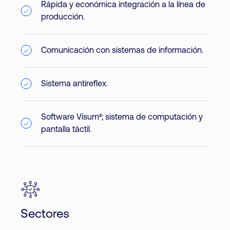
Rápida y económica integración a la línea de
producción.
Comunicación con sistemas de información.
Sistema antireflex.
Software Visum®, sistema de computación y
pantalla táctil.
Sectores