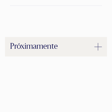
Próximamente