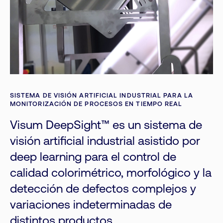
SISTEMA DE VISIÓN ARTIFICIAL INDUSTRIAL PARA LA
MONITORIZACIÓN DE PROCESOS EN TIEMPO REAL
Visum DeepSight™ es un sistema de
visión artificial industrial asistido por
deep learning para el control de
calidad colorimétrico, morfológico y la
detección de defectos complejos y
variaciones indeterminadas de
distintos productos.