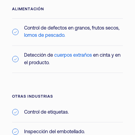
ALIMENTACIÓN
Control de defectos en granos, frutos secos,
lomos de pescado.
Detección de
cuerpos extraños
en cinta y en
el producto.
OTRAS INDUSTRIAS
Control de etiquetas.
Inspección del embotellado.