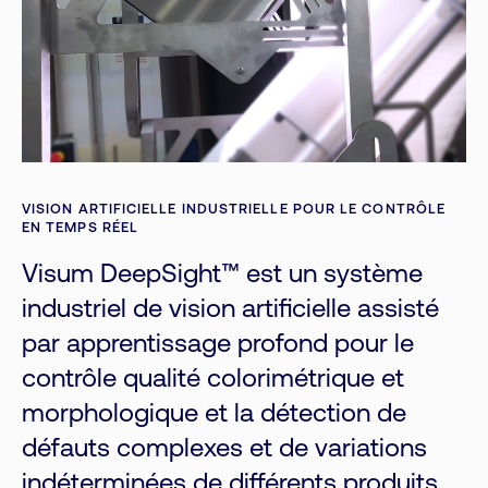
VISION ARTIFICIELLE INDUSTRIELLE POUR LE CONTRÔLE
EN TEMPS RÉEL
Visum DeepSight™ est un système
industriel de vision artificielle assisté
par apprentissage profond pour le
contrôle qualité colorimétrique et
morphologique et la détection de
défauts complexes et de variations
indéterminées de différents produits.