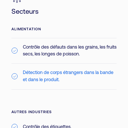
Secteurs
ALIMENTATION
Contrôle des défauts dans les grains, les fruits
secs, les longes de poisson.
Détection de corps étrangers dans la bande
et dans le produit.
AUTRES INDUSTRIES
Contrôle des étiquettes.