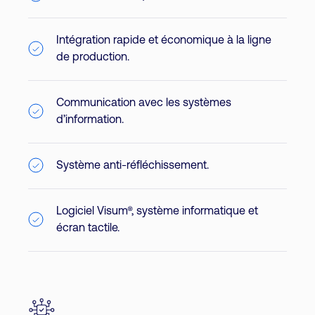
Intégration rapide et économique à la ligne
de production.
Communication avec les systèmes
d’information.
Système anti-réfléchissement.
Logiciel Visum®, système informatique et
écran tactile.