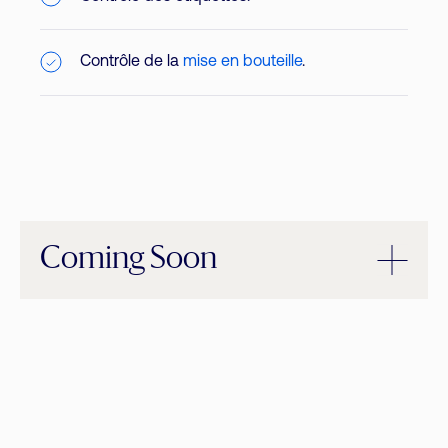
Contrôle de la
mise en bouteille
.
Coming Soon