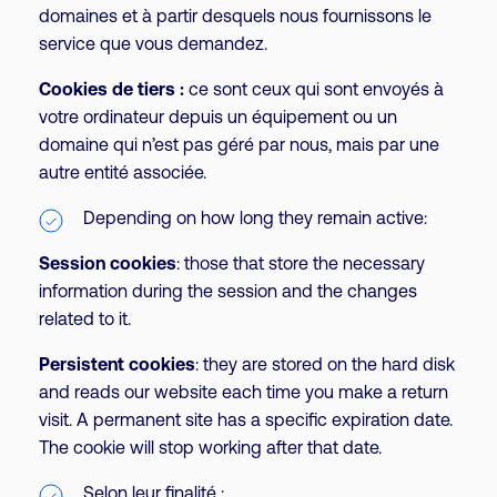
domaines et à partir desquels nous fournissons le
service que vous demandez.
Cookies de tiers :
ce sont ceux qui sont envoyés à
votre ordinateur depuis un équipement ou un
domaine qui n’est pas géré par nous, mais par une
autre entité associée.
Depending on how long they remain active:
Session cookies
: those that store the necessary
information during the session and the changes
related to it.
Persistent cookies
: they are stored on the hard disk
and reads our website each time you make a return
visit. A permanent site has a specific expiration date.
The cookie will stop working after that date.
Selon leur finalité :