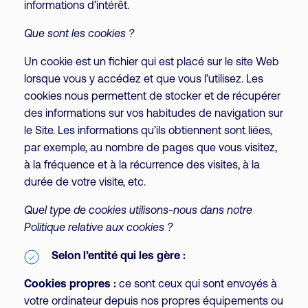
informations d’intérêt.
Que sont les cookies ?
Un cookie est un fichier qui est placé sur le site Web
lorsque vous y accédez et que vous l’utilisez. Les
cookies nous permettent de stocker et de récupérer
des informations sur vos habitudes de navigation sur
le Site. Les informations qu’ils obtiennent sont liées,
par exemple, au nombre de pages que vous visitez,
à la fréquence et à la récurrence des visites, à la
durée de votre visite, etc.
Quel type de cookies utilisons-nous dans notre
Politique relative aux cookies ?
Selon l’entité qui les gère :
Cookies propres :
ce sont ceux qui sont envoyés à
votre ordinateur depuis nos propres équipements ou