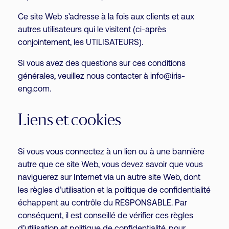
Ce site Web s’adresse à la fois aux clients et aux
autres utilisateurs qui le visitent (ci-après
conjointement, les UTILISATEURS).
Si vous avez des questions sur ces conditions
générales, veuillez nous contacter à info@iris-
eng.com.
Liens et cookies
Si vous vous connectez à un lien ou à une bannière
autre que ce site Web, vous devez savoir que vous
naviguerez sur Internet via un autre site Web, dont
les règles d’utilisation et la politique de confidentialité
échappent au contrôle du RESPONSABLE. Par
conséquent, il est conseillé de vérifier ces règles