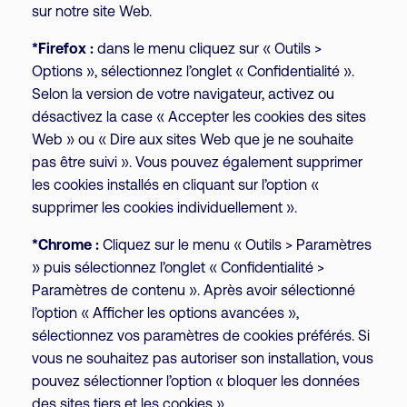
sur notre site Web.
*Firefox :
dans le menu cliquez sur « Outils >
Options », sélectionnez l’onglet « Confidentialité ».
Selon la version de votre navigateur, activez ou
désactivez la case « Accepter les cookies des sites
Web » ou « Dire aux sites Web que je ne souhaite
pas être suivi ». Vous pouvez également supprimer
les cookies installés en cliquant sur l’option «
supprimer les cookies individuellement ».
*Chrome :
Cliquez sur le menu « Outils > Paramètres
» puis sélectionnez l’onglet « Confidentialité >
Paramètres de contenu ». Après avoir sélectionné
l’option « Afficher les options avancées »,
sélectionnez vos paramètres de cookies préférés. Si
vous ne souhaitez pas autoriser son installation, vous
pouvez sélectionner l’option « bloquer les données
des sites tiers et les cookies ».