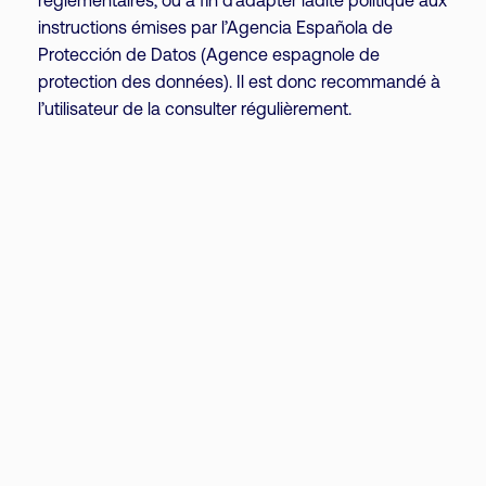
réglementaires, ou a fin d’adapter ladite politique aux
instructions émises par l’Agencia Española de
Protección de Datos (Agence espagnole de
protection des données). Il est donc recommandé à
l’utilisateur de la consulter régulièrement.