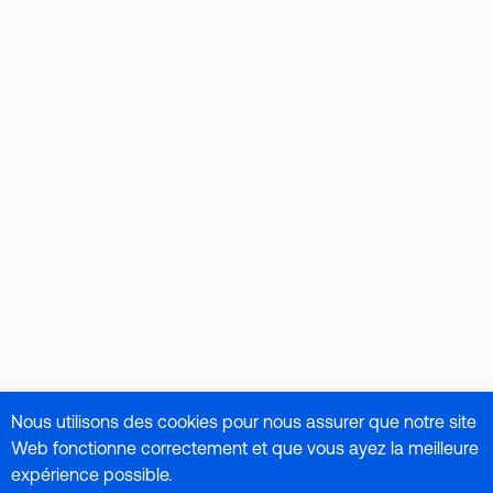
Nous utilisons des cookies pour nous assurer que notre site
Web fonctionne correctement et que vous ayez la meilleure
expérience possible.