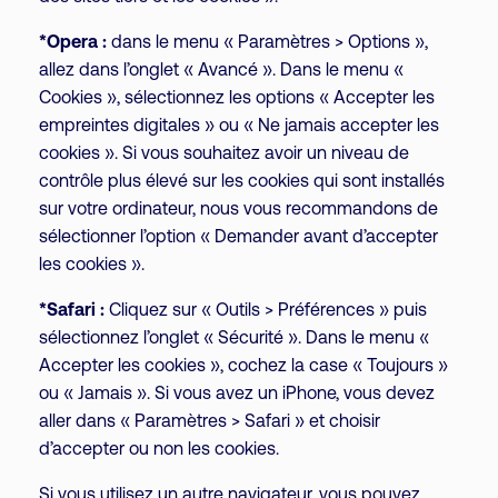
*Opera :
dans le menu « Paramètres > Options »,
allez dans l’onglet « Avancé ». Dans le menu «
Cookies », sélectionnez les options « Accepter les
empreintes digitales » ou « Ne jamais accepter les
cookies ». Si vous souhaitez avoir un niveau de
contrôle plus élevé sur les cookies qui sont installés
sur votre ordinateur, nous vous recommandons de
sélectionner l’option « Demander avant d’accepter
les cookies ».
*Safari :
Cliquez sur « Outils > Préférences » puis
sélectionnez l’onglet « Sécurité ». Dans le menu «
Accepter les cookies », cochez la case « Toujours »
ou « Jamais ». Si vous avez un iPhone, vous devez
aller dans « Paramètres > Safari » et choisir
d’accepter ou non les cookies.
Si vous utilisez un autre navigateur, vous pouvez