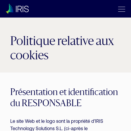
Politique relative aux
cookies
Présentation et identification
du RESPONSABLE
Le site Web et le logo sont la propriété d’IRIS
Technology Solutions S.L. (ci-après le