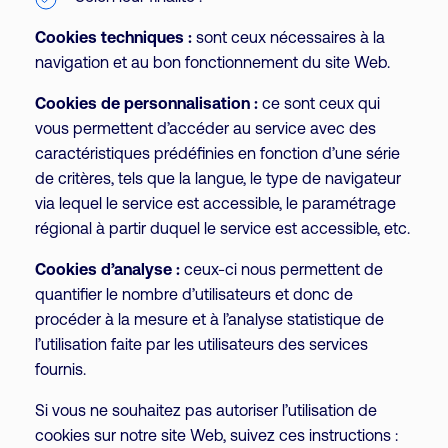
Cookies techniques :
sont ceux nécessaires à la
navigation et au bon fonctionnement du site Web.
Cookies de personnalisation :
ce sont ceux qui
vous permettent d’accéder au service avec des
caractéristiques prédéfinies en fonction d’une série
de critères, tels que la langue, le type de navigateur
via lequel le service est accessible, le paramétrage
régional à partir duquel le service est accessible, etc.
Cookies d’analyse :
ceux-ci nous permettent de
quantifier le nombre d’utilisateurs et donc de
procéder à la mesure et à l’analyse statistique de
l’utilisation faite par les utilisateurs des services
fournis.
Si vous ne souhaitez pas autoriser l’utilisation de
cookies sur notre site Web, suivez ces instructions :