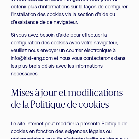
obtenir plus d’informations sur la façon de configurer
l’installation des cookies via la section d’aide ou
d’assistance de ce navigateur.
Si vous avez besoin d’aide pour effectuer la
configuration des cookies avec votre navigateur,
veuillez nous envoyer un courrier électronique à
info@irist-eng.com et nous vous contacterons dans
les plus brefs délais avec les informations
nécessaires.
Mises à jour et modifications
de la Politique de cookies
Le site Internet peut modifier la présente Politique de
cookies en fonction des exigences légales ou