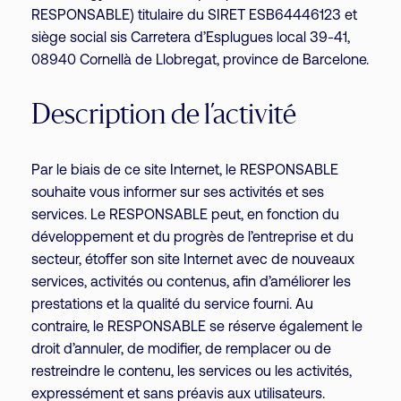
RESPONSABLE) titulaire du SIRET ESB64446123 et
siège social sis Carretera d’Esplugues local 39-41,
08940 Cornellà de Llobregat, province de Barcelone.
Description de l’activité
Par le biais de ce site Internet, le RESPONSABLE
souhaite vous informer sur ses activités et ses
services. Le RESPONSABLE peut, en fonction du
développement et du progrès de l’entreprise et du
secteur, étoffer son site Internet avec de nouveaux
services, activités ou contenus, afin d’améliorer les
prestations et la qualité du service fourni. Au
contraire, le RESPONSABLE se réserve également le
droit d’annuler, de modifier, de remplacer ou de
restreindre le contenu, les services ou les activités,
expressément et sans préavis aux utilisateurs.