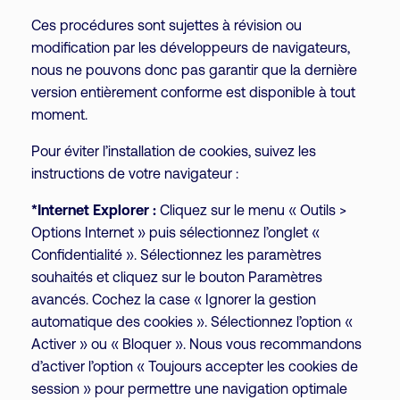
Ces procédures sont sujettes à révision ou
modification par les développeurs de navigateurs,
nous ne pouvons donc pas garantir que la dernière
version entièrement conforme est disponible à tout
moment.
Pour éviter l’installation de cookies, suivez les
instructions de votre navigateur :
*Internet Explorer :
Cliquez sur le menu « Outils >
Options Internet » puis sélectionnez l’onglet «
Confidentialité ». Sélectionnez les paramètres
souhaités et cliquez sur le bouton Paramètres
avancés. Cochez la case « Ignorer la gestion
automatique des cookies ». Sélectionnez l’option «
Activer » ou « Bloquer ». Nous vous recommandons
d’activer l’option « Toujours accepter les cookies de
session » pour permettre une navigation optimale