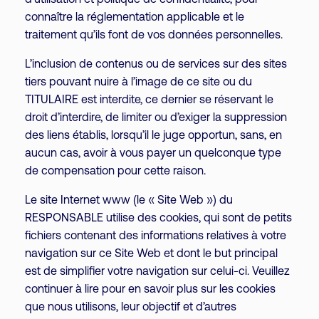
d’utilisation et politique de confidentialité, pour
connaître la réglementation applicable et le
traitement qu’ils font de vos données personnelles.
L’inclusion de contenus ou de services sur des sites
tiers pouvant nuire à l’image de ce site ou du
TITULAIRE est interdite, ce dernier se réservant le
droit d’interdire, de limiter ou d’exiger la suppression
des liens établis, lorsqu’il le juge opportun, sans, en
aucun cas, avoir à vous payer un quelconque type
de compensation pour cette raison.
Le site Internet www (le « Site Web ») du
RESPONSABLE utilise des cookies, qui sont de petits
fichiers contenant des informations relatives à votre
navigation sur ce Site Web et dont le but principal
est de simplifier votre navigation sur celui-ci. Veuillez
continuer à lire pour en savoir plus sur les cookies
que nous utilisons, leur objectif et d’autres