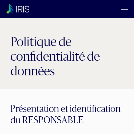
Politique de
confidentialité de
données
Présentation et identification
du RESPONSABLE