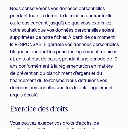
Nous conserverons vos données personnelles
pendant toute la durée de la relation contractuelle
ou, le cas échéant, jusqu’à ce que vous exprimiez
votre souhait que vos données personnelles soient
supprimées de notre fichier. À partir de ce moment,
le RESPONSABLE gardera vos données personnelles
bloquées pendant les périodes légalement requises
et, en tout état de cause, pendant une période de 10
ans conformément à la réglementation en matière
de prévention du blanchiment d’argent et du
financement du terrorisme. Nous détruirons vos
données personnelles une fois le délai légalement
requis écoulé.
Exercice des droits
Vous pouvez exercer vos droits d’accès, de