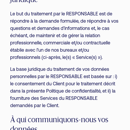
juridique
Le but du traitement par le RESPONSABLE est de
répondre à la demande formulée, de répondre à vos
questions et demandes d’informations et, le cas
échéant, de maintenir et de gérer la relation
professionnelle, commerciale et/ou contractuelle
établie avec l’un de nos bureaux et/ou
professionnels (ci-après, le(s) « Service(s) »).
La base juridique du traitement de vos données
personnelles par le RESPONSABLE est basée sur : i)
le consentement du Client pour le traitement décrit
dans la présente Politique de confidentialité, et ii) la
fourniture des Services du RESPONSABLE
demandés par le Client.
À qui communiquons-nous vos
données