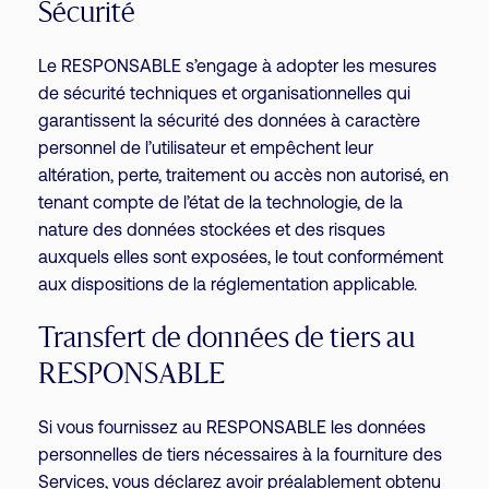
Sécurité
Le RESPONSABLE s’engage à adopter les mesures
de sécurité techniques et organisationnelles qui
garantissent la sécurité des données à caractère
personnel de l’utilisateur et empêchent leur
altération, perte, traitement ou accès non autorisé, en
tenant compte de l’état de la technologie, de la
nature des données stockées et des risques
auxquels elles sont exposées, le tout conformément
aux dispositions de la réglementation applicable.
Transfert de données de tiers au
RESPONSABLE
Si vous fournissez au RESPONSABLE les données
personnelles de tiers nécessaires à la fourniture des
Services, vous déclarez avoir préalablement obtenu