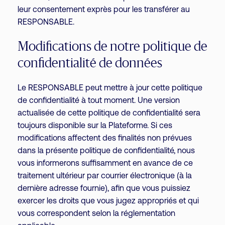
leur consentement exprès pour les transférer au
RESPONSABLE.
Modifications de notre politique de
confidentialité de données
Le RESPONSABLE peut mettre à jour cette politique
de confidentialité à tout moment. Une version
actualisée de cette politique de confidentialité sera
toujours disponible sur la Plateforme. Si ces
modifications affectent des finalités non prévues
dans la présente politique de confidentialité, nous
vous informerons suffisamment en avance de ce
traitement ultérieur par courrier électronique (à la
dernière adresse fournie), afin que vous puissiez
exercer les droits que vous jugez appropriés et qui
vous correspondent selon la réglementation