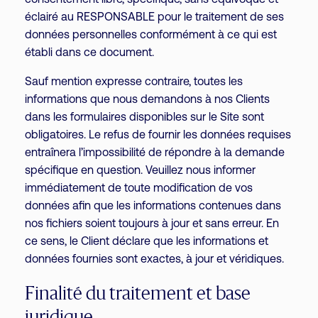
consentement libre, spécifique, sans équivoque et
éclairé au RESPONSABLE pour le traitement de ses
données personnelles conformément à ce qui est
établi dans ce document.
Sauf mention expresse contraire, toutes les
informations que nous demandons à nos Clients
dans les formulaires disponibles sur le Site sont
obligatoires. Le refus de fournir les données requises
entraînera l’impossibilité de répondre à la demande
spécifique en question. Veuillez nous informer
immédiatement de toute modification de vos
données afin que les informations contenues dans
nos fichiers soient toujours à jour et sans erreur. En
ce sens, le Client déclare que les informations et
données fournies sont exactes, à jour et véridiques.
Finalité du traitement et base