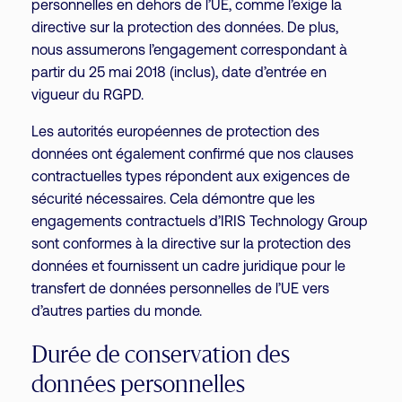
personnelles en dehors de l’UE, comme l’exige la
directive sur la protection des données. De plus,
nous assumerons l’engagement correspondant à
partir du 25 mai 2018 (inclus), date d’entrée en
vigueur du RGPD.
Les autorités européennes de protection des
données ont également confirmé que nos clauses
contractuelles types répondent aux exigences de
sécurité nécessaires. Cela démontre que les
engagements contractuels d’IRIS Technology Group
sont conformes à la directive sur la protection des
données et fournissent un cadre juridique pour le
transfert de données personnelles de l’UE vers
d’autres parties du monde.
Durée de conservation des
données personnelles