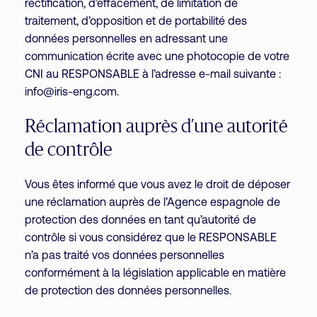
rectification, d’effacement, de limitation de
traitement, d’opposition et de portabilité des
données personnelles en adressant une
communication écrite avec une photocopie de votre
CNI au RESPONSABLE à l’adresse e-mail suivante :
info@iris-eng.com.
Réclamation auprès d’une autorité
de contrôle
Vous êtes informé que vous avez le droit de déposer
une réclamation auprès de l’Agence espagnole de
protection des données en tant qu’autorité de
contrôle si vous considérez que le RESPONSABLE
n’a pas traité vos données personnelles
conformément à la législation applicable en matière
de protection des données personnelles.