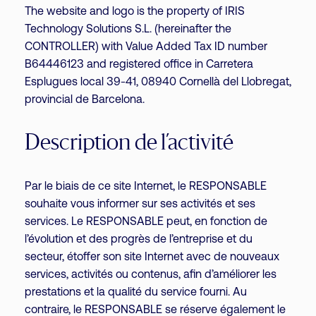
The website and logo is the property of IRIS
Technology Solutions S.L. (hereinafter the
CONTROLLER) with Value Added Tax ID number
B64446123 and registered office in Carretera
Esplugues local 39-41, 08940 Cornellà del Llobregat,
provincial de Barcelona.
Description de l’activité
Par le biais de ce site Internet, le RESPONSABLE
souhaite vous informer sur ses activités et ses
services. Le RESPONSABLE peut, en fonction de
l’évolution et des progrès de l’entreprise et du
secteur, étoffer son site Internet avec de nouveaux
services, activités ou contenus, afin d’améliorer les
prestations et la qualité du service fourni. Au
contraire, le RESPONSABLE se réserve également le