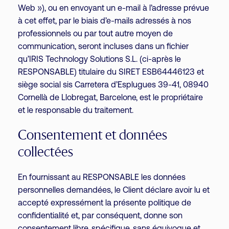
Web »), ou en envoyant un e-mail à l’adresse prévue
à cet effet, par le biais d’e-mails adressés à nos
professionnels ou par tout autre moyen de
communication, seront incluses dans un fichier
qu’IRIS Technology Solutions S.L. (ci-après le
RESPONSABLE) titulaire du SIRET ESB64446123 et
siège social sis Carretera d’Esplugues 39-41, 08940
Cornellà de Llobregat, Barcelone, ​​est le propriétaire
et le responsable du traitement.
Consentement et données
collectées
En fournissant au RESPONSABLE les données
personnelles demandées, le Client déclare avoir lu et
accepté expressément la présente politique de
confidentialité et, par conséquent, donne son