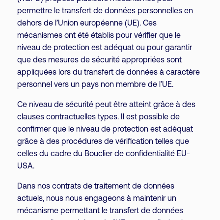
permettre le transfert de données personnelles en
dehors de l’Union européenne (UE). Ces
mécanismes ont été établis pour vérifier que le
niveau de protection est adéquat ou pour garantir
que des mesures de sécurité appropriées sont
appliquées lors du transfert de données à caractère
personnel vers un pays non membre de l’UE.
Ce niveau de sécurité peut être atteint grâce à des
clauses contractuelles types. Il est possible de
confirmer que le niveau de protection est adéquat
grâce à des procédures de vérification telles que
celles du cadre du Bouclier de confidentialité EU-
USA.
Dans nos contrats de traitement de données
actuels, nous nous engageons à maintenir un
mécanisme permettant le transfert de données