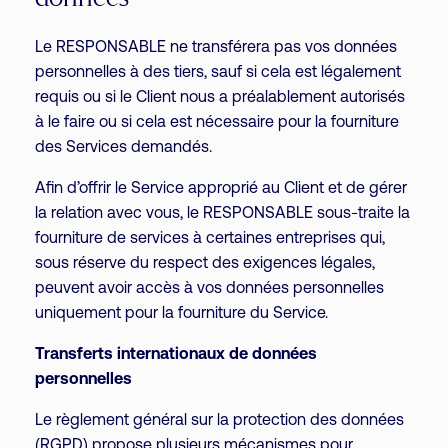
Le RESPONSABLE ne transférera pas vos données
personnelles à des tiers, sauf si cela est légalement
requis ou si le Client nous a préalablement autorisés
à le faire ou si cela est nécessaire pour la fourniture
des Services demandés.
Afin d’offrir le Service approprié au Client et de gérer
la relation avec vous, le RESPONSABLE sous-traite la
fourniture de services à certaines entreprises qui,
sous réserve du respect des exigences légales,
peuvent avoir accès à vos données personnelles
uniquement pour la fourniture du Service.
Transferts internationaux de données
personnelles
Le règlement général sur la protection des données
(RGPD) propose plusieurs mécanismes pour