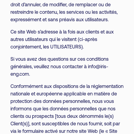
droit d’annuler, de modifier, de remplacer ou de
restreindre le contenu, les services ou les activités,
expressément et sans préavis aux utilisateurs.
Ce site Web s’adresse à la fois aux clients et aux
autres utilisateurs qui le visitent (ci-après
conjointement, les UTILISATEURS).
Si vous avez des questions sur ces conditions
générales, veuillez nous contacter à info@iris-
eng.com.
Conformément aux dispositions de la réglementation
nationale et européenne applicable en matière de
protection des données personnelles, nous vous
informons que les données personnelles que nos
clients ou prospects [tous deux dénommés le(s)
Client(s)], sont susceptibles de nous fournir, soit par
via le formulaire activé sur notre site Web (le « Site