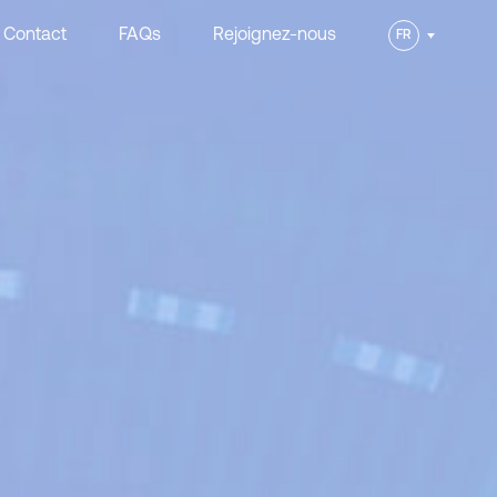
Contact
FAQs
Rejoignez-nous
FR