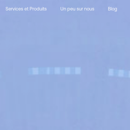
Services et Produits
Un peu sur nous
Blog