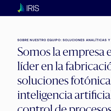
SOBRE NUESTRO EQUIPO: SOLUCIONES ANALÍTICAS 
Somos la empresa 
líder en la fabricac
soluciones fotónica
inteligencia artificia
control de proceso