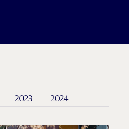
2023
2024