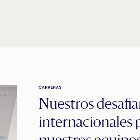
CARRERAS
Nuestros desafia
internacionales 