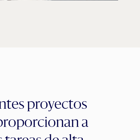
ntes proyectos
proporcionan a