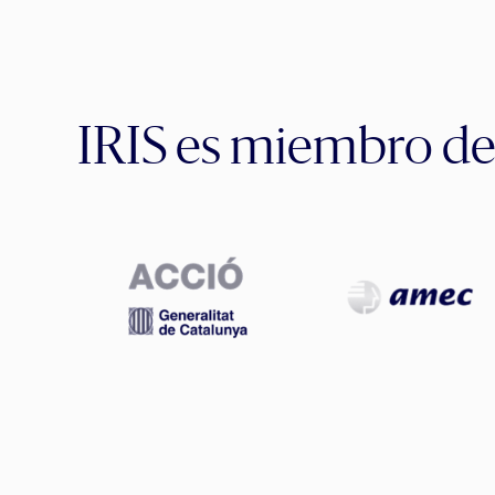
IRIS es miembro d