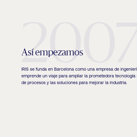
200
Así empezamos
IRIS se funda en Barcelona como una empresa de ingenier
emprende un viaje para ampliar la prometedora tecnología 
de procesos y las soluciones para mejorar la industria.