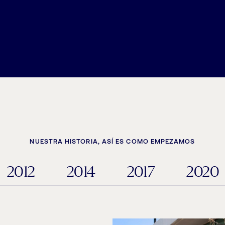
NUESTRA HISTORIA, ASÍ ES COMO EMPEZAMOS
2012
2014
2017
2020