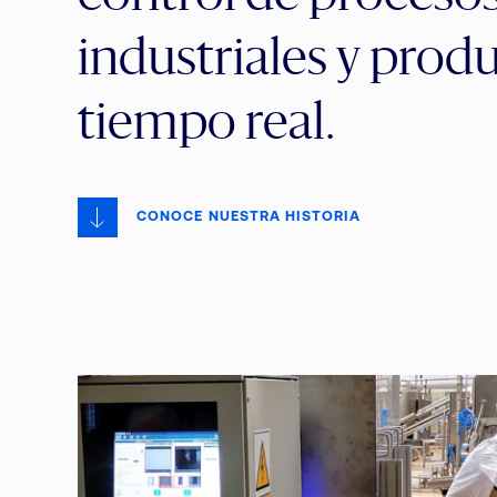
industriales y prod
tiempo real.
CONOCE NUESTRA HISTORIA