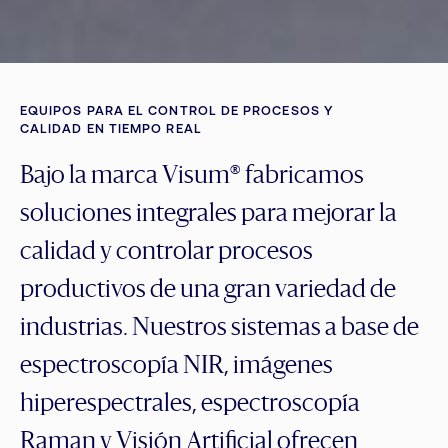
EQUIPOS PARA EL CONTROL DE PROCESOS Y
CALIDAD EN TIEMPO REAL
Bajo la marca Visum® fabricamos
soluciones integrales para mejorar la
calidad y controlar procesos
productivos de una gran variedad de
industrias. Nuestros sistemas a base de
espectroscopía NIR, imágenes
hiperespectrales, espectroscopía
Raman y Visión Artificial ofrecen