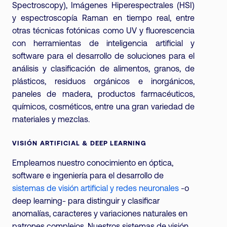
Spectroscopy), Imágenes Hiperespectrales (HSI)
y espectroscopía Raman en tiempo real, entre
otras técnicas fotónicas como UV y fluorescencia
con herramientas de inteligencia artificial y
software para el desarrollo de soluciones para el
análisis y clasificación de alimentos, granos, de
plásticos, residuos orgánicos e inorgánicos,
paneles de madera, productos farmacéuticos,
químicos, cosméticos, entre una gran variedad de
materiales y mezclas.
VISIÓN ARTIFICIAL & DEEP LEARNING
Empleamos nuestro conocimiento en óptica,
software e ingeniería para el desarrollo de
sistemas de visión artificial y redes neuronales
-o
deep learning- para distinguir y clasificar
anomalías, caracteres y variaciones naturales en
patrones complejos. Nuestros sistemas de visión