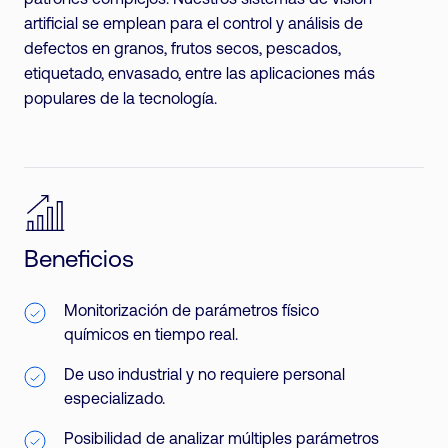
artificial se emplean para el control y análisis de
defectos en granos, frutos secos, pescados,
etiquetado, envasado, entre las aplicaciones más
populares de la tecnología.
Beneficios
Monitorización de parámetros físico
químicos en tiempo real.
De uso industrial y no requiere personal
especializado.
Posibilidad de analizar múltiples parámetros