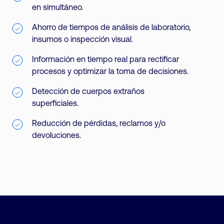
en simultáneo.
Ahorro de tiempos de análisis de laboratorio,
insumos o inspección visual.
Información en tiempo real para rectificar
procesos y optimizar la toma de decisiones.
Detección de cuerpos extraños
superficiales.
Reducción de pérdidas, reclamos y/o
devoluciones.