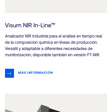
Visum NIR In-Line™
Analizador NIR industrial para el análisis en tiempo real
de la composición química en líneas de producción.
Versátil y adaptable a diferentes necesidades de
monitorización, disponible también en versión FT-NIR.
MÁS INFORMACIÓN