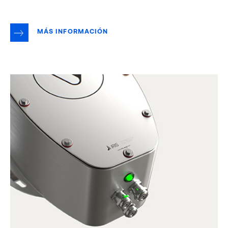
MÁS INFORMACIÓN