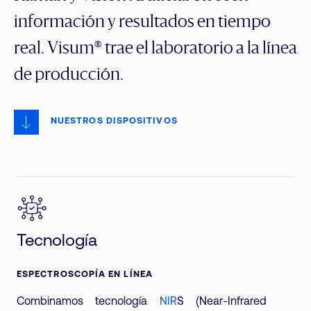
información y resultados en tiempo
real. Visum® trae el laboratorio a la línea
de producción.
NUESTROS DISPOSITIVOS
Tecnología
ESPECTROSCOPÍA EN LÍNEA
Combinamos tecnología
NIR
S (Near-Infrared