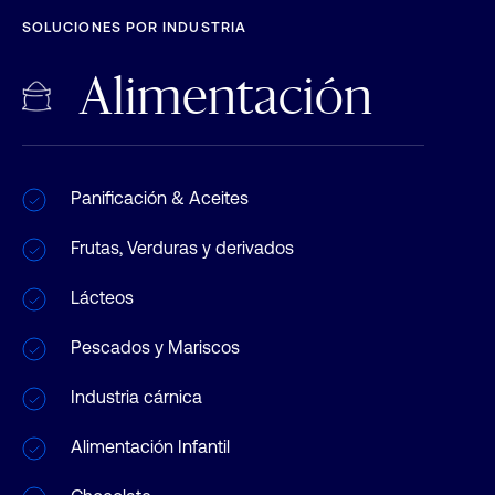
SOLUCIONES POR INDUSTRIA
Alimentación
Panificación & Aceites
Frutas, Verduras y derivados
Lácteos
Pescados y Mariscos
Industria cárnica
Alimentación Infantil