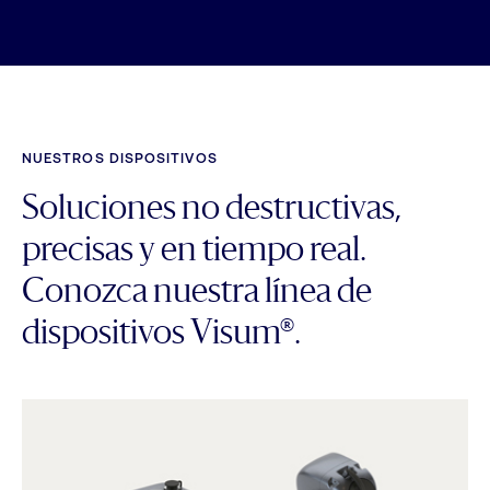
NUESTROS DISPOSITIVOS
Soluciones no destructivas,
precisas y en tiempo real.
Conozca nuestra línea de
dispositivos Visum®.