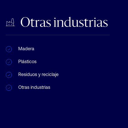
Otras industrias
Madera
Plásticos
Residuos y reciclaje
Otras industrias