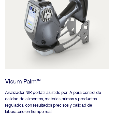
Visum Palm™
Analizador NIR portátil asistido por IA para control de
calidad de alimentos, materias primas y productos
regulados, con resultados precisos y calidad de
laboratorio en tiempo real.