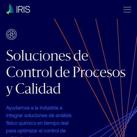
Soluciones de
Control de Procesos
y Calidad
Ayudamos a la industria a
integrar soluciones de análisis
físico químico en tiempo real
para optimizar el control de