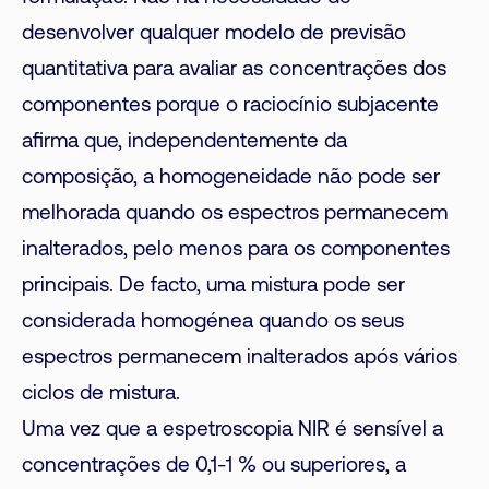
desenvolver qualquer modelo de previsão
quantitativa para avaliar as concentrações dos
componentes porque o raciocínio subjacente
afirma que, independentemente da
composição, a homogeneidade não pode ser
melhorada quando os espectros permanecem
inalterados, pelo menos para os componentes
principais. De facto, uma mistura pode ser
considerada homogénea quando os seus
espectros permanecem inalterados após vários
ciclos de mistura.
Uma vez que a espetroscopia NIR é sensível a
concentrações de 0,1-1 % ou superiores, a