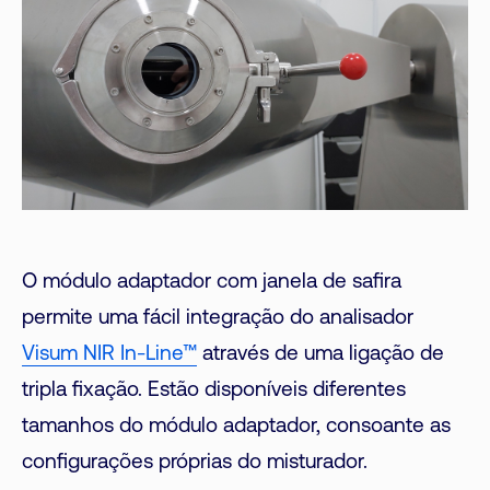
O módulo adaptador com janela de safira
permite uma fácil integração do analisador
Visum NIR In-Line™
através de uma ligação de
tripla fixação. Estão disponíveis diferentes
tamanhos do módulo adaptador, consoante as
configurações próprias do misturador.