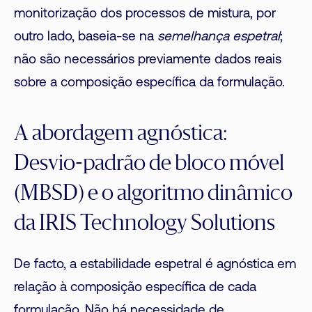
monitorização dos processos de mistura, por
outro lado, baseia-se na
semelhança espetral
;
não são necessários previamente dados reais
sobre a composição específica da formulação.
A abordagem agnóstica:
Desvio-padrão de bloco móvel
(MBSD) e o algoritmo dinâmico
da IRIS Technology Solutions
De facto, a estabilidade espetral é agnóstica em
relação à composição específica de cada
formulação. Não há necessidade de