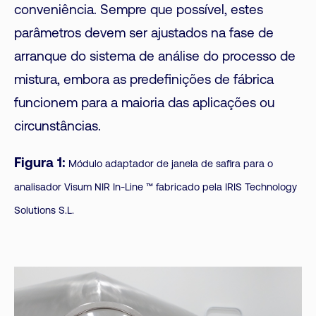
conveniência. Sempre que possível, estes
parâmetros devem ser ajustados na fase de
arranque do sistema de análise do processo de
mistura, embora as predefinições de fábrica
funcionem para a maioria das aplicações ou
circunstâncias.
Figura 1:
Módulo adaptador de janela de safira para o
analisador Visum NIR In-Line ™ fabricado pela IRIS Technology
Solutions S.L.