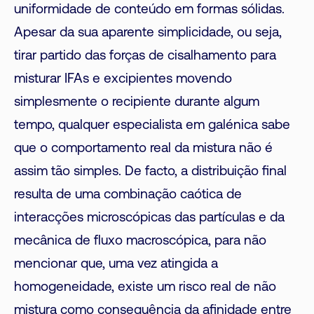
uniformidade de conteúdo em formas sólidas.
Apesar da sua aparente simplicidade, ou seja,
tirar partido das forças de cisalhamento para
misturar IFAs e excipientes movendo
simplesmente o recipiente durante algum
tempo, qualquer especialista em galénica sabe
que o comportamento real da mistura não é
assim tão simples. De facto, a distribuição final
resulta de uma combinação caótica de
interacções microscópicas das partículas e da
mecânica de fluxo macroscópica, para não
mencionar que, uma vez atingida a
homogeneidade, existe um risco real de não
mistura como consequência da afinidade entre