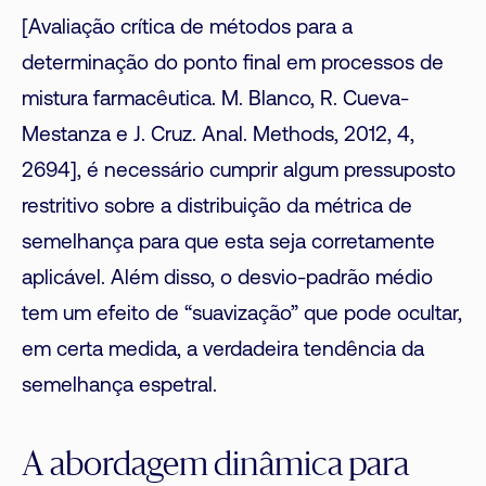
[Avaliação crítica de métodos para a
determinação do ponto final em processos de
mistura farmacêutica. M. Blanco, R. Cueva-
Mestanza e J. Cruz. Anal. Methods, 2012, 4,
2694], é necessário cumprir algum pressuposto
restritivo sobre a distribuição da métrica de
semelhança para que esta seja corretamente
aplicável. Além disso, o desvio-padrão médio
tem um efeito de “suavização” que pode ocultar,
em certa medida, a verdadeira tendência da
semelhança espetral.
A abordagem dinâmica para