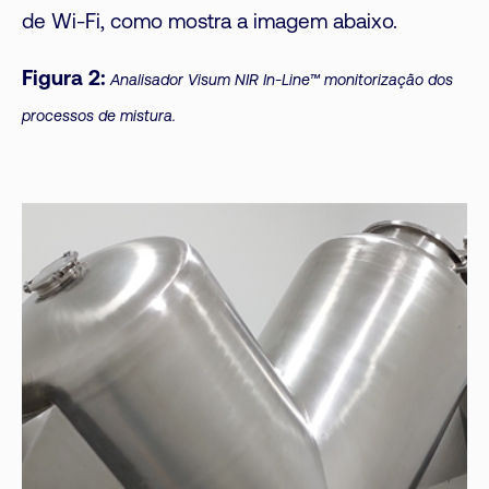
de Wi-Fi, como mostra a imagem abaixo.
Figura 2:
Analisador Visum NIR In-Line™ monitorização dos
processos de mistura.