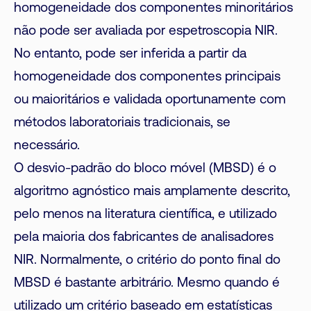
homogeneidade dos componentes minoritários
não pode ser avaliada por espetroscopia NIR.
No entanto, pode ser inferida a partir da
homogeneidade dos componentes principais
ou maioritários e validada oportunamente com
métodos laboratoriais tradicionais, se
necessário.
O desvio-padrão do bloco móvel (MBSD) é o
algoritmo agnóstico mais amplamente descrito,
pelo menos na literatura científica, e utilizado
pela maioria dos fabricantes de analisadores
NIR. Normalmente, o critério do ponto final do
MBSD é bastante arbitrário. Mesmo quando é
utilizado um critério baseado em estatísticas