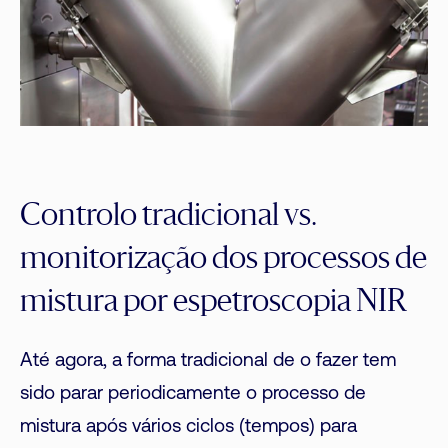
Controlo tradicional vs.
monitorização dos processos de
mistura por espetroscopia NIR
Até agora, a forma tradicional de o fazer tem
sido parar periodicamente o processo de
mistura após vários ciclos (tempos) para