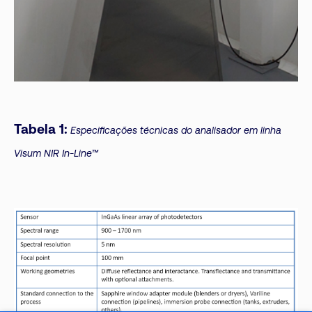
Tabela 1:
Especificações técnicas do analisador em linha
Visum NIR In-Line™