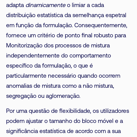
adapta
dinamicamente
o limiar a cada
distribuição estatística da semelhança espetral
em função da formulação. Consequentemente,
fornece um critério de ponto final robusto para
Monitorização dos processos de mistura
independentemente do comportamento
específico da formulação, o que é
particularmente necessário quando ocorrem
anomalias de mistura como a não mistura,
segregação ou aglomeração.
Por uma questão de flexibilidade, os utilizadores
podem ajustar o tamanho do bloco móvel e a
significância estatística de acordo com a sua