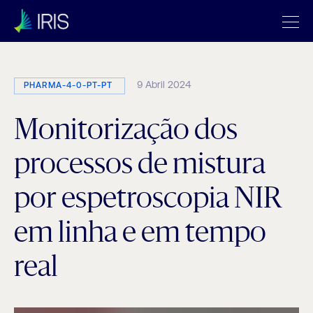
9 Abril 2024
PHARMA-4-0-PT-PT
Monitorização dos
processos de mistura
por espetroscopia NIR
em linha e em tempo
real