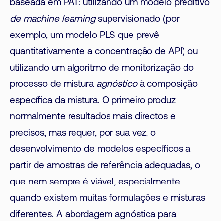
baseada em PAT: utilizando um modelo preditivo
de machine learning
supervisionado (por
exemplo, um modelo PLS que prevê
quantitativamente a concentração de API) ou
utilizando um algoritmo de monitorização do
processo de mistura
agnóstico
à composição
específica da mistura. O primeiro produz
normalmente resultados mais directos e
precisos, mas requer, por sua vez, o
desenvolvimento de modelos específicos a
partir de amostras de referência adequadas, o
que nem sempre é viável, especialmente
quando existem muitas formulações e misturas
diferentes. A abordagem agnóstica para