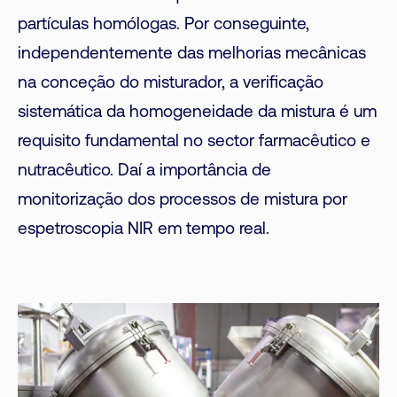
partículas homólogas. Por conseguinte,
independentemente das melhorias mecânicas
na conceção do misturador, a verificação
sistemática da homogeneidade da mistura é um
requisito fundamental no sector farmacêutico e
nutracêutico. Daí a importância de
monitorização dos processos de mistura por
espetroscopia NIR em tempo real.