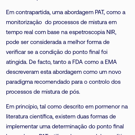
Em contrapartida, uma abordagem PAT, como a
monitorização do processos de mistura em
tempo real com base na espetroscopia NIR,
pode ser considerada a melhor forma de
verificar se a condição do ponto final foi
atingida. De facto, tanto a FDA como a EMA
descreveram esta abordagem como um novo
paradigma recomendado para o controlo dos
processos de mistura de pós.
Em princípio, tal como descrito em pormenor na
literatura científica, existem duas formas de
implementar uma determinação do ponto final