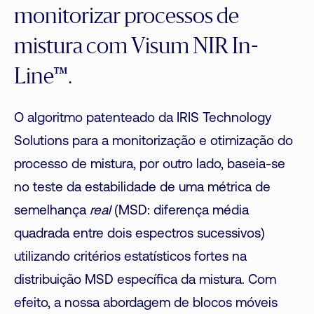
monitorizar processos de
mistura com Visum NIR In-
Line™.
O algoritmo patenteado da IRIS Technology
Solutions para a monitorização e otimização do
processo de mistura, por outro lado, baseia-se
no teste da estabilidade de uma métrica de
semelhança
real
(MSD: diferença média
quadrada entre dois espectros sucessivos)
utilizando critérios estatísticos fortes na
distribuição MSD específica da mistura. Com
efeito, a nossa abordagem de blocos móveis