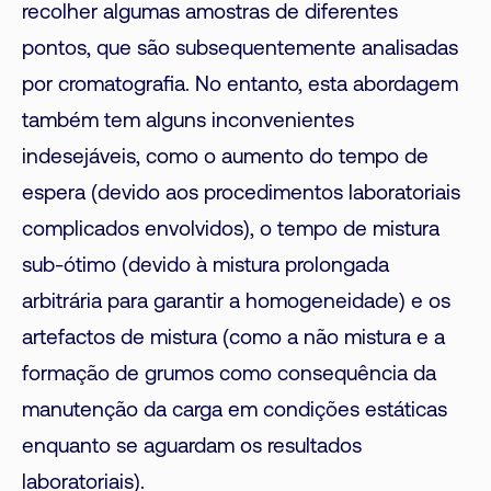
recolher algumas amostras de diferentes
pontos, que são subsequentemente analisadas
por cromatografia. No entanto, esta abordagem
também tem alguns inconvenientes
indesejáveis, como o aumento do tempo de
espera (devido aos procedimentos laboratoriais
complicados envolvidos), o tempo de mistura
sub-ótimo (devido à mistura prolongada
arbitrária para garantir a homogeneidade) e os
artefactos de mistura (como a não mistura e a
formação de grumos como consequência da
manutenção da carga em condições estáticas
enquanto se aguardam os resultados
laboratoriais).