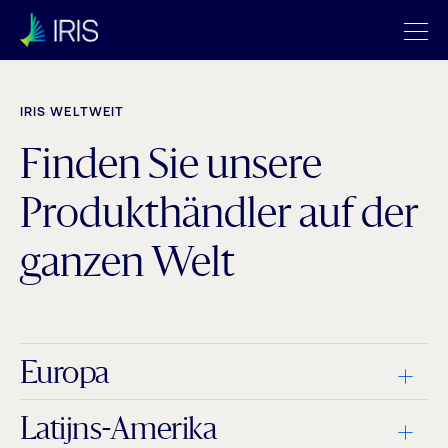
IRIS WELTWEIT
Finden Sie unsere
Produkthändler auf der
ganzen Welt
Europa
Latijns-Amerika