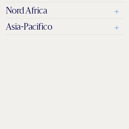
Nord Africa
Asia-Pacifico