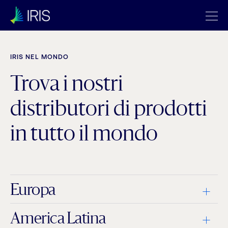
IRIS NEL MONDO
Trova i nostri
distributori di prodotti
in tutto il mondo
Europa
America Latina