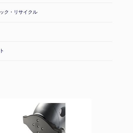
ック・リサイクル
ト