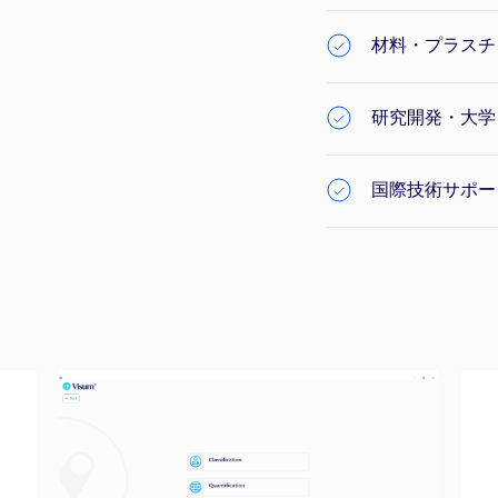
材料・プラスチ
研究開発・大学
国際技術サポー