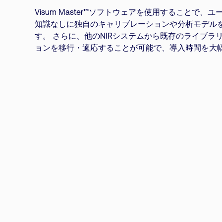
Visum Master™ソフトウェアを使用することで、
知識なしに独自のキャリブレーションや分析モデル
す。 さらに、他のNIRシステムから既存のライブラ
ョンを移行・適応することが可能で、導入時間を大