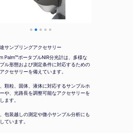
途サンプリングアクセサリー
sum Palm™ポータブルNIR分光計は、多様な
プル形態および測定条件に対応するための
アクセサリーを備えています。
、顆粒、固体、液体に対応するサンプルホ
ーや、光路長を調整可能なアクセサリーを
します。
、包装越しの測定や微小サンプル分析にも
しています。