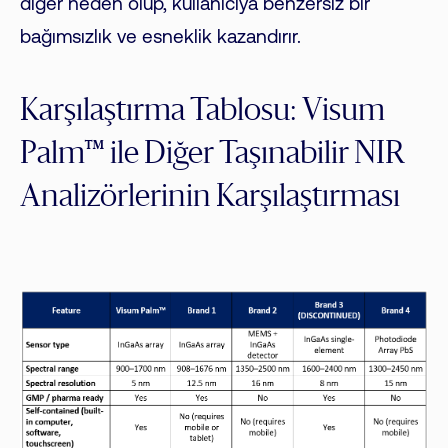
diğer neden olup, kullanıcıya benzersiz bir
bağımsızlık ve esneklik kazandırır.
Karşılaştırma Tablosu: Visum
Palm™ ile Diğer Taşınabilir NIR
Analizörlerinin Karşılaştırması