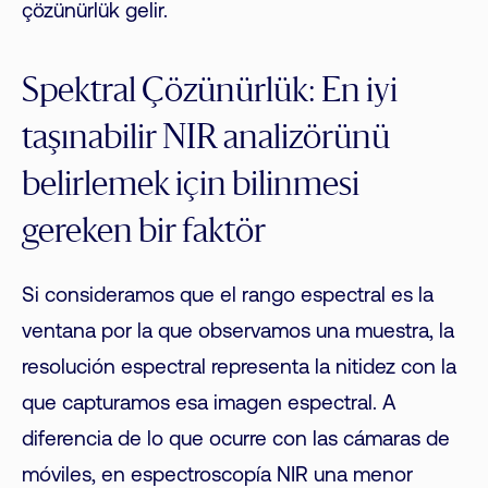
çözünürlük gelir.
Spektral Çözünürlük: En iyi
taşınabilir NIR analizörünü
belirlemek için bilinmesi
gereken bir faktör
Si consideramos que el rango espectral es la
ventana por la que observamos una muestra, la
resolución espectral representa la nitidez con la
que capturamos esa imagen espectral. A
diferencia de lo que ocurre con las cámaras de
móviles, en espectroscopía NIR una menor