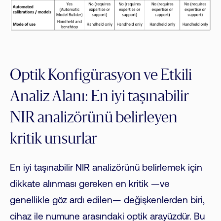
Optik Konfigürasyon ve Etkili
Analiz Alanı: En iyi taşınabilir
NIR analizörünü belirleyen
kritik unsurlar
En iyi taşınabilir NIR analizörünü belirlemek için
dikkate alınması gereken en kritik —ve
genellikle göz ardı edilen— değişkenlerden biri,
cihaz ile numune arasındaki optik arayüzdür. Bu