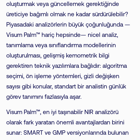
oluşturmak veya güncellemek gerektiğinde
üreticiye bağımlı olmak ne kadar sürdürülebilir?
Piyasadaki analizörlerin büyük çoğunluğunda —
Visum Palm™ hariç hepsinde— nicel analiz,
tanımlama veya sınıflandırma modellerinin
oluşturulması, gelişmiş kemometrik bilgi
gerektiren teknik yazılımlara bağlıdır: algoritma
seçimi, ön işleme yöntemleri, gizli değişken
sayısı gibi konular, standart bir analistin günlük
görev tanımını fazlasıyla aşar.
Visum Palm™, en iyi taşınabilir NIR analizörü
olarak fark yaratan önemli avantajlardan birini
sunar: SMART ve GMP versiyonlarında bulunan