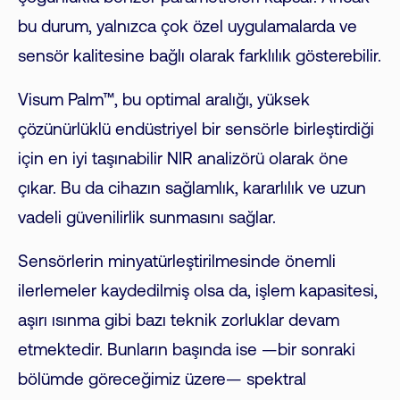
bu durum, yalnızca çok özel uygulamalarda ve
sensör kalitesine bağlı olarak farklılık gösterebilir.
Visum Palm™, bu optimal aralığı, yüksek
çözünürlüklü endüstriyel bir sensörle birleştirdiği
için en iyi taşınabilir NIR analizörü olarak öne
çıkar. Bu da cihazın sağlamlık, kararlılık ve uzun
vadeli güvenilirlik sunmasını sağlar.
Sensörlerin minyatürleştirilmesinde önemli
ilerlemeler kaydedilmiş olsa da, işlem kapasitesi,
aşırı ısınma gibi bazı teknik zorluklar devam
etmektedir. Bunların başında ise —bir sonraki
bölümde göreceğimiz üzere— spektral