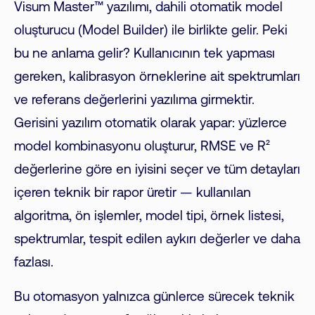
Visum Master™ yazılımı, dahili otomatik model
oluşturucu (Model Builder) ile birlikte gelir. Peki
bu ne anlama gelir? Kullanıcının tek yapması
gereken, kalibrasyon örneklerine ait spektrumları
ve referans değerlerini yazılıma girmektir.
Gerisini yazılım otomatik olarak yapar: yüzlerce
model kombinasyonu oluşturur, RMSE ve R²
değerlerine göre en iyisini seçer ve tüm detayları
içeren teknik bir rapor üretir — kullanılan
algoritma, ön işlemler, model tipi, örnek listesi,
spektrumlar, tespit edilen aykırı değerler ve daha
fazlası.
Bu otomasyon yalnızca günlerce sürecek teknik