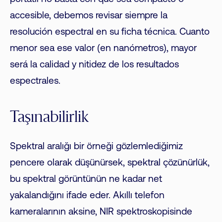
accesible, debemos revisar siempre la
resolución espectral en su ficha técnica. Cuanto
menor sea ese valor (en nanómetros), mayor
será la calidad y nitidez de los resultados
espectrales.
Taşınabilirlik
Spektral aralığı bir örneği gözlemlediğimiz
pencere olarak düşünürsek, spektral çözünürlük,
bu spektral görüntünün ne kadar net
yakalandığını ifade eder. Akıllı telefon
kameralarının aksine, NIR spektroskopisinde