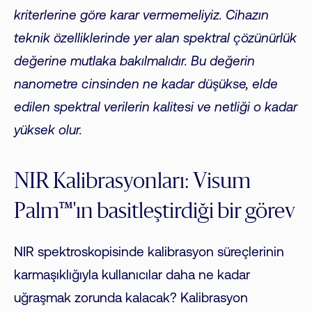
kriterlerine göre karar vermemeliyiz. Cihazın
teknik özelliklerinde yer alan spektral çözünürlük
değerine mutlaka bakılmalıdır. Bu değerin
nanometre cinsinden ne kadar düşükse, elde
edilen spektral verilerin kalitesi ve netliği o kadar
yüksek olur.
NIR Kalibrasyonları: Visum
Palm™'ın basitleştirdiği bir görev
NIR spektroskopisinde kalibrasyon süreçlerinin
karmaşıklığıyla kullanıcılar daha ne kadar
uğraşmak zorunda kalacak? Kalibrasyon