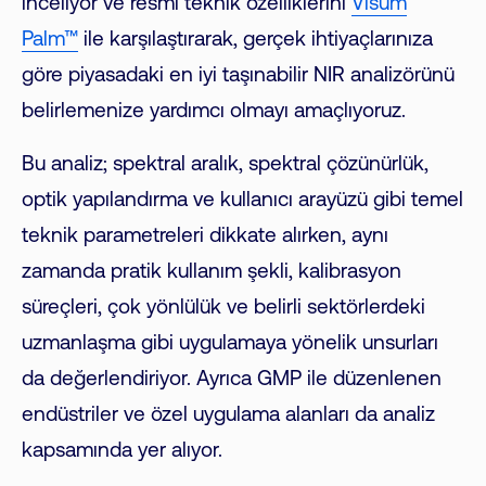
inceliyor ve resmi teknik özelliklerini
Visum
Palm™
ile karşılaştırarak, gerçek ihtiyaçlarınıza
göre piyasadaki en iyi taşınabilir NIR analizörünü
belirlemenize yardımcı olmayı amaçlıyoruz.
Bu analiz; spektral aralık, spektral çözünürlük,
optik yapılandırma ve kullanıcı arayüzü gibi temel
teknik parametreleri dikkate alırken, aynı
zamanda pratik kullanım şekli, kalibrasyon
süreçleri, çok yönlülük ve belirli sektörlerdeki
uzmanlaşma gibi uygulamaya yönelik unsurları
da değerlendiriyor. Ayrıca GMP ile düzenlenen
endüstriler ve özel uygulama alanları da analiz
kapsamında yer alıyor.