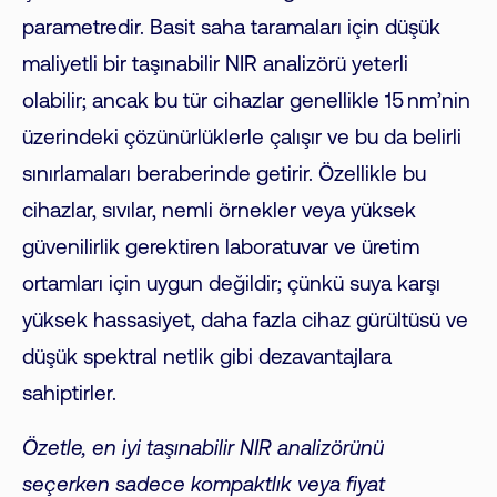
parametredir. Basit saha taramaları için düşük
maliyetli bir taşınabilir NIR analizörü yeterli
olabilir; ancak bu tür cihazlar genellikle 15 nm’nin
üzerindeki çözünürlüklerle çalışır ve bu da belirli
sınırlamaları beraberinde getirir. Özellikle bu
cihazlar, sıvılar, nemli örnekler veya yüksek
güvenilirlik gerektiren laboratuvar ve üretim
ortamları için uygun değildir; çünkü suya karşı
yüksek hassasiyet, daha fazla cihaz gürültüsü ve
düşük spektral netlik gibi dezavantajlara
sahiptirler.
Özetle, en iyi taşınabilir NIR analizörünü
seçerken sadece kompaktlık veya fiyat