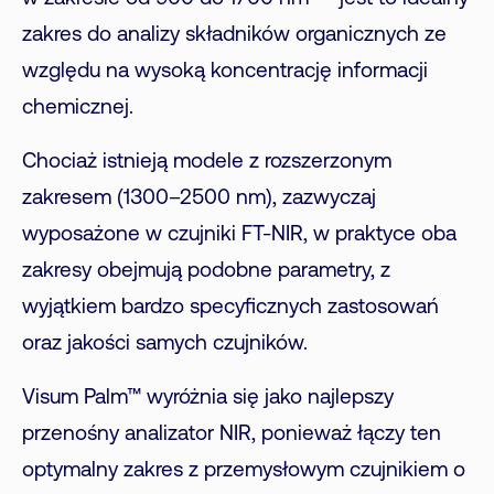
zakres do analizy składników organicznych ze
względu na wysoką koncentrację informacji
chemicznej.
Chociaż istnieją modele z rozszerzonym
zakresem (1300–2500 nm), zazwyczaj
wyposażone w czujniki FT-NIR, w praktyce oba
zakresy obejmują podobne parametry, z
wyjątkiem bardzo specyficznych zastosowań
oraz jakości samych czujników.
Visum Palm™ wyróżnia się jako najlepszy
przenośny analizator NIR, ponieważ łączy ten
optymalny zakres z przemysłowym czujnikiem o