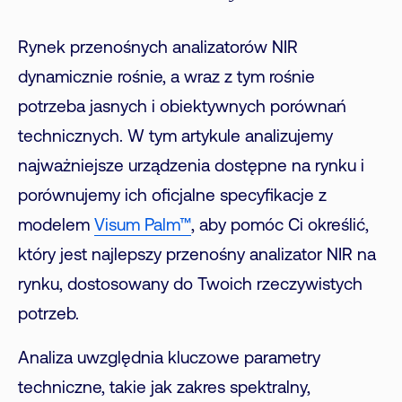
Rynek przenośnych analizatorów NIR
dynamicznie rośnie, a wraz z tym rośnie
potrzeba jasnych i obiektywnych porównań
technicznych. W tym artykule analizujemy
najważniejsze urządzenia dostępne na rynku i
porównujemy ich oficjalne specyfikacje z
modelem
Visum Palm™
, aby pomóc Ci określić,
który jest najlepszy przenośny analizator NIR na
rynku, dostosowany do Twoich rzeczywistych
potrzeb.
Analiza uwzględnia kluczowe parametry
techniczne, takie jak zakres spektralny,