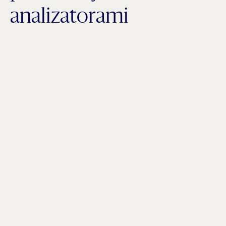
analizatorami