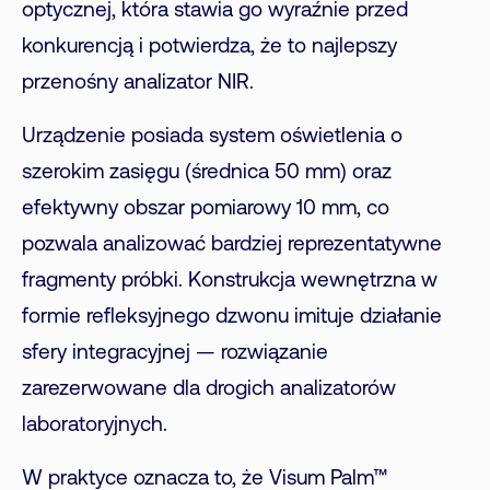
optycznej, która stawia go wyraźnie przed
konkurencją i potwierdza, że to najlepszy
przenośny analizator NIR.
Urządzenie posiada system oświetlenia o
szerokim zasięgu (średnica 50 mm) oraz
efektywny obszar pomiarowy 10 mm, co
pozwala analizować bardziej reprezentatywne
fragmenty próbki. Konstrukcja wewnętrzna w
formie refleksyjnego dzwonu imituje działanie
sfery integracyjnej — rozwiązanie
zarezerwowane dla drogich analizatorów
laboratoryjnych.
W praktyce oznacza to, że Visum Palm™