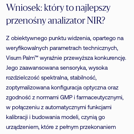
Wniosek: który to najlepszy
przenośny analizator NIR?
Z obiektywnego punktu widzenia, opartego na
weryfikowalnych parametrach technicznych,
Visum Palm™ wyraźnie przewyższa konkurencję.
Jego zaawansowana sensoryka, wysoka
rozdzielczość spektralna, stabilność,
zoptymalizowana konfiguracja optyczna oraz
zgodność z normami GMP i farmaceutycznymi,
w połączeniu z automatycznymi funkcjami
kalibracji i budowania modeli, czynią go
urządzeniem, które z pełnym przekonaniem