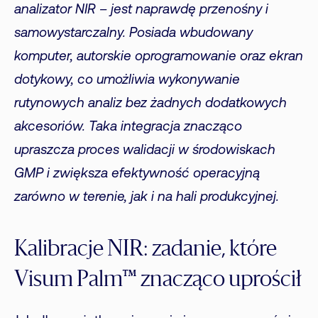
analizator NIR – jest naprawdę przenośny i
samowystarczalny. Posiada wbudowany
komputer, autorskie oprogramowanie oraz ekran
dotykowy, co umożliwia wykonywanie
rutynowych analiz bez żadnych dodatkowych
akcesoriów. Taka integracja znacząco
upraszcza proces walidacji w środowiskach
GMP i zwiększa efektywność operacyjną
zarówno w terenie, jak i na hali produkcyjnej.
Kalibracje NIR: zadanie, które
Visum Palm™ znacząco uprościł