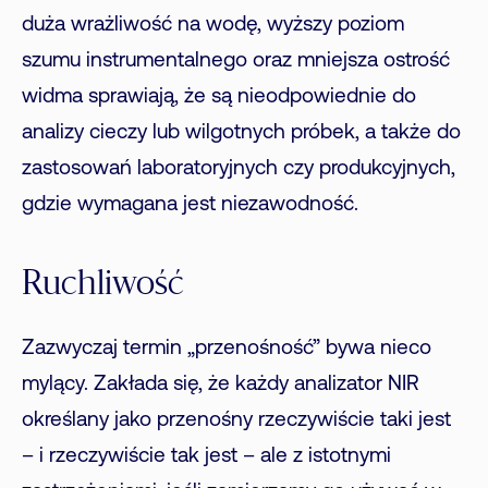
duża wrażliwość na wodę, wyższy poziom
szumu instrumentalnego oraz mniejsza ostrość
widma sprawiają, że są nieodpowiednie do
analizy cieczy lub wilgotnych próbek, a także do
zastosowań laboratoryjnych czy produkcyjnych,
gdzie wymagana jest niezawodność.
Ruchliwość
Zazwyczaj termin „przenośność” bywa nieco
mylący. Zakłada się, że każdy analizator NIR
określany jako przenośny rzeczywiście taki jest
– i rzeczywiście tak jest – ale z istotnymi