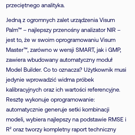
przeciętnego analityka.
Jedną z ogromnych zalet urządzenia Visum
Palm™ – najlepszy przenośny analizator NIR –
jest to, że w swoim oprogramowaniu Visum
Master™, zarówno w wersji SMART, jak i GMP,
zawiera wbudowany automatyczny moduł
Model Builder. Co to oznacza? Użytkownik musi
jedynie wprowadzić widma próbek
kalibracyjnych oraz ich wartości referencyjne.
Resztę wykonuje oprogramowanie:
automatycznie generuje setki kombinacji
modeli, wybiera najlepszy na podstawie RMSE i
R² oraz tworzy kompletny raport techniczny