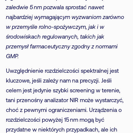
zaledwie 5 nm pozwala sprostać nawet
najbardziej wymagającym wyzwaniom zarówno
w przemyśle rolno-spożywczym, jak i w
środowiskach regulowanych, takich jak
przemysł farmaceutyczny zgodny z normami
GMP.
Uwzględnienie rozdzielczości spektralnej jest
kluczowe, jeśli zależy nam na precyzji. Jeśli
celem jest jedynie szybki screening w terenie,
tani przenośny analizator NIR może wystarczyć,
choć z pewnymi ograniczeniami. Urządzenia o
rozdzielczości powyżej 15 nm mogą być
przydatne w niektórych przypadkach, ale ich