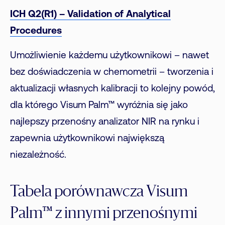
ICH Q2(R1) – Validation of Analytical
Procedures
Umożliwienie każdemu użytkownikowi – nawet
bez doświadczenia w chemometrii – tworzenia i
aktualizacji własnych kalibracji to kolejny powód,
dla którego Visum Palm™ wyróżnia się jako
najlepszy przenośny analizator NIR na rynku i
zapewnia użytkownikowi największą
niezależność.
Tabela porównawcza Visum
Palm™ z innymi przenośnymi