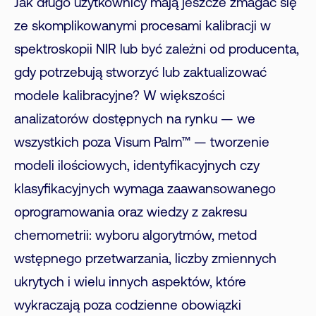
Jak długo użytkownicy mają jeszcze zmagać się
ze skomplikowanymi procesami kalibracji w
spektroskopii NIR lub być zależni od producenta,
gdy potrzebują stworzyć lub zaktualizować
modele kalibracyjne? W większości
analizatorów dostępnych na rynku — we
wszystkich poza Visum Palm™ — tworzenie
modeli ilościowych, identyfikacyjnych czy
klasyfikacyjnych wymaga zaawansowanego
oprogramowania oraz wiedzy z zakresu
chemometrii: wyboru algorytmów, metod
wstępnego przetwarzania, liczby zmiennych
ukrytych i wielu innych aspektów, które
wykraczają poza codzienne obowiązki