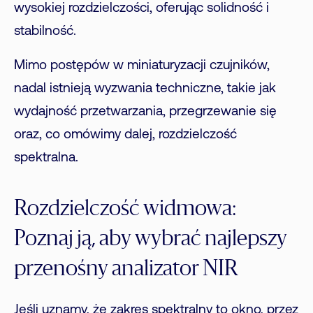
wysokiej rozdzielczości, oferując solidność i
stabilność.
Mimo postępów w miniaturyzacji czujników,
nadal istnieją wyzwania techniczne, takie jak
wydajność przetwarzania, przegrzewanie się
oraz, co omówimy dalej, rozdzielczość
spektralna.
Rozdzielczość widmowa:
Poznaj ją, aby wybrać najlepszy
przenośny analizator NIR
Jeśli uznamy, że zakres spektralny to okno, przez