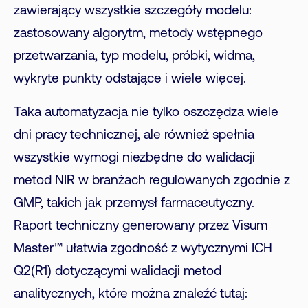
zawierający wszystkie szczegóły modelu:
zastosowany algorytm, metody wstępnego
przetwarzania, typ modelu, próbki, widma,
wykryte punkty odstające i wiele więcej.
Taka automatyzacja nie tylko oszczędza wiele
dni pracy technicznej, ale również spełnia
wszystkie wymogi niezbędne do walidacji
metod NIR w branżach regulowanych zgodnie z
GMP, takich jak przemysł farmaceutyczny.
Raport techniczny generowany przez Visum
Master™ ułatwia zgodność z wytycznymi ICH
Q2(R1) dotyczącymi walidacji metod
analitycznych, które można znaleźć tutaj: