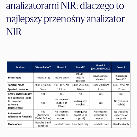
analizatorami NIR: dlaczego to
najlepszy przenośny analizator
NIR