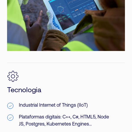
Tecnologia
Industrial Internet of Things (IIoT)
Plataformas digitais: C++, C#, HTML5, Node
JS, Postgres, Kubernetes Engines…