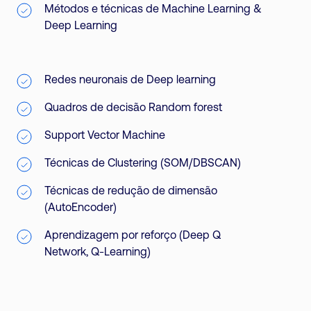
Métodos e técnicas de Machine Learning &
Deep Learning
Redes neuronais de Deep learning
Quadros de decisão Random forest
Support Vector Machine
Técnicas de Clustering (SOM/DBSCAN)
Técnicas de redução de dimensão
(AutoEncoder)
Aprendizagem por reforço (Deep Q
Network, Q-Learning)