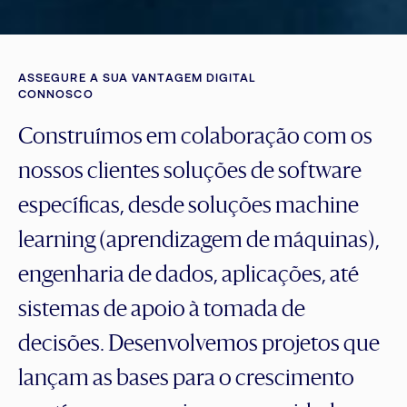
ASSEGURE A SUA VANTAGEM DIGITAL
CONNOSCO
Construímos em colaboração com os
nossos clientes soluções de software
específicas, desde soluções machine
learning (aprendizagem de máquinas),
engenharia de dados, aplicações, até
sistemas de apoio à tomada de
decisões. Desenvolvemos projetos que
lançam as bases para o crescimento