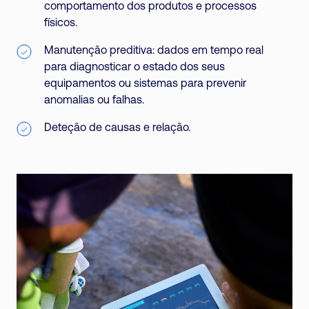
comportamento dos produtos e processos
físicos.
Manutenção preditiva: dados em tempo real
para diagnosticar o estado dos seus
equipamentos ou sistemas para prevenir
anomalias ou falhas.
Deteção de causas e relação.