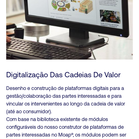
Digitalização Das Cadeias De Valor
Desenho e construção de plataformas digitais para a
gestão/colaboração das partes interessadas e para
vincular os intervenientes ao longo da cadeia de valor
(até ao consumidor).
Com base na biblioteca existente de módulos
configuráveis do nosso construtor de plataformas de
partes interessadas no Moap®, os módulos podem ser