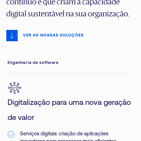
contínuo e que criam a capacidade
digital sustentável na sua organização.
VER AS NOSSAS SOLUÇÕES
Engenharia de software
Digitalização para uma nova geração
de valor
Serviços digitais: criação de aplicações