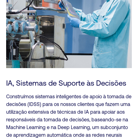
IA, Sistemas de Suporte às Decisões
Construímos sistemas inteligentes de apoio à tomada de
decisões (IDSS) para os nossos clientes que fazem uma
utilização extensiva de técnicas de IA para apoiar aos
responsáveis da tomada de decisões, baseando-se na
Machine Learning e na Deep Learning, um subconjunto
de aprendizagem automática onde as redes neurais