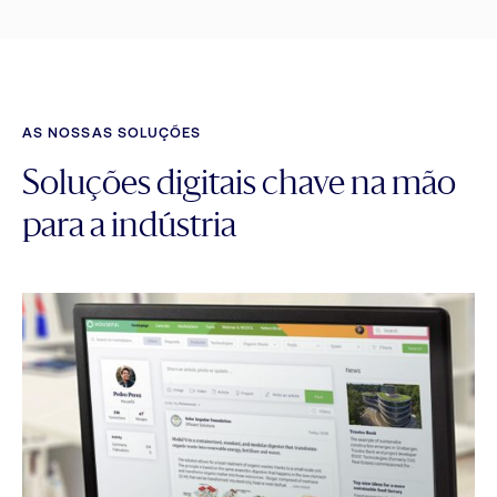
AS NOSSAS SOLUÇÕES
Soluções digitais chave na mão
para a indústria