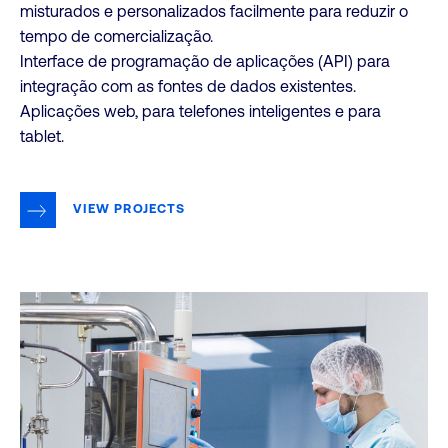
misturados e personalizados facilmente para reduzir o
tempo de comercialização.
Interface de programação de aplicações (API) para
integração com as fontes de dados existentes.
Aplicações web, para telefones inteligentes e para
tablet.
VIEW PROJECTS