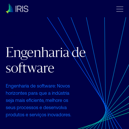
Engenharia de
software
Engenharia de software: Novos
horizontes para que a indústria
seja mais eficiente, melhore os
seus processos e desenvolva
produtos e serviços inovadores.