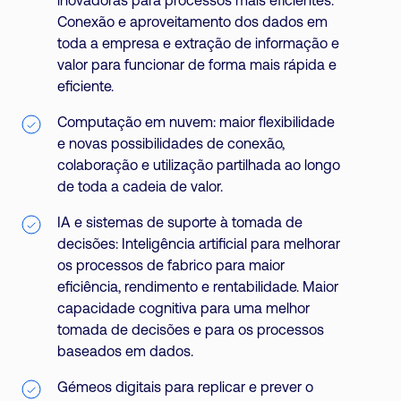
inovadoras para processos mais eficientes.
Conexão e aproveitamento dos dados em
toda a empresa e extração de informação e
valor para funcionar de forma mais rápida e
eficiente.
Computação em nuvem: maior flexibilidade
e novas possibilidades de conexão,
colaboração e utilização partilhada ao longo
de toda a cadeia de valor.
IA e sistemas de suporte à tomada de
decisões: Inteligência artificial para melhorar
os processos de fabrico para maior
eficiência, rendimento e rentabilidade. Maior
capacidade cognitiva para uma melhor
tomada de decisões e para os processos
baseados em dados.
Gémeos digitais para replicar e prever o