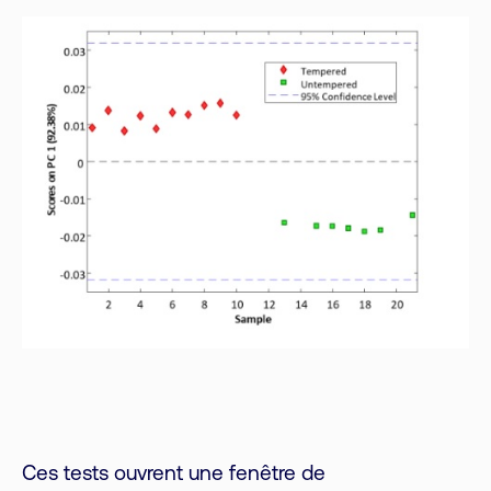
Ces tests ouvrent une fenêtre de