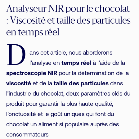
Analyseur NIR pour le chocolat
: Viscosité et taille des particules
en temps réel
D
ans cet article, nous aborderons
l’analyse en
temps réel
à l’aide de la
spectroscopie NIR
pour la détermination de la
viscosité
et de la
taille des particules
dans
l’industrie du chocolat, deux paramètres clés du
produit pour garantir la plus haute qualité,
l’onctuosité et le goût uniques qui font du
chocolat un aliment si populaire auprès des
consommateurs.