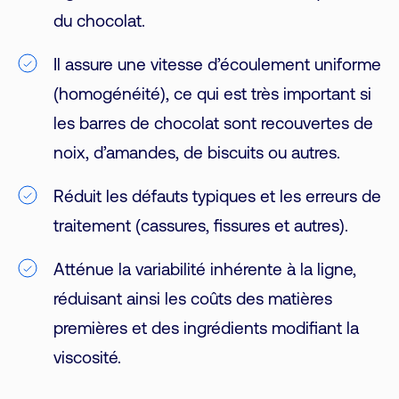
du chocolat.
Il assure une vitesse d’écoulement uniforme
(homogénéité), ce qui est très important si
les barres de chocolat sont recouvertes de
noix, d’amandes, de biscuits ou autres.
Réduit les défauts typiques et les erreurs de
traitement (cassures, fissures et autres).
Atténue la variabilité inhérente à la ligne,
réduisant ainsi les coûts des matières
premières et des ingrédients modifiant la
viscosité.