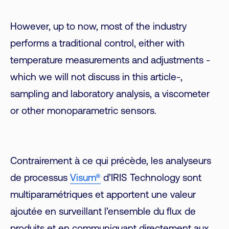
However, up to now, most of the industry
performs a traditional control, either with
temperature measurements and adjustments -
which we will not discuss in this article-,
sampling and laboratory analysis, a viscometer
or other monoparametric sensors.
Contrairement à ce qui précède, les analyseurs
de processus
Visum®
d’IRIS Technology sont
multiparamétriques et apportent une valeur
ajoutée en surveillant l’ensemble du flux de