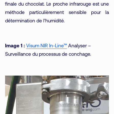
finale du chocolat. Le proche infrarouge est une
méthode particulièrement sensible pour la
détermination de l’humidité.
Image 1 :
Visum NIR In-Line™
Analyser –
Surveillance du processus de conchage.