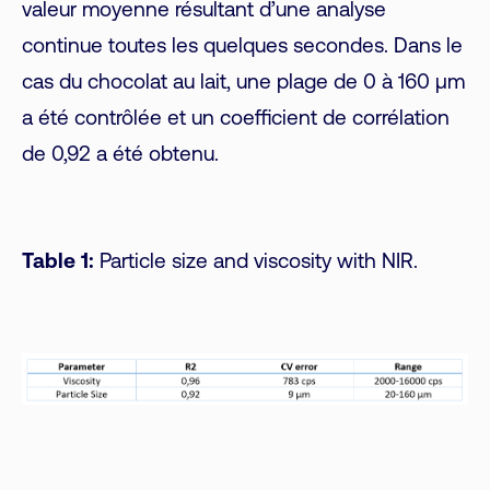
valeur moyenne résultant d’une analyse
continue toutes les quelques secondes. Dans le
cas du chocolat au lait, une plage de 0 à 160 µm
a été contrôlée et un coefficient de corrélation
de 0,92 a été obtenu.
Table 1:
Particle size and viscosity with NIR.