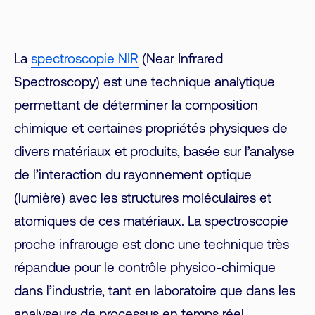
La
spectroscopie NIR
(Near Infrared
Spectroscopy) est une technique analytique
permettant de déterminer la composition
chimique et certaines propriétés physiques de
divers matériaux et produits, basée sur l’analyse
de l’interaction du rayonnement optique
(lumière) avec les structures moléculaires et
atomiques de ces matériaux. La spectroscopie
proche infrarouge est donc une technique très
répandue pour le contrôle physico-chimique
dans l’industrie, tant en laboratoire que dans les