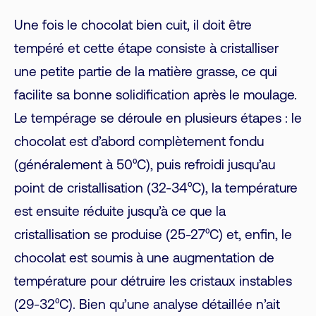
Une fois le chocolat bien cuit, il doit être
tempéré et cette étape consiste à cristalliser
une petite partie de la matière grasse, ce qui
facilite sa bonne solidification après le moulage.
Le tempérage se déroule en plusieurs étapes : le
chocolat est d’abord complètement fondu
(généralement à 50⁰C), puis refroidi jusqu’au
point de cristallisation (32-34⁰C), la température
est ensuite réduite jusqu’à ce que la
cristallisation se produise (25-27⁰C) et, enfin, le
chocolat est soumis à une augmentation de
température pour détruire les cristaux instables
(29-32⁰C). Bien qu’une analyse détaillée n’ait