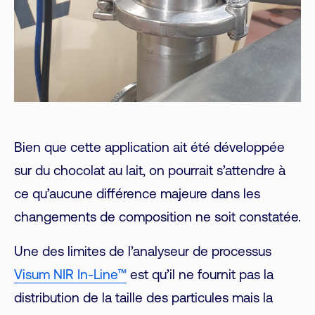
Bien que cette application ait été développée
sur du chocolat au lait, on pourrait s’attendre à
ce qu’aucune différence majeure dans les
changements de composition ne soit constatée.
Une des limites de l’analyseur de processus
Visum NIR In-Line™
est qu’il ne fournit pas la
distribution de la taille des particules mais la