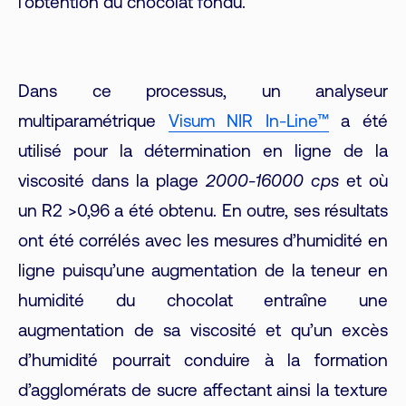
l’obtention du chocolat fondu.
Dans ce processus, un analyseur
multiparamétrique
Visum NIR In-Line™
a été
utilisé pour la détermination en ligne de la
viscosité dans la plage
2000-16000 cps
et où
un R2 >0,96 a été obtenu. En outre, ses résultats
ont été corrélés avec les mesures d’humidité en
ligne puisqu’une augmentation de la teneur en
humidité du chocolat entraîne une
augmentation de sa viscosité et qu’un excès
d’humidité pourrait conduire à la formation
d’agglomérats de sucre affectant ainsi la texture