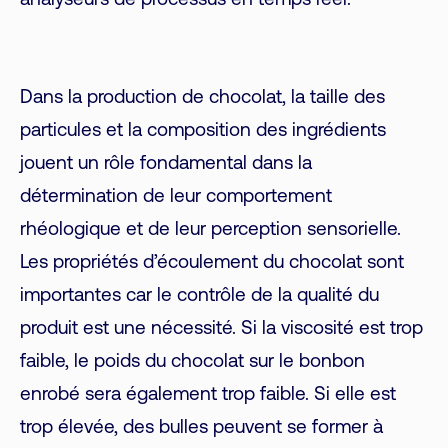
analyseurs de processus en temps réel.
Dans la production de chocolat, la taille des
particules et la composition des ingrédients
jouent un rôle fondamental dans la
détermination de leur comportement
rhéologique et de leur perception sensorielle.
Les propriétés d’écoulement du chocolat sont
importantes car le contrôle de la qualité du
produit est une nécessité. Si la viscosité est trop
faible, le poids du chocolat sur le bonbon
enrobé sera également trop faible. Si elle est
trop élevée, des bulles peuvent se former à