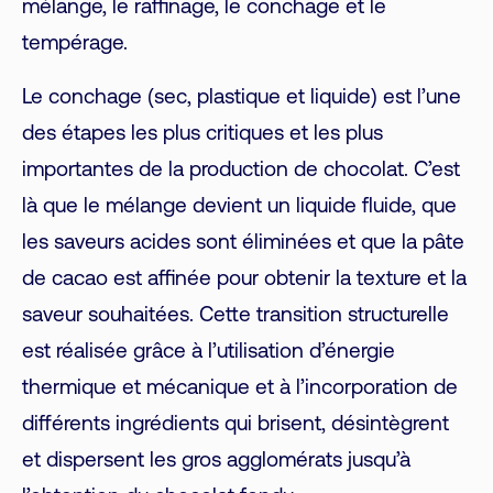
mélange, le raffinage, le conchage et le
tempérage.
Le conchage (sec, plastique et liquide) est l’une
des étapes les plus critiques et les plus
importantes de la production de chocolat. C’est
là que le mélange devient un liquide fluide, que
les saveurs acides sont éliminées et que la pâte
de cacao est affinée pour obtenir la texture et la
saveur souhaitées. Cette transition structurelle
est réalisée grâce à l’utilisation d’énergie
thermique et mécanique et à l’incorporation de
différents ingrédients qui brisent, désintègrent
et dispersent les gros agglomérats jusqu’à