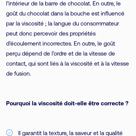
l’intérieur de la barre de chocolat. En outre, le
goût du chocolat dans la bouche est influencé
par la viscosité ; la langue du consommateur
peut donc percevoir des propriétés
d’écoulement incorrectes. En outre, le goût
perçu dépend de l’ordre et de la vitesse de
contact, qui sont liés à la viscosité et à la vitesse
de fusion.
Pourquoi la viscosité doit-elle être correcte ?
Il garantit la texture, la saveur et la qualité