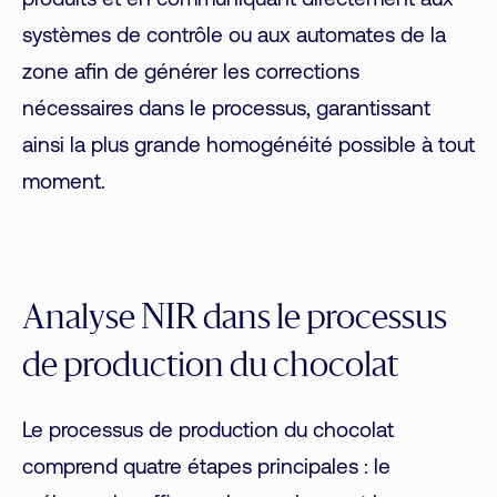
produits et en communiquant directement aux
systèmes de contrôle ou aux automates de la
zone afin de générer les corrections
nécessaires dans le processus, garantissant
ainsi la plus grande homogénéité possible à tout
moment.
Analyse NIR dans le processus
de production du chocolat
Le processus de production du chocolat
comprend quatre étapes principales : le