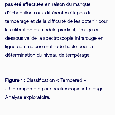
pas été effectuée en raison du manque
d’échantillons aux différentes étapes du
tempérage et de la difficulté de les obtenir pour
la calibration du modèle prédictif, l’image ci-
dessous valide la spectroscopie infrarouge en
ligne comme une méthode fiable pour la
détermination du niveau de tempérage.
Figure 1 :
Classification « Tempered »
« Untempered » par spectroscopie infrarouge –
Analyse exploratoire.