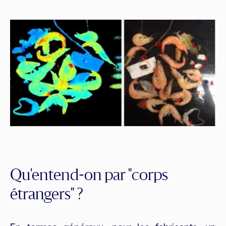
Qu'entend-on par "corps
étrangers" ?