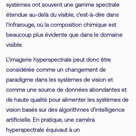
systèmes ont souvent une gamme spectrale
étendue au-delà du visible, c’est-à-dire dans
l’infrarouge, où la composition chimique est
beaucoup plus évidente que dans le domaine
visible.
L’imagerie hyperspectrale peut donc être
considérée comme un changement de
paradigme dans les systèmes de vision et
comme une source de données abondantes et
de haute qualité pour alimenter les systèmes de
vision basés sur des algorithmes d’intelligence
artificielle. En pratique, une caméra
hyperspectrale équivaut à un