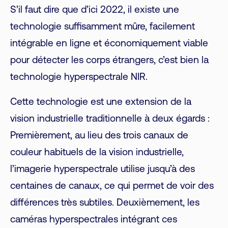
S’il faut dire que d’ici 2022, il existe une
technologie suffisamment mûre, facilement
intégrable en ligne et économiquement viable
pour détecter les corps étrangers, c’est bien la
technologie hyperspectrale NIR.
Cette technologie est une extension de la
vision industrielle traditionnelle à deux égards :
Premièrement, au lieu des trois canaux de
couleur habituels de la vision industrielle,
l’imagerie hyperspectrale utilise jusqu’à des
centaines de canaux, ce qui permet de voir des
différences très subtiles. Deuxièmement, les
caméras hyperspectrales intégrant ces