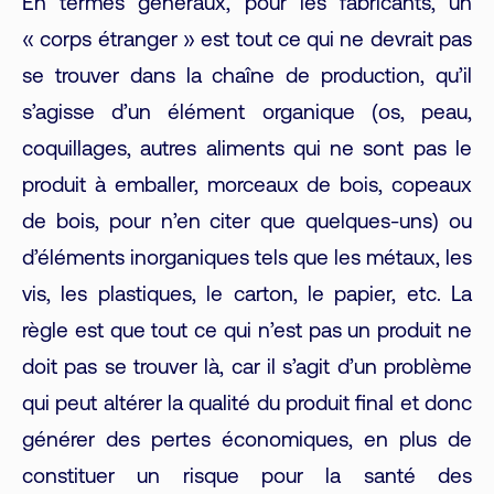
En termes généraux, pour les fabricants, un
« corps étranger » est tout ce qui ne devrait pas
se trouver dans la chaîne de production, qu’il
s’agisse d’un élément organique (os, peau,
coquillages, autres aliments qui ne sont pas le
produit à emballer, morceaux de bois, copeaux
de bois, pour n’en citer que quelques-uns) ou
d’éléments inorganiques tels que les métaux, les
vis, les plastiques, le carton, le papier, etc. La
règle est que tout ce qui n’est pas un produit ne
doit pas se trouver là, car il s’agit d’un problème
qui peut altérer la qualité du produit final et donc
générer des pertes économiques, en plus de
constituer un risque pour la santé des