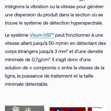
intégrons la vibration ou la vitesse pour générer
une dispersion du produit dans la section où se
trouve le système de détection hyperspectrale.
Le système
Visum HSI™
peut fonctionner à une
vitesse allant jusqu’à 50 m/min en détectant des
corps étrangers jusqu’à 3 mm² et d’une densité
minimale de 0,7g/cm³. Il s’agit donc d’une
solution de « compromis » entre la vitesse de la
ligne, la puissance de traitement et la taille
minimale détectable.