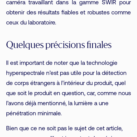
caméra travaillant dans la gamme SWIR pour
obtenir des résultats fiables et robustes comme
ceux du laboratoire.
Quelques précisions finales
Il est important de noter que la technologie
hyperspectrale n’est pas utile pour la détection
de corps étrangers à l’intérieur du produit, quel
que soit le produit en question, car, comme nous
l’avons déjà mentionné, la lumière a une
pénétration minimale.
Bien que ce ne soit pas le sujet de cet article,