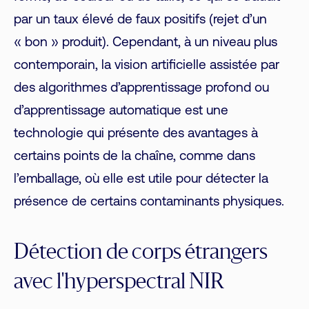
par un taux élevé de faux positifs (rejet d’un
« bon » produit). Cependant, à un niveau plus
contemporain, la vision artificielle assistée par
des algorithmes d’apprentissage profond ou
d’apprentissage automatique est une
technologie qui présente des avantages à
certains points de la chaîne, comme dans
l’emballage, où elle est utile pour détecter la
présence de certains contaminants physiques.
Détection de corps étrangers
avec l'hyperspectral NIR