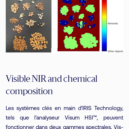
Visible NIR and chemical
composition
Les systèmes clés en main d’IRIS Technology,
tels que l’analyseur Visum HSI™, peuvent
fonctionner dans deux gammes spectrales, Vis-