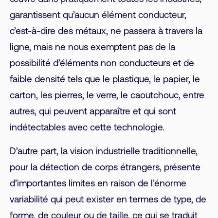
garantissent qu’aucun élément conducteur,
c’est-à-dire des métaux, ne passera à travers la
ligne, mais ne nous exemptent pas de la
possibilité d’éléments non conducteurs et de
faible densité tels que le plastique, le papier, le
carton, les pierres, le verre, le caoutchouc, entre
autres, qui peuvent apparaître et qui sont
indétectables avec cette technologie.
D’autre part, la vision industrielle traditionnelle,
pour la détection de corps étrangers, présente
d’importantes limites en raison de l’énorme
variabilité qui peut exister en termes de type, de
forme, de couleur ou de taille, ce qui se traduit