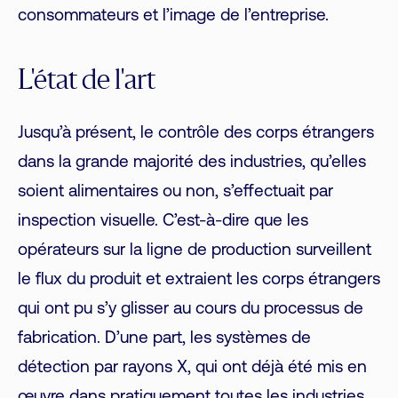
consommateurs et l’image de l’entreprise.
L'état de l'art
Jusqu’à présent, le contrôle des corps étrangers
dans la grande majorité des industries, qu’elles
soient alimentaires ou non, s’effectuait par
inspection visuelle. C’est-à-dire que les
opérateurs sur la ligne de production surveillent
le flux du produit et extraient les corps étrangers
qui ont pu s’y glisser au cours du processus de
fabrication. D’une part, les systèmes de
détection par rayons X, qui ont déjà été mis en
œuvre dans pratiquement toutes les industries,