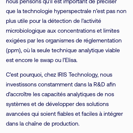
nous pensons qu’il est important de préciser
que la technologie hyperspectrale n’est pas non
plus utile pour la détection de l’activité
microbiologique aux concentrations et limites
exigées par les organismes de réglementation
(ppm), où la seule technique analytique viable
est encore le swap ou l’Elisa.
C’est pourquoi, chez IRIS Technology, nous
investissons constamment dans la R&D afin
d’accroître les capacités analytiques de nos
systèmes et de développer des solutions
avancées qui soient fiables et faciles à intégrer
dans la chaîne de production.