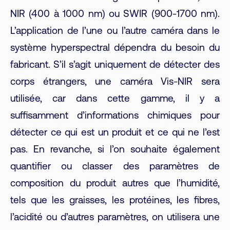
NIR (400 à 1000 nm) ou SWIR (900-1700 nm).
L’application de l’une ou l’autre caméra dans le
système hyperspectral dépendra du besoin du
fabricant. S’il s’agit uniquement de détecter des
corps étrangers, une caméra Vis-NIR sera
utilisée, car dans cette gamme, il y a
suffisamment d’informations chimiques pour
détecter ce qui est un produit et ce qui ne l’est
pas. En revanche, si l’on souhaite également
quantifier ou classer des paramètres de
composition du produit autres que l’humidité,
tels que les graisses, les protéines, les fibres,
l’acidité ou d’autres paramètres, on utilisera une