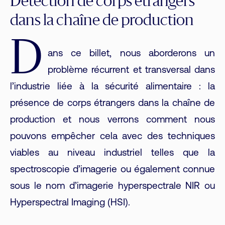
Détection de corps étrangers
dans la chaîne de production
D
ans ce billet, nous aborderons un
problème récurrent et transversal dans
l’industrie liée à la sécurité alimentaire : la
présence de corps étrangers dans la chaîne de
production et nous verrons comment nous
pouvons empêcher cela avec des techniques
viables au niveau industriel telles que la
spectroscopie d’imagerie ou également connue
sous le nom d’imagerie hyperspectrale NIR ou
Hyperspectral Imaging (HSI).