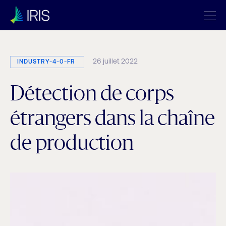
26 juillet 2022
INDUSTRY-4-0-FR
Détection de corps
étrangers dans la chaîne
de production