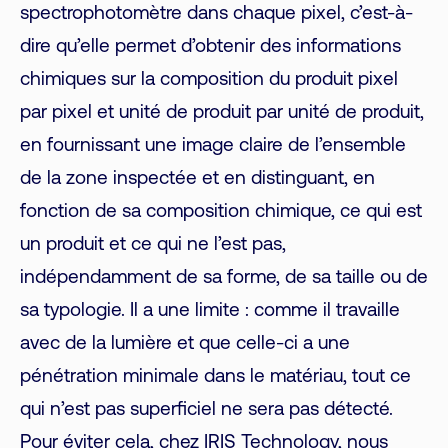
spectrophotomètre dans chaque pixel, c’est-à-
dire qu’elle permet d’obtenir des informations
chimiques sur la composition du produit pixel
par pixel et unité de produit par unité de produit,
en fournissant une image claire de l’ensemble
de la zone inspectée et en distinguant, en
fonction de sa composition chimique, ce qui est
un produit et ce qui ne l’est pas,
indépendamment de sa forme, de sa taille ou de
sa typologie. Il a une limite : comme il travaille
avec de la lumière et que celle-ci a une
pénétration minimale dans le matériau, tout ce
qui n’est pas superficiel ne sera pas détecté.
Pour éviter cela, chez IRIS Technology, nous