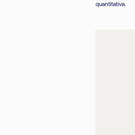
quantitativa.