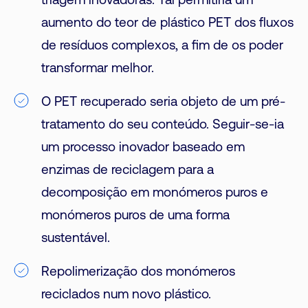
triagem inovadoras. Tal permitiria um
aumento do teor de plástico PET dos fluxos
de resíduos complexos, a fim de os poder
transformar melhor.
O PET recuperado seria objeto de um pré-
tratamento do seu conteúdo. Seguir-se-ia
um processo inovador baseado em
enzimas de reciclagem para a
decomposição em monómeros puros e
monómeros puros de uma forma
sustentável.
Repolimerização dos monómeros
reciclados num novo plástico.