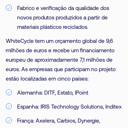
Fabrico e verificação da qualidade dos
novos produtos produzidos a partir de
materiais plásticos reciclados.
WhiteCycle tem um orçamento global de 9,6
milhões de euros e recebe um financiamento
europeu de aproximadamente 7,1 milhões de
euros. As empresas que participam no projeto
estão localizadas em cinco países:
Alemanha: DITF, Estato, IPoint
Espanha: IRIS Technology Solutions, Inditex
França: Axelera, Carbios, Dynergie,