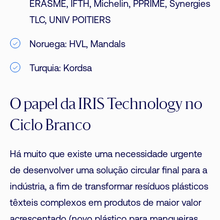
ERASME, IFTH, Michelin, PPRIME, Synergies
TLC, UNIV POITIERS
Noruega: HVL, Mandals
Turquia: Kordsa
O papel da IRIS Technology no
Ciclo Branco
Há muito que existe uma necessidade urgente
de desenvolver uma solução circular final para a
indústria, a fim de transformar resíduos plásticos
têxteis complexos em produtos de maior valor
acrescentado (novo plástico para mangueiras,