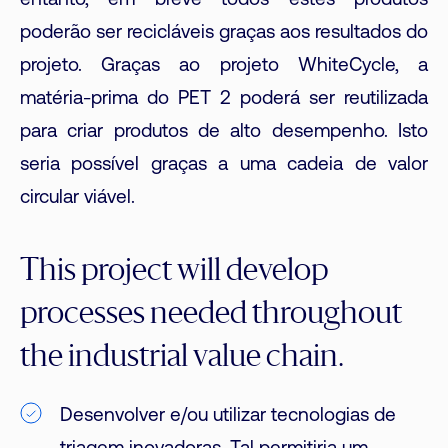
entanto, em breve todos estes produtos
poderão ser recicláveis graças aos resultados do
projeto. Graças ao projeto WhiteCycle, a
matéria-prima do PET 2 poderá ser reutilizada
para criar produtos de alto desempenho. Isto
seria possível graças a uma cadeia de valor
circular viável.
This project will develop
processes needed throughout
the industrial value chain.
Desenvolver e/ou utilizar tecnologias de