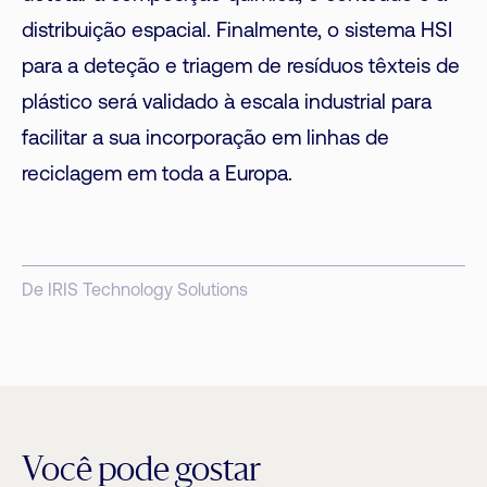
distribuição espacial. Finalmente, o sistema HSI
para a deteção e triagem de resíduos têxteis de
plástico será validado à escala industrial para
facilitar a sua incorporação em linhas de
reciclagem em toda a Europa.
De IRIS Technology Solutions
Você pode gostar