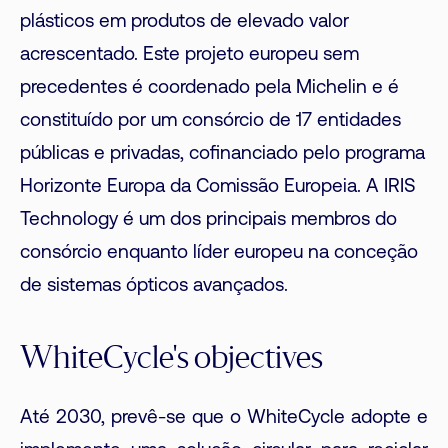
plásticos em produtos de elevado valor
acrescentado. Este projeto europeu sem
precedentes é coordenado pela Michelin e é
constituído por um consórcio de 17 entidades
públicas e privadas, cofinanciado pelo programa
Horizonte Europa da Comissão Europeia. A IRIS
Technology é um dos principais membros do
consórcio enquanto líder europeu na conceção
de sistemas ópticos avançados.
WhiteCycle's objectives
Até 2030, prevê-se que o WhiteCycle adopte e