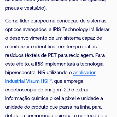
pneus e vestuário).
Como líder europeu na conceção de sistemas
ópticos avançados, a IRIS Technology irá liderar
o desenvolvimento de um sistema capaz de
monitorizar e identificar em tempo real os
resíduos têxteis de PET para reciclagem. Para
este efeito, a IRIS implementará a tecnologia
hiperespectral NIR utilizando o
analisador
industrial Visum HSI™
, que emprega
espetroscopia de imagem 2D e extrai
informação química pixel a pixel e unidade a
unidade do produto que passa na linha para
detetar a composição química, o conteúdo e a