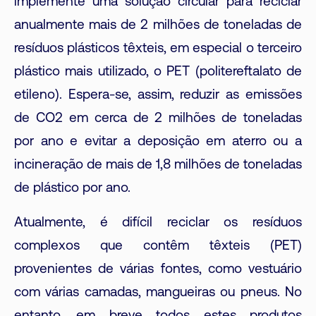
implemente uma solução circular para reciclar
anualmente mais de 2 milhões de toneladas de
resíduos plásticos têxteis, em especial o terceiro
plástico mais utilizado, o PET (politereftalato de
etileno). Espera-se, assim, reduzir as emissões
de CO2 em cerca de 2 milhões de toneladas
por ano e evitar a deposição em aterro ou a
incineração de mais de 1,8 milhões de toneladas
de plástico por ano.
Atualmente, é difícil reciclar os resíduos
complexos que contêm têxteis (PET)
provenientes de várias fontes, como vestuário
com várias camadas, mangueiras ou pneus. No