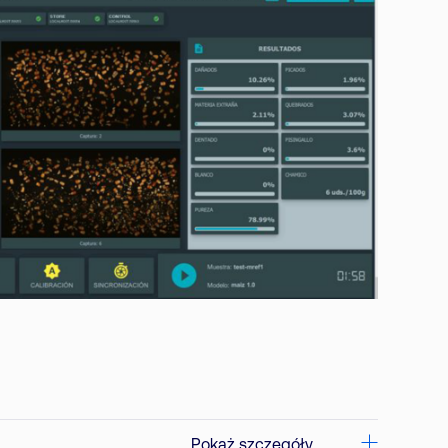
Pokaż szczegóły