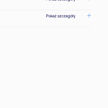
Pokaż szczegóły