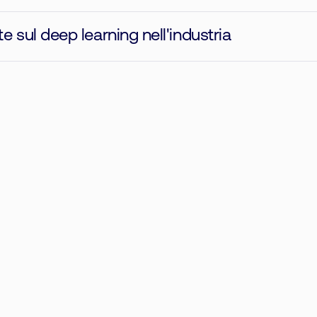
 sul deep learning nell'industria