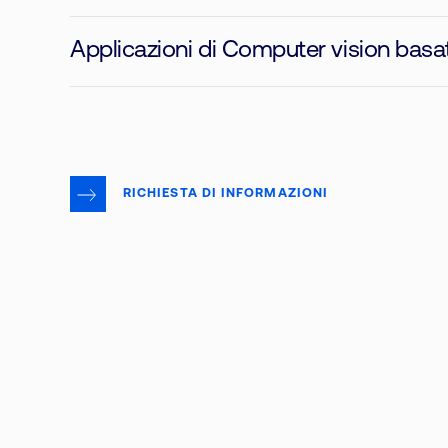
Applicazioni di Computer vision basate
RICHIESTA DI INFORMAZIONI