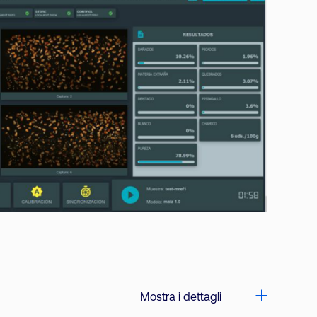
Mostra i dettagli