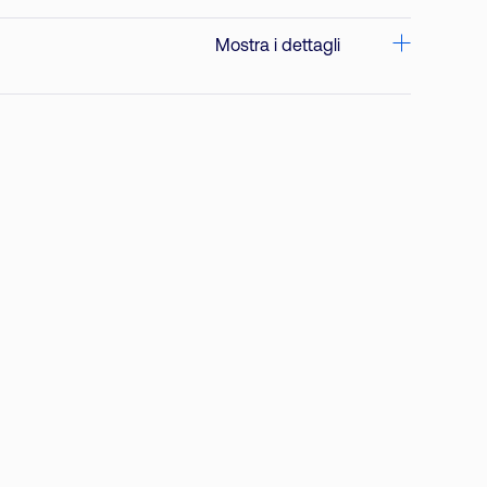
Mostra i dettagli