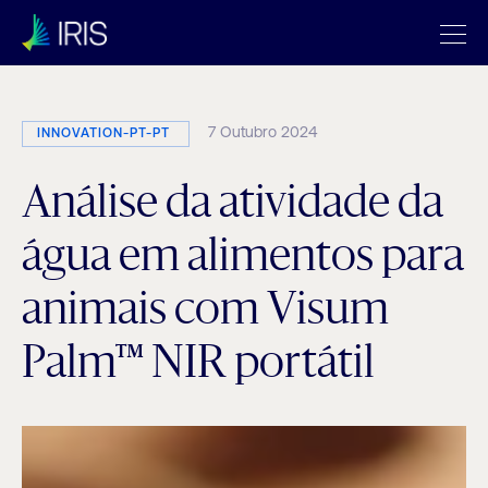
7 Outubro 2024
INNOVATION-PT-PT
Análise da atividade da
água em alimentos para
animais com Visum
Palm™ NIR portátil