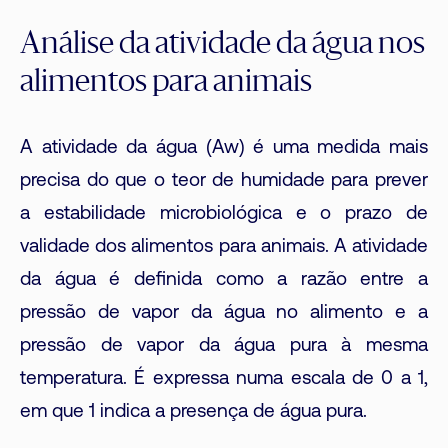
Análise da atividade da água nos
alimentos para animais
A atividade da água (Aw) é uma medida mais
precisa do que o teor de humidade para prever
a estabilidade microbiológica e o prazo de
validade dos alimentos para animais. A atividade
da água é definida como a razão entre a
pressão de vapor da água no alimento e a
pressão de vapor da água pura à mesma
temperatura. É expressa numa escala de 0 a 1,
em que 1 indica a presença de água pura.