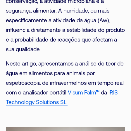
conservação, a atividade microbiana e a
segurança alimentar. A humidade, ou mais
especificamente a atividade da água (Aw),
influencia diretamente a estabilidade do produto
e a probabilidade de reacções que afectam a
sua qualidade.
Neste artigo, apresentamos a análise do teor de
água em alimentos para animais por
espetroscopia de infravermelhos em tempo real
com o analisador portátil
Visum Palm™
da
IRIS
Technology Solutions SL.