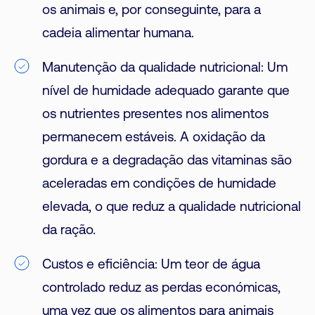
os animais e, por conseguinte, para a
cadeia alimentar humana.
Manutenção da qualidade nutricional: Um
nível de humidade adequado garante que
os nutrientes presentes nos alimentos
permanecem estáveis. A oxidação da
gordura e a degradação das vitaminas são
aceleradas em condições de humidade
elevada, o que reduz a qualidade nutricional
da ração.
Custos e eficiência: Um teor de água
controlado reduz as perdas económicas,
uma vez que os alimentos para animais