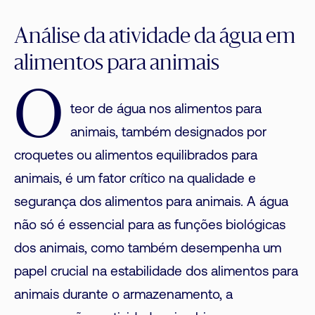
Análise da atividade da água em
alimentos para animais
O
teor de água nos alimentos para
animais, também designados por
croquetes ou alimentos equilibrados para
animais, é um fator crítico na qualidade e
segurança dos alimentos para animais. A água
não só é essencial para as funções biológicas
dos animais, como também desempenha um
papel crucial na estabilidade dos alimentos para
animais durante o armazenamento, a