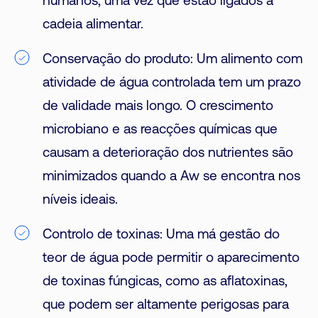
humanos, uma vez que estão ligados à
cadeia alimentar.
Conservação do produto: Um alimento com
atividade de água controlada tem um prazo
de validade mais longo. O crescimento
microbiano e as reacções químicas que
causam a deterioração dos nutrientes são
minimizados quando a Aw se encontra nos
níveis ideais.
Controlo de toxinas: Uma má gestão do
teor de água pode permitir o aparecimento
de toxinas fúngicas, como as aflatoxinas,
que podem ser altamente perigosas para