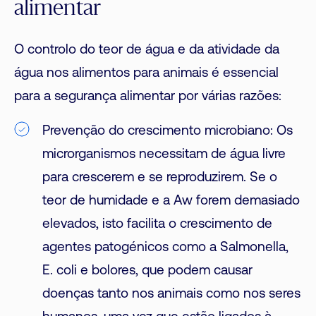
alimentar
O controlo do teor de água e da atividade da
água nos alimentos para animais é essencial
para a segurança alimentar por várias razões:
Prevenção do crescimento microbiano: Os
microrganismos necessitam de água livre
para crescerem e se reproduzirem. Se o
teor de humidade e a Aw forem demasiado
elevados, isto facilita o crescimento de
agentes patogénicos como a Salmonella,
E. coli e bolores, que podem causar
doenças tanto nos animais como nos seres