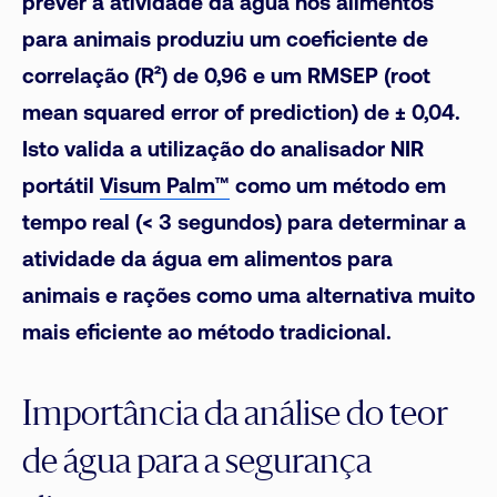
prever a atividade da água nos alimentos
para animais produziu um coeficiente de
correlação (R²) de 0,96 e um RMSEP (root
mean squared error of prediction) de ± 0,04.
Isto valida a utilização do analisador NIR
portátil
Visum Palm™
como um método em
tempo real (< 3 segundos) para determinar a
atividade da água em alimentos para
animais e rações como uma alternativa muito
mais eficiente ao método tradicional.
Importância da análise do teor
de água para a segurança