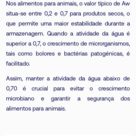
Nos alimentos para animais, o valor típico de Aw
situa-se entre 0,2 e 0,7 para produtos secos, o
que permite uma maior estabilidade durante a
armazenagem. Quando a atividade da água é
superior a 0,7, o crescimento de microrganismos,
tais como bolores e bactérias patogénicas, é
facilitado.
Assim, manter a atividade da água abaixo de
0,70 é crucial para evitar o crescimento
microbiano e garantir a segurança dos
alimentos para animais.