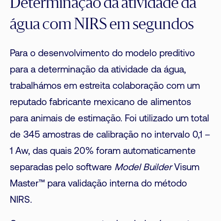
Determinação da atividade da
água com NIRS em segundos
Para o desenvolvimento do modelo preditivo
para a determinação da atividade da água,
trabalhámos em estreita colaboração com um
reputado fabricante mexicano de alimentos
para animais de estimação. Foi utilizado um total
de 345 amostras de calibração no intervalo 0,1 –
1 Aw, das quais 20% foram automaticamente
separadas pelo software
Model Builder
Visum
Master™ para validação interna do método
NIRS.