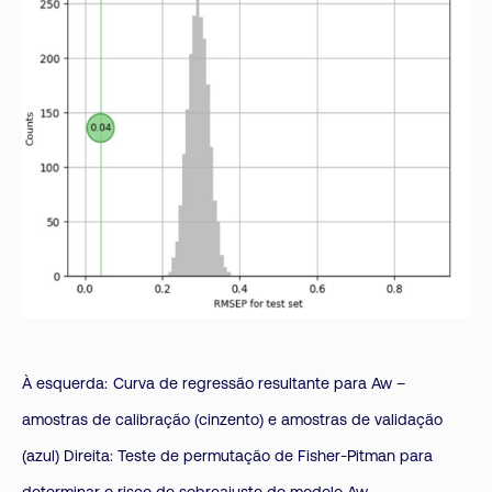
À esquerda:
Curva de regressão resultante para Aw –
amostras de calibração (cinzento) e amostras de validação
(azul) Direita: Teste de permutação de Fisher-Pitman para