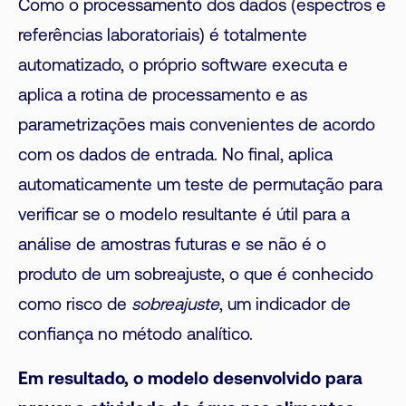
Como o processamento dos dados (espectros e
referências laboratoriais) é totalmente
automatizado, o próprio software executa e
aplica a rotina de processamento e as
parametrizações mais convenientes de acordo
com os dados de entrada. No final, aplica
automaticamente um teste de permutação para
verificar se o modelo resultante é útil para a
análise de amostras futuras e se não é o
produto de um sobreajuste, o que é conhecido
como risco de
sobreajuste
, um indicador de
confiança no método analítico.
Em resultado, o modelo desenvolvido para