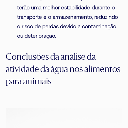
terão uma melhor estabilidade durante o
transporte e o armazenamento, reduzindo
o risco de perdas devido a contaminação
ou deterioração.
Conclusões da análise da
atividade da água nos alimentos
para animais