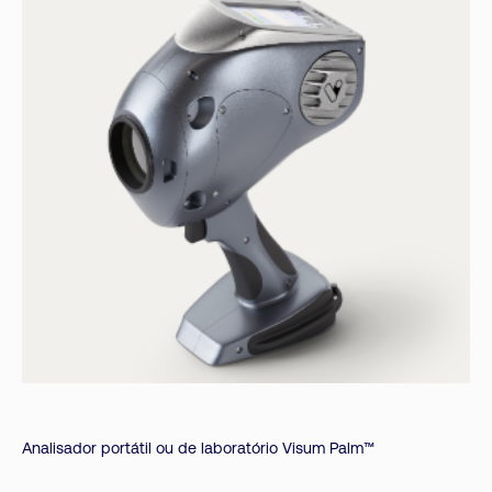
Analisador portátil ou de laboratório Visum Palm™