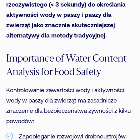
rzeczywistego (< 3 sekundy) do określania
aktywności wody w paszy i paszy dla
zwierząt jako znacznie skuteczniejszej
alternatywy dla metody tradycyjnej.
Importance of Water Content
Analysis for Food Safety
Kontrolowanie zawartości wody i aktywności
wody w paszy dla zwierząt ma zasadnicze
znaczenie dla bezpieczeństwa żywności z kilku
powodów:
Zapobieganie rozwojowi drobnoustrojów: