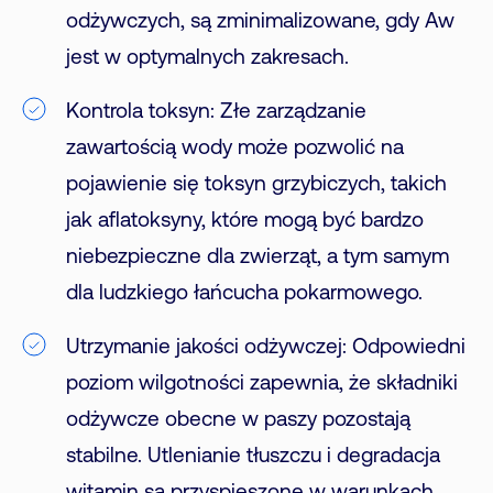
odżywczych, są zminimalizowane, gdy Aw
jest w optymalnych zakresach.
Kontrola toksyn: Złe zarządzanie
zawartością wody może pozwolić na
pojawienie się toksyn grzybiczych, takich
jak aflatoksyny, które mogą być bardzo
niebezpieczne dla zwierząt, a tym samym
dla ludzkiego łańcucha pokarmowego.
Utrzymanie jakości odżywczej: Odpowiedni
poziom wilgotności zapewnia, że składniki
odżywcze obecne w paszy pozostają
stabilne. Utlenianie tłuszczu i degradacja