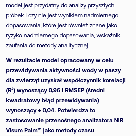
model jest przydatny do analizy przyszłych
próbek i czy nie jest wynikiem nadmiernego
dopasowania, które jest również znane jako
ryzyko nadmiernego dopasowania, wskaźnik
zaufania do metody analitycznej.
W rezultacie model opracowany w celu
przewidywania aktywności wody w paszy
dla zwierząt uzyskał współczynnik korelacji
(R²) wynoszący 0,96 i RMSEP (średni
kwadratowy błąd przewidywania)
wynoszący ± 0,04.
Potwierdza to
zastosowanie przenośnego analizatora NIR
Visum Palm™
jako metody czasu