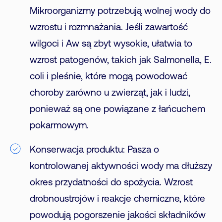
Mikroorganizmy potrzebują wolnej wody do
wzrostu i rozmnażania. Jeśli zawartość
wilgoci i Aw są zbyt wysokie, ułatwia to
wzrost patogenów, takich jak Salmonella, E.
coli i pleśnie, które mogą powodować
choroby zarówno u zwierząt, jak i ludzi,
ponieważ są one powiązane z łańcuchem
pokarmowym.
Konserwacja produktu: Pasza o
kontrolowanej aktywności wody ma dłuższy
okres przydatności do spożycia. Wzrost
drobnoustrojów i reakcje chemiczne, które
powodują pogorszenie jakości składników