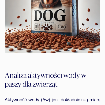
Analiza aktywności wody w
paszy dla zwierząt
Aktywność wody (Aw) jest dokładniejszą miarą