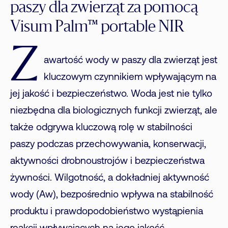
paszy dla zwierząt za pomocą
Visum Palm™ portable NIR
Z
awartość wody w paszy dla zwierząt jest
kluczowym czynnikiem wpływającym na
jej jakość i bezpieczeństwo. Woda jest nie tylko
niezbędna dla biologicznych funkcji zwierząt, ale
także odgrywa kluczową rolę w stabilności
paszy podczas przechowywania, konserwacji,
aktywności drobnoustrojów i bezpieczeństwa
żywności. Wilgotność, a dokładniej aktywność
wody (Aw), bezpośrednio wpływa na stabilność
produktu i prawdopodobieństwo wystąpienia