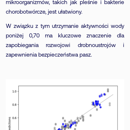
mikroorganizmów, takich jak pleśnie i bakterie
chorobotwórcze, jest ułatwiony.
W związku z tym utrzymanie aktywności wody
poniżej 0,70 ma kluczowe znaczenie dla
zapobiegania rozwojowi drobnoustrojów i
zapewnienia bezpieczeństwa pasz.