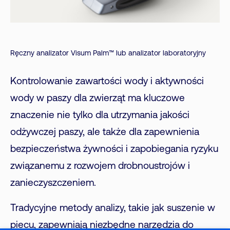
Ręczny analizator Visum Palm™ lub analizator laboratoryjny
Kontrolowanie zawartości wody i aktywności
wody w paszy dla zwierząt ma kluczowe
znaczenie nie tylko dla utrzymania jakości
odżywczej paszy, ale także dla zapewnienia
bezpieczeństwa żywności i zapobiegania ryzyku
związanemu z rozwojem drobnoustrojów i
zanieczyszczeniem.
Tradycyjne metody analizy, takie jak suszenie w
piecu, zapewniają niezbędne narzędzia do