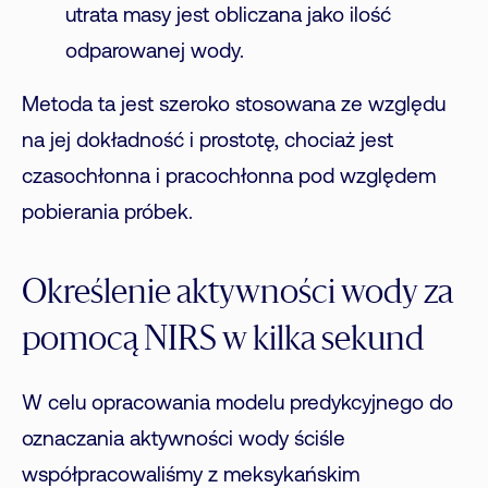
utrata masy jest obliczana jako ilość
odparowanej wody.
Metoda ta jest szeroko stosowana ze względu
na jej dokładność i prostotę, chociaż jest
czasochłonna i pracochłonna pod względem
pobierania próbek.
Określenie aktywności wody za
pomocą NIRS w kilka sekund
W celu opracowania modelu predykcyjnego do
oznaczania aktywności wody ściśle
współpracowaliśmy z meksykańskim