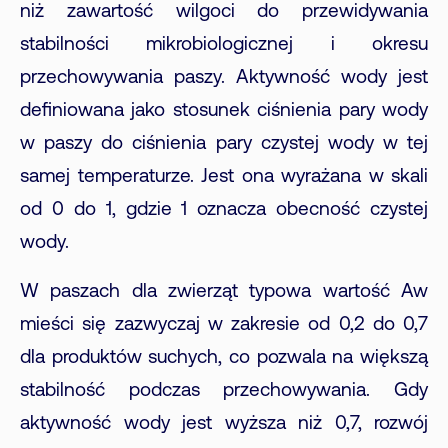
niż zawartość wilgoci do przewidywania
stabilności mikrobiologicznej i okresu
przechowywania paszy. Aktywność wody jest
definiowana jako stosunek ciśnienia pary wody
w paszy do ciśnienia pary czystej wody w tej
samej temperaturze. Jest ona wyrażana w skali
od 0 do 1, gdzie 1 oznacza obecność czystej
wody.
W paszach dla zwierząt typowa wartość Aw
mieści się zazwyczaj w zakresie od 0,2 do 0,7
dla produktów suchych, co pozwala na większą
stabilność podczas przechowywania. Gdy
aktywność wody jest wyższa niż 0,7, rozwój