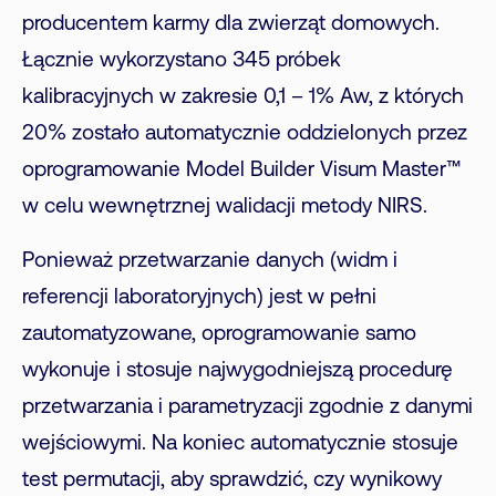
producentem karmy dla zwierząt domowych.
Łącznie wykorzystano 345 próbek
kalibracyjnych w zakresie 0,1 – 1% Aw, z których
20% zostało automatycznie oddzielonych przez
oprogramowanie Model Builder Visum Master™
w celu wewnętrznej walidacji metody NIRS.
Ponieważ przetwarzanie danych (widm i
referencji laboratoryjnych) jest w pełni
zautomatyzowane, oprogramowanie samo
wykonuje i stosuje najwygodniejszą procedurę
przetwarzania i parametryzacji zgodnie z danymi
wejściowymi. Na koniec automatycznie stosuje
test permutacji, aby sprawdzić, czy wynikowy