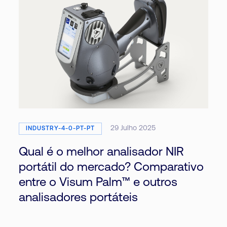
29 Julho 2025
INDUSTRY-4-0-PT-PT
Qual é o melhor analisador NIR
portátil do mercado? Comparativo
entre o Visum Palm™ e outros
analisadores portáteis