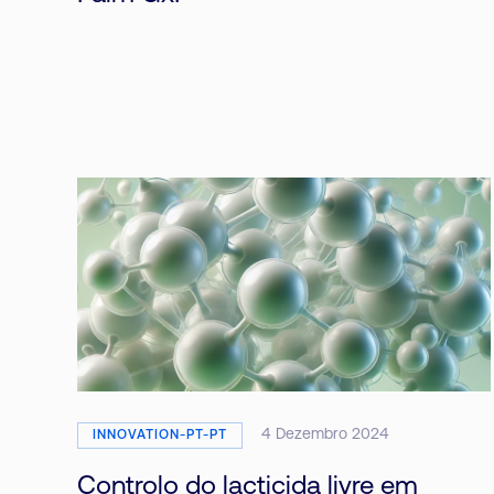
4 Dezembro 2024
INNOVATION-PT-PT
Controlo do lacticida livre em