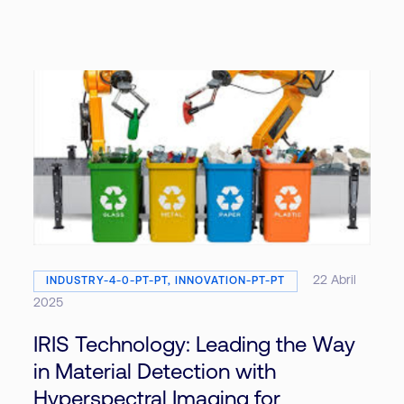
22 Abril
INDUSTRY-4-0-PT-PT, INNOVATION-PT-PT
2025
IRIS Technology: Leading the Way
in Material Detection with
Hyperspectral Imaging for