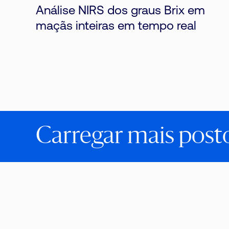
Análise NIRS dos graus Brix em
maçãs inteiras em tempo real
Carregar mais post