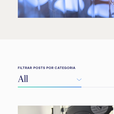
FILTRAR POSTS POR CATEGORIA
All