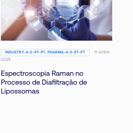
11 Junho
INDUSTRY-4-0-PT-PT, PHARMA-4-0-PT-PT
2025
Espectroscopia Raman no
Processo de Diafiltração de
Lipossomas