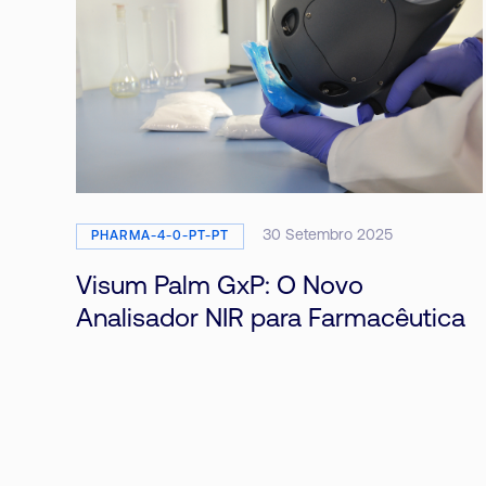
30 Setembro 2025
PHARMA-4-0-PT-PT
Visum Palm GxP: O Novo
Analisador NIR para Farmacêutica