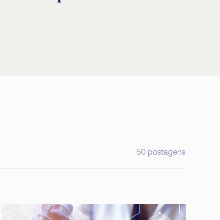
50
postagens