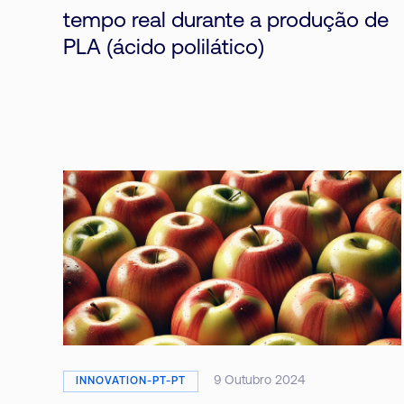
tempo real durante a produção de
PLA (ácido polilático)
9 Outubro 2024
INNOVATION-PT-PT