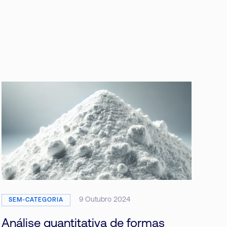
9 Outubro 2024
SEM-CATEGORIA
Análise quantitativa de formas