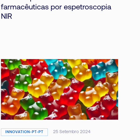
farmacêuticas por espetroscopia
NIR
25 Setembro 2024
INNOVATION-PT-PT