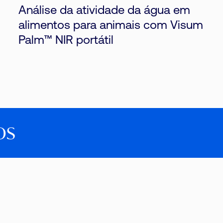
Análise da atividade da água em
alimentos para animais com Visum
Palm™ NIR portátil
os