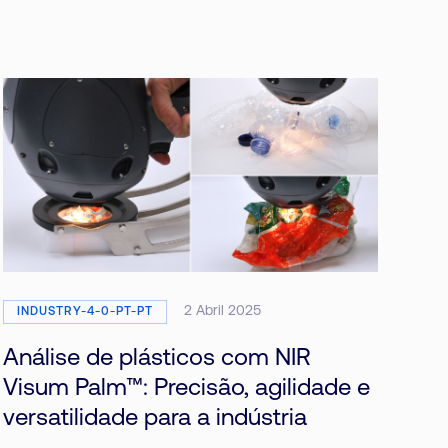
2 Abril 2025
INDUSTRY-4-0-PT-PT
Análise de plásticos com NIR
Visum Palm™: Precisão, agilidade e
versatilidade para a indústria