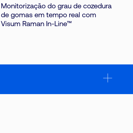
Monitorização do grau de cozedura
de gomas em tempo real com
Visum Raman In-Line™