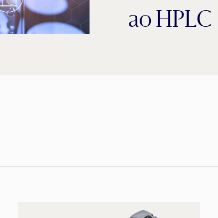
ao HPLC