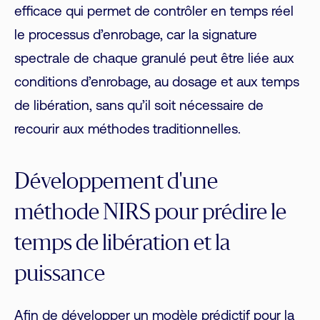
efficace qui permet de contrôler en temps réel
le processus d’enrobage, car la signature
spectrale de chaque granulé peut être liée aux
conditions d’enrobage, au dosage et aux temps
de libération, sans qu’il soit nécessaire de
recourir aux méthodes traditionnelles.
Développement d'une
méthode NIRS pour prédire le
temps de libération et la
puissance
Afin de développer un modèle prédictif pour la