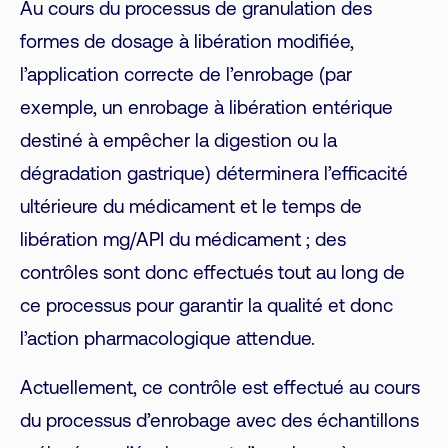
Au cours du processus de granulation des
formes de dosage à libération modifiée,
l’application correcte de l’enrobage (par
exemple, un enrobage à libération entérique
destiné à empêcher la digestion ou la
dégradation gastrique) déterminera l’efficacité
ultérieure du médicament et le temps de
libération mg/API du médicament ; des
contrôles sont donc effectués tout au long de
ce processus pour garantir la qualité et donc
l’action pharmacologique attendue.
Actuellement, ce contrôle est effectué au cours
du processus d’enrobage avec des échantillons