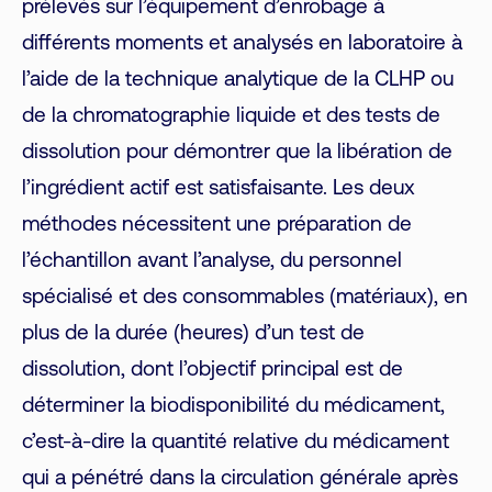
prélevés sur l’équipement d’enrobage à
différents moments et analysés en laboratoire à
l’aide de la technique analytique de la CLHP ou
de la chromatographie liquide et des tests de
dissolution pour démontrer que la libération de
l’ingrédient actif est satisfaisante. Les deux
méthodes nécessitent une préparation de
l’échantillon avant l’analyse, du personnel
spécialisé et des consommables (matériaux), en
plus de la durée (heures) d’un test de
dissolution, dont l’objectif principal est de
déterminer la biodisponibilité du médicament,
c’est-à-dire la quantité relative du médicament
qui a pénétré dans la circulation générale après