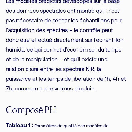
Les modèles prédictifs développés sur la base
des données spectrales ont montré qu’il n’est
pas nécessaire de sécher les échantillons pour
l’acquisition des spectres – le contrôle peut
donc être effectué directement sur l’échantillon
humide, ce qui permet d’économiser du temps
et de la manipulation – et qu’il existe une
relation claire entre les spectres NIR, la
puissance et les temps de libération de 1h, 4h et
7h, comme nous le verrons plus loin.
Composé PH
Tableau 1 :
Paramètres de qualité des modèles de