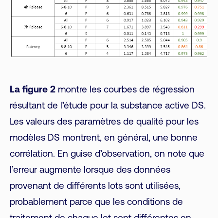
La figure 2
montre les courbes de régression
résultant de l’étude pour la substance active DS.
Les valeurs des paramètres de qualité pour les
modèles DS montrent, en général, une bonne
corrélation. En guise d’observation, on note que
l’erreur augmente lorsque des données
provenant de différents lots sont utilisées,
probablement parce que les conditions de