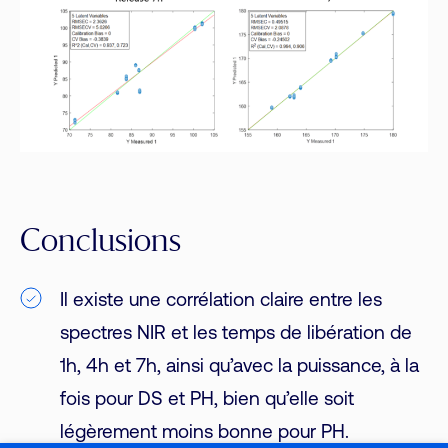
Conclusions
Il existe une corrélation claire entre les
spectres NIR et les temps de libération de
1h, 4h et 7h, ainsi qu’avec la puissance, à la
fois pour DS et PH, bien qu’elle soit
légèrement moins bonne pour PH.