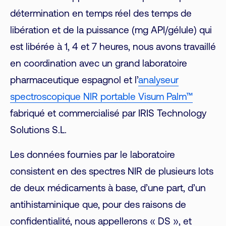
détermination en temps réel des temps de
libération et de la puissance (mg API/gélule) qui
est libérée à 1, 4 et 7 heures, nous avons travaillé
en coordination avec un grand laboratoire
pharmaceutique espagnol et l’
analyseur
spectroscopique NIR portable Visum Palm™
fabriqué et commercialisé par IRIS Technology
Solutions S.L.
Les données fournies par le laboratoire
consistent en des spectres NIR de plusieurs lots
de deux médicaments à base, d’une part, d’un
antihistaminique que, pour des raisons de
confidentialité, nous appellerons « DS », et