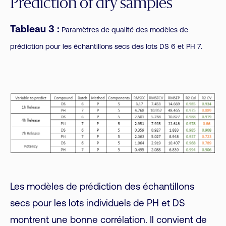
Prediction of dry samples
Tableau 3 :
Paramètres de qualité des modèles de
prédiction pour les échantillons secs des lots DS 6 et PH 7.
Les modèles de prédiction des échantillons
secs pour les lots individuels de PH et DS
montrent une bonne corrélation. Il convient de