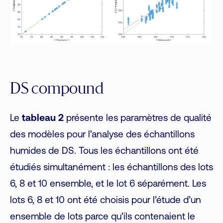
DS compound
Le
tableau 2
présente les paramètres de qualité
des modèles pour l’analyse des échantillons
humides de DS. Tous les échantillons ont été
étudiés simultanément : les échantillons des lots
6, 8 et 10 ensemble, et le lot 6 séparément. Les
lots 6, 8 et 10 ont été choisis pour l’étude d’un
ensemble de lots parce qu’ils contenaient le