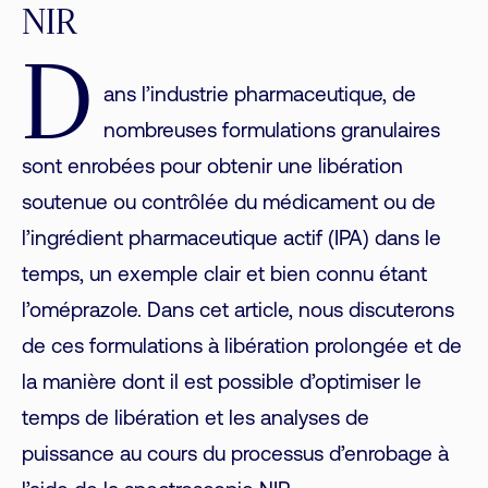
NIR
D
ans l’industrie pharmaceutique, de
nombreuses formulations granulaires
sont enrobées pour obtenir une libération
soutenue ou contrôlée du médicament ou de
l’ingrédient pharmaceutique actif (IPA) dans le
temps, un exemple clair et bien connu étant
l’oméprazole. Dans cet article, nous discuterons
de ces formulations à libération prolongée et de
la manière dont il est possible d’optimiser le
temps de libération et les analyses de
puissance au cours du processus d’enrobage à