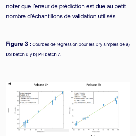
noter que l’erreur de prédiction est due au petit
nombre d’échantillons de validation utilisés.
Figure 3 :
Courbes de régression pour les Dry simples de a)
DS batch 6 y b) PH batch 7.