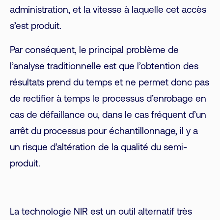
administration, et la vitesse à laquelle cet accès
s’est produit.
Par conséquent, le principal problème de
l’analyse traditionnelle est que l’obtention des
résultats prend du temps et ne permet donc pas
de rectifier à temps le processus d’enrobage en
cas de défaillance ou, dans le cas fréquent d’un
arrêt du processus pour échantillonnage, il y a
un risque d’altération de la qualité du semi-
produit.
La technologie NIR est un outil alternatif très