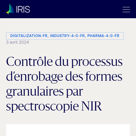
DIGITALIZATION-FR, INDUSTRY-4-0-FR, PHARMA-4-0-FR
3 avril 2024
Contrôle du processus
d’enrobage des formes
granulaires par
spectroscopie NIR