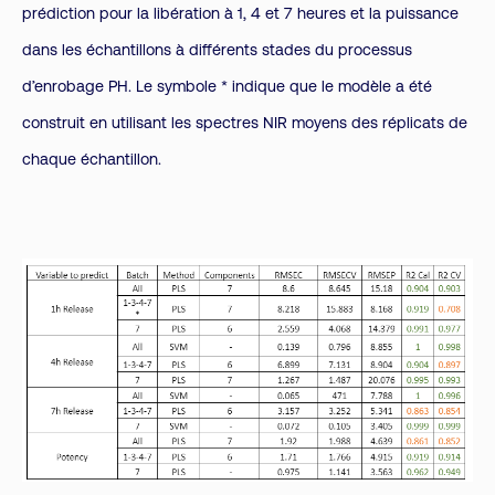
prédiction pour la libération à 1, 4 et 7 heures et la puissance
dans les échantillons à différents stades du processus
d’enrobage PH. Le symbole * indique que le modèle a été
construit en utilisant les spectres NIR moyens des réplicats de
chaque échantillon.