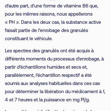
d’autre part, d’une forme de vitamine B6 que,
pour les mêmes raisons, nous appellerons
« PH ». Dans les deux cas, la substance active
faisait partie de l’enrobage des granulés
constituant le véhicule.
Les spectres des granulés ont été acquis à
différents moments du processus d’enrobage, à
partir d’échantillons humides et secs et,
parallèlement, l’échantillon respectif a été
soumis aux analyses habituelles dans ces cas
pour déterminer la libération du médicament à 1,
4 et 7 heures et la puissance en mg PI/g.