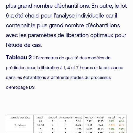
plus grand nombre d’échantillons. En outre, le lot
6 a été choisi pour l’analyse individuelle car il
contenait le plus grand nombre d’échantillons
avec les paramètres de libération optimaux pour
l’étude de cas.
Tableau 2 :
Paramètres de qualité des modèles de
prédiction pour la libération à 1, 4 et 7 heures et la puissance
dans les échantillons à différents stades du processus
d’enrobage DS.