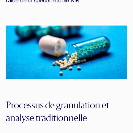
l’aide de la spectroscopie NIR.
Processus de granulation et
analyse traditionnelle