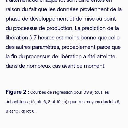
traitement de chaque lot sont différentes en
raison du fait que les données proviennent de la
phase de développement et de mise au point
du processus de production. La prédiction de la
libération à 7 heures est moins bonne que celle
des autres paramètres, probablement parce que
la fin du processus de libération a été atteinte
dans de nombreux cas avant ce moment.
Figure 2 :
Courbes de régression pour DS a) tous les
échantillons ; b) lots 6, 8 et 10 ; c) spectres moyens des lots 6,
8 et 10 ; d) lot 6.