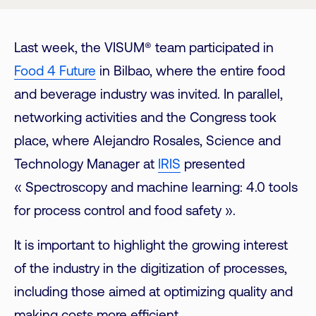
Last week, the VISUM® team participated in
Food 4 Future
in Bilbao, where the entire food
and beverage industry was invited. In parallel,
networking activities and the Congress took
place, where Alejandro Rosales, Science and
Technology Manager at
IRIS
presented
« Spectroscopy and machine learning: 4.0 tools
for process control and food safety ».
It is important to highlight the growing interest
of the industry in the digitization of processes,
including those aimed at optimizing quality and