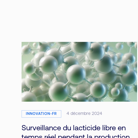
4 décembre 2024
INNOVATION-FR
Surveillance du lacticide libre en
temps réel pendant la production