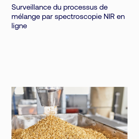
Surveillance du processus de
mélange par spectroscopie NIR en
ligne