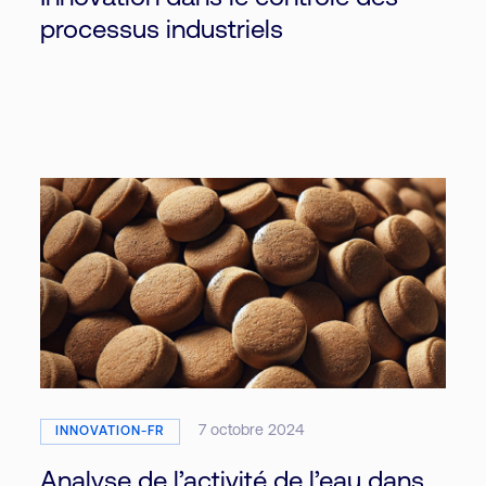
processus industriels
7 octobre 2024
INNOVATION-FR
Analyse de l’activité de l’eau dans