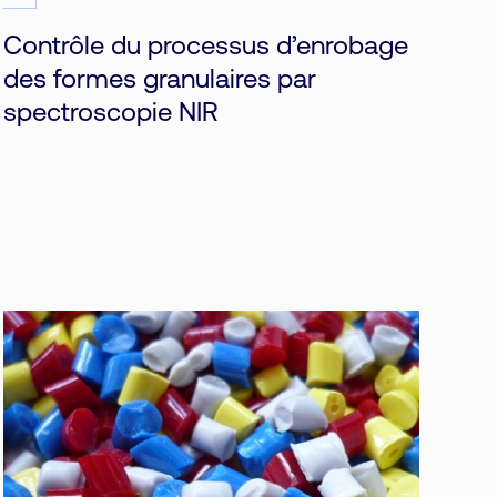
Contrôle du processus d’enrobage
des formes granulaires par
spectroscopie NIR