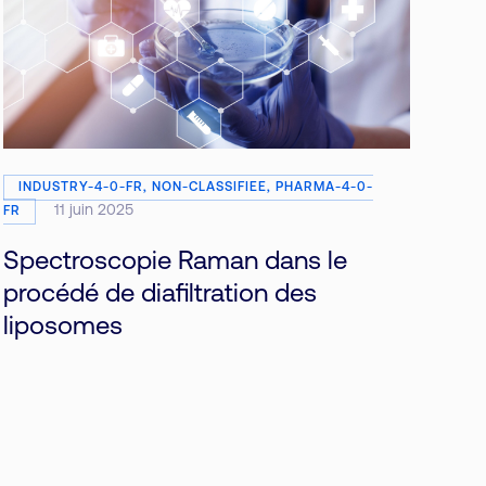
INDUSTRY-4-0-FR, NON-CLASSIFIEE, PHARMA-4-0-
11 juin 2025
FR
Spectroscopie Raman dans le
procédé de diafiltration des
liposomes