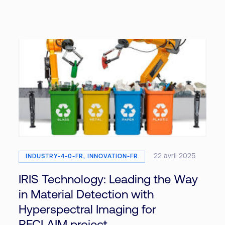
22 avril 2025
INDUSTRY-4-0-FR, INNOVATION-FR
IRIS Technology: Leading the Way
in Material Detection with
Hyperspectral Imaging for