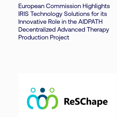
European Commission Highlights
IRIS Technology Solutions for its
Innovative Role in the AIDPATH
Decentralized Advanced Therapy
Production Project