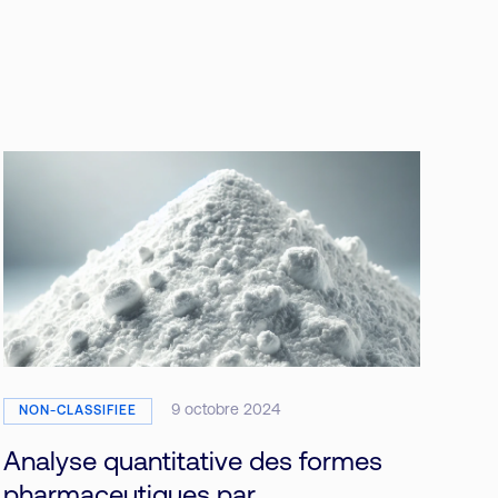
9 octobre 2024
NON-CLASSIFIEE
Analyse quantitative des formes
pharmaceutiques par