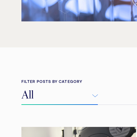
FILTER POSTS BY CATEGORY
All