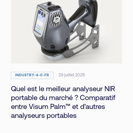
29 juillet 2025
INDUSTRY-4-0-FR
Quel est le meilleur analyseur NIR
portable du marché ? Comparatif
entre Visum Palm™ et d’autres
analyseurs portables