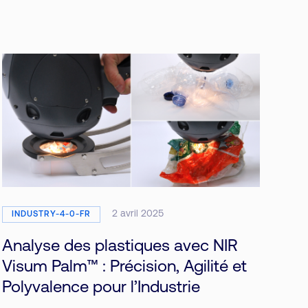
2 avril 2025
INDUSTRY-4-0-FR
Analyse des plastiques avec NIR
Visum Palm™ : Précision, Agilité et
Polyvalence pour l’Industrie