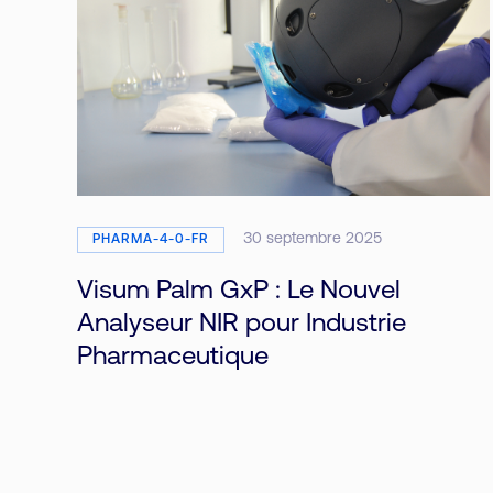
30 septembre 2025
PHARMA-4-0-FR
Visum Palm GxP : Le Nouvel
Analyseur NIR pour Industrie
Pharmaceutique