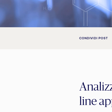
CONDIVIDI POST
Analiz
line ap