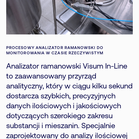
PROCESOWY ANALIZATOR RAMANOWSKI DO
MONITOROWANIA W CZASIE RZECZYWISTYM
Analizator ramanowski Visum In-Line
to zaawansowany przyrząd
analityczny, który w ciągu kilku sekund
dostarcza szybkich, precyzyjnych
danych ilościowych i jakościowych
dotyczących szerokiego zakresu
substancji i mieszanin. Specjalnie
zaprojektowany do analizy ilościowej