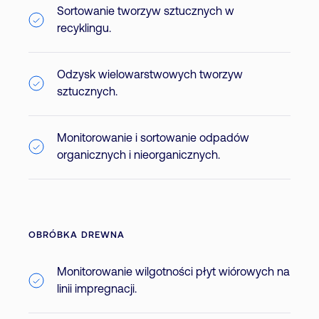
Sortowanie tworzyw sztucznych w
recyklingu.
Odzysk wielowarstwowych tworzyw
sztucznych.
Monitorowanie i sortowanie odpadów
organicznych i nieorganicznych.
OBRÓBKA DREWNA
Monitorowanie wilgotności płyt wiórowych na
linii impregnacji.