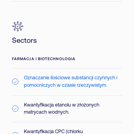
Sectors
FARMACJA I BIOTECHNOLOGIA
Oznaczanie ilościowe substancji czynnych i
pomocniczych w czasie rzeczywistym.
Kwantyfikacja etanolu w złożonych
matrycach wodnych.
Kwantyfikacja CPC (chlorku