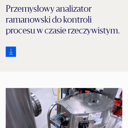
Przemysłowy analizator
ramanowski do kontroli
procesu w czasie rzeczywistym.