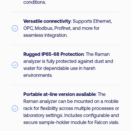
conditions.
Versatile connectivity
: Supports Ethernet,
OPC, Modbus, Profinet, and more for
seamless integration.
Rugged IP65-68 Protection
: The Raman
analyzer is fully protected against dust and
water for dependable use in harsh
environments.
Portable at-line version available
: The
Raman analyzer can be mounted on a mobile
rack for flexibility across multiple processes or
laboratory settings. Includes configurable and
secure sample-holder module for Falcon vials.