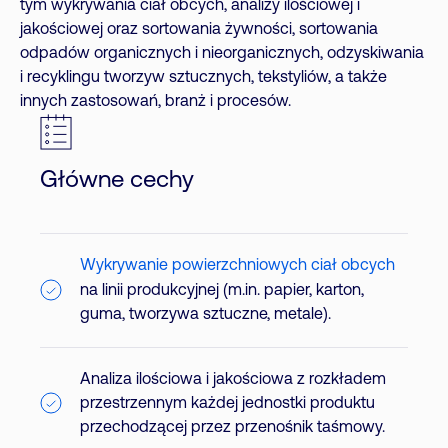
tym wykrywania ciał obcych, analizy ilościowej i
jakościowej oraz sortowania żywności, sortowania
odpadów organicznych i nieorganicznych, odzyskiwania
i recyklingu tworzyw sztucznych, tekstyliów, a także
innych zastosowań, branż i procesów.
Główne cechy
Wykrywanie powierzchniowych ciał obcych
na linii produkcyjnej (m.in. papier, karton,
guma, tworzywa sztuczne, metale).
Analiza ilościowa i jakościowa z rozkładem
przestrzennym każdej jednostki produktu
przechodzącej przez przenośnik taśmowy.