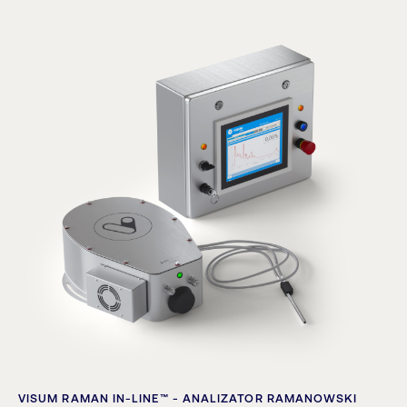
VISUM RAMAN IN-LINE™ - ANALIZATOR RAMANOWSKI