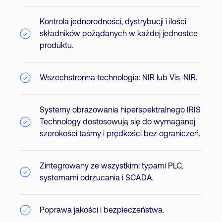
Kontrola jednorodności, dystrybucji i ilości
składników pożądanych w każdej jednostce
produktu.
Wszechstronna technologia: NIR lub Vis-NIR.
Systemy obrazowania hiperspektralnego IRIS
Technology dostosowują się do wymaganej
szerokości taśmy i prędkości bez ograniczeń.
Zintegrowany ze wszystkimi typami PLC,
systemami odrzucania i SCADA.
Poprawa jakości i bezpieczeństwa.