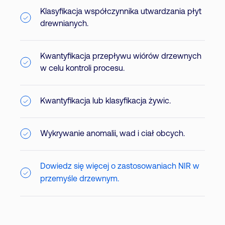
Klasyfikacja współczynnika utwardzania płyt
drewnianych.
Kwantyfikacja przepływu wiórów drzewnych
w celu kontroli procesu.
Kwantyfikacja lub klasyfikacja żywic.
Wykrywanie anomalii, wad i ciał obcych.
Dowiedz się więcej o zastosowaniach NIR w
przemyśle drzewnym.