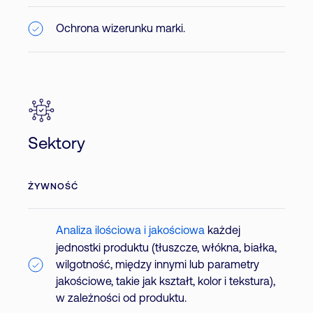
Ochrona wizerunku marki.
Sektory
ŻYWNOŚĆ
Analiza ilościowa i jakościowa
każdej
jednostki produktu (tłuszcze, włókna, białka,
wilgotność, między innymi lub parametry
jakościowe, takie jak kształt, kolor i tekstura),
w zależności od produktu.