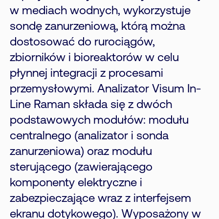
w mediach wodnych, wykorzystuje
sondę zanurzeniową, którą można
dostosować do rurociągów,
zbiorników i bioreaktorów w celu
płynnej integracji z procesami
przemysłowymi. Analizator Visum In-
Line Raman składa się z dwóch
podstawowych modułów: modułu
centralnego (analizator i sonda
zanurzeniowa) oraz modułu
sterującego (zawierającego
komponenty elektryczne i
zabezpieczające wraz z interfejsem
ekranu dotykowego). Wyposażony w