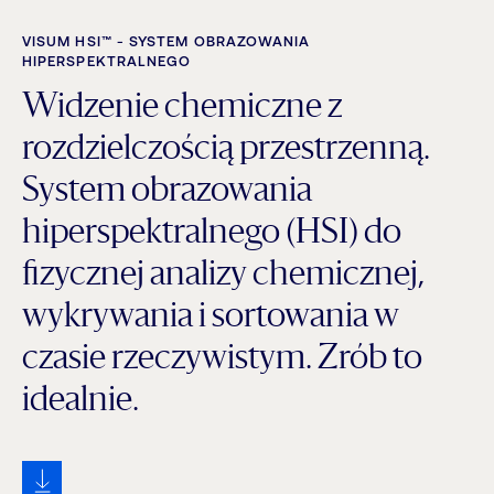
VISUM HSI™ - SYSTEM OBRAZOWANIA
HIPERSPEKTRALNEGO
Widzenie chemiczne z
rozdzielczością przestrzenną.
System obrazowania
hiperspektralnego (HSI) do
fizycznej analizy chemicznej,
wykrywania i sortowania w
czasie rzeczywistym. Zrób to
idealnie.