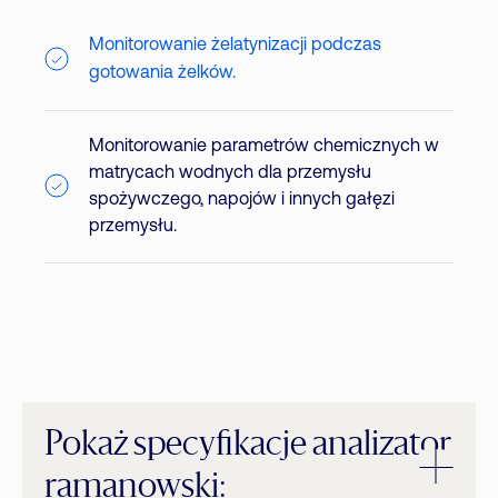
Monitorowanie żelatynizacji
podczas
gotowania żelków.
Monitorowanie parametrów chemicznych w
matrycach wodnych dla przemysłu
spożywczego, napojów i innych gałęzi
przemysłu.
Pokaż specyfikacje analizator
ramanowski: