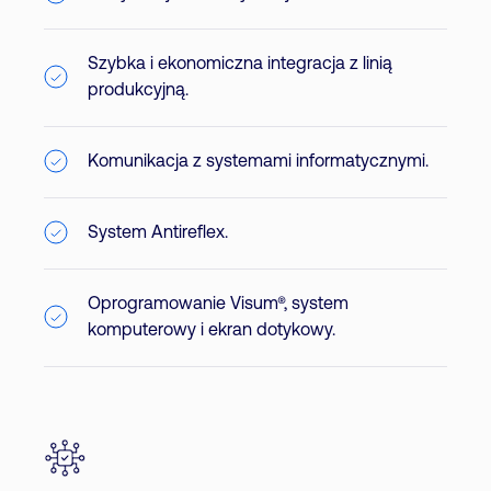
Szybka i ekonomiczna integracja z linią
produkcyjną.
Komunikacja z systemami informatycznymi.
System Antireflex.
Oprogramowanie Visum®, system
komputerowy i ekran dotykowy.