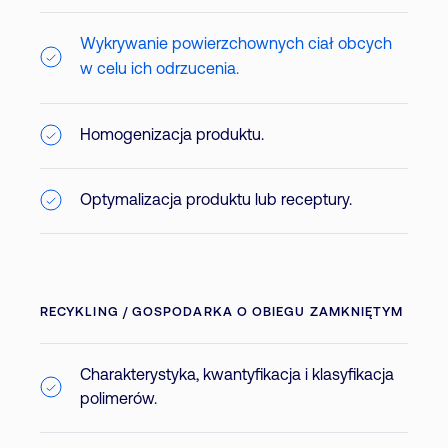
Wykrywanie powierzchownych ciał obcych
w celu ich odrzucenia.
Homogenizacja produktu.
Optymalizacja produktu lub receptury.
RECYKLING / GOSPODARKA O OBIEGU ZAMKNIĘTYM
Charakterystyka, kwantyfikacja i klasyfikacja
polimerów.