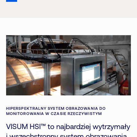
HIPERSPEKTRALNY SYSTEM OBRAZOWANIA DO
MONITOROWANIA W CZASIE RZECZYWISTYM
VISUM HSI™ to najbardziej wytrzymały