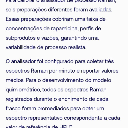
Para calibrar o analisador de processo Raman,
seis preparações diferentes foram avaliadas.
Essas preparações cobriram uma faixa de
concentrações de rapamicina, perfis de
subprodutos e vazões, garantindo uma
variabilidade de processo realista.
O analisador foi configurado para coletar três
espectros Raman por minuto e reportar valores
médios. Para o desenvolvimento do modelo
quimiométrico, todos os espectros Raman
registrados durante o enchimento de cada
frasco foram promediados para obter um
espectro representativo correspondente a cada
valor de referência de HPLC.