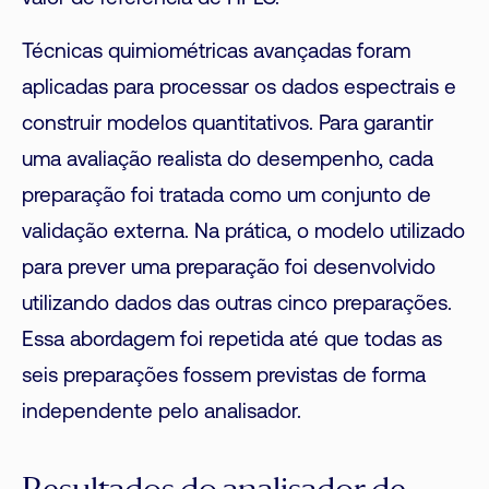
Técnicas quimiométricas avançadas foram
aplicadas para processar os dados espectrais e
construir modelos quantitativos. Para garantir
uma avaliação realista do desempenho, cada
preparação foi tratada como um conjunto de
validação externa. Na prática, o modelo utilizado
para prever uma preparação foi desenvolvido
utilizando dados das outras cinco preparações.
Essa abordagem foi repetida até que todas as
seis preparações fossem previstas de forma
independente pelo analisador.