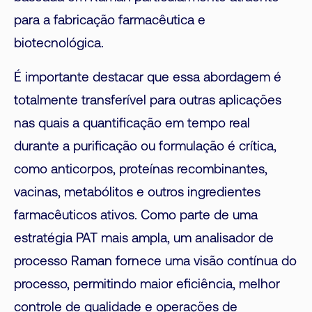
para a fabricação farmacêutica e
biotecnológica.
É importante destacar que essa abordagem é
totalmente transferível para outras aplicações
nas quais a quantificação em tempo real
durante a purificação ou formulação é crítica,
como anticorpos, proteínas recombinantes,
vacinas, metabólitos e outros ingredientes
farmacêuticos ativos. Como parte de uma
estratégia PAT mais ampla, um analisador de
processo Raman fornece uma visão contínua do
processo, permitindo maior eficiência, melhor
controle de qualidade e operações de