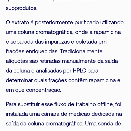
subprodutos.
O extrato é posteriormente purificado utilizando
uma coluna cromatográfica, onde a rapamicina
é separada das impurezas e coletada em
frações enriquecidas. Tradicionalmente,
alíquotas são retiradas manualmente da saída
da coluna e analisadas por HPLC para
determinar quais frações contêm rapamicina e
em que concentração.
Para substituir esse fluxo de trabalho offline, foi
instalada uma câmara de medição dedicada na
saída da coluna cromatográfica. Uma sonda de