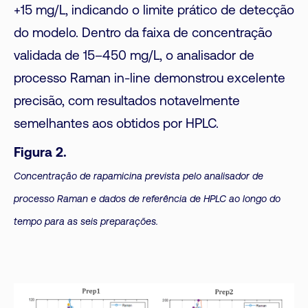
+15 mg/L, indicando o limite prático de detecção
do modelo. Dentro da faixa de concentração
validada de 15–450 mg/L, o analisador de
processo Raman in-line demonstrou excelente
precisão, com resultados notavelmente
semelhantes aos obtidos por HPLC.
Figura 2.
Concentração de rapamicina prevista pelo analisador de
processo Raman e dados de referência de HPLC ao longo do
tempo para as seis preparações.