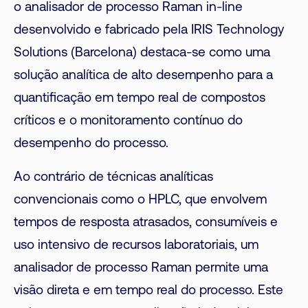
o analisador de processo Raman in-line
desenvolvido e fabricado pela IRIS Technology
Solutions (Barcelona) destaca-se como uma
solução analítica de alto desempenho para a
quantificação em tempo real de compostos
críticos e o monitoramento contínuo do
desempenho do processo.
Ao contrário de técnicas analíticas
convencionais como o HPLC, que envolvem
tempos de resposta atrasados, consumíveis e
uso intensivo de recursos laboratoriais, um
analisador de processo Raman permite uma
visão direta e em tempo real do processo. Este