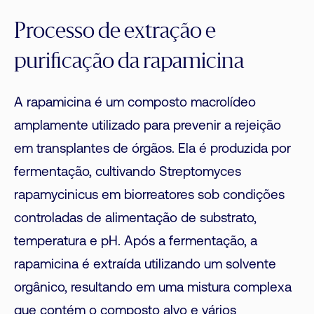
Processo de extração e
purificação da rapamicina
A rapamicina é um composto macrolídeo
amplamente utilizado para prevenir a rejeição
em transplantes de órgãos. Ela é produzida por
fermentação, cultivando Streptomyces
rapamycinicus em biorreatores sob condições
controladas de alimentação de substrato,
temperatura e pH. Após a fermentação, a
rapamicina é extraída utilizando um solvente
orgânico, resultando em uma mistura complexa
que contém o composto alvo e vários