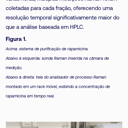
coletadas para cada fração, oferecendo uma
resolução temporal significativamente maior do
que a análise baseada em HPLC.
Figura 1.
Acima: sistema de purificação de rapamicina.
Abaixo à esquerda: sonda Raman inserida na câmara de
medição.
Abaixo à direita: tela do analisador de processo Raman
montado em um rack móvel, exibindo a concentração de
rapamicina em tempo real.