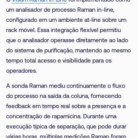
O
Visum Raman In-Line
foi implementado como
um analisador de processo Raman in-line,
configurado em um ambiente at-line sobre um
rack móvel. Essa integração flexível permitiu
que o analisador operasse diretamente ao lado
do sistema de purificação, mantendo ao mesmo
tempo total acesso e visibilidade para os
operadores.
A sonda Raman mediu continuamente o fluxo
do processo na saída da coluna, fornecendo
feedback em tempo real sobre a presença e a
concentração de rapamicina. Durante uma
execução típica de separação, que pode durar
várias horas, múltiplas medições Raman foram