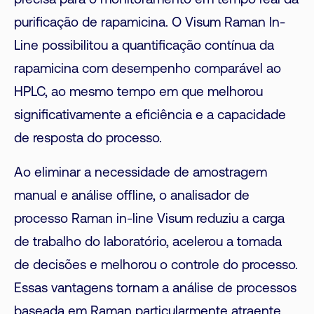
precisa para o monitoramento em tempo real da
purificação de rapamicina. O Visum Raman In-
Line possibilitou a quantificação contínua da
rapamicina com desempenho comparável ao
HPLC, ao mesmo tempo em que melhorou
significativamente a eficiência e a capacidade
de resposta do processo.
Ao eliminar a necessidade de amostragem
manual e análise offline, o analisador de
processo Raman in-line Visum reduziu a carga
de trabalho do laboratório, acelerou a tomada
de decisões e melhorou o controle do processo.
Essas vantagens tornam a análise de processos
baseada em Raman particularmente atraente