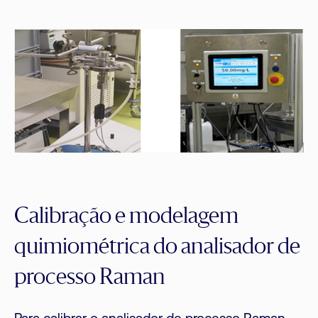
Calibração e modelagem
quimiométrica do analisador de
processo Raman