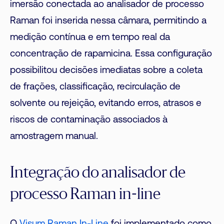
imersão conectada ao analisador de processo
Raman foi inserida nessa câmara, permitindo a
medição contínua e em tempo real da
concentração de rapamicina. Essa configuração
possibilitou decisões imediatas sobre a coleta
de frações, classificação, recirculação de
solvente ou rejeição, evitando erros, atrasos e
riscos de contaminação associados à
amostragem manual.
Integração do analisador de
processo Raman in-line