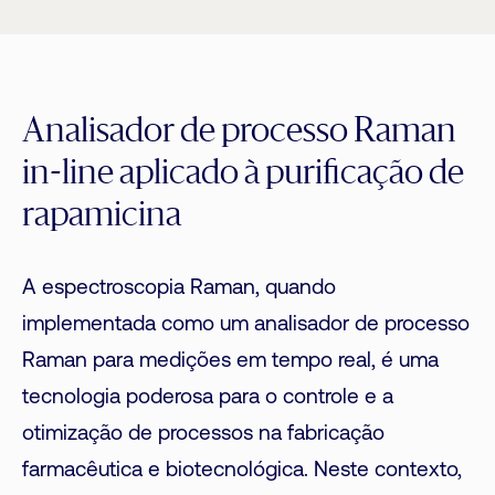
Li
Analisador de processo Raman
in-line aplicado à purificação de
rapamicina
A espectroscopia Raman, quando
implementada como um analisador de processo
Raman para medições em tempo real, é uma
tecnologia poderosa para o controle e a
otimização de processos na fabricação
farmacêutica e biotecnológica. Neste contexto,