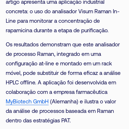
artigo apresenta uma aplicação industrial
concreta: o uso do analisador Visum Raman In-
Line para monitorar a concentração de
rapamicina durante a etapa de purificação.
Os resultados demonstram que este analisador
de processo Raman, integrado em uma
configuração at-line e montado em um rack
móvel, pode substituir de forma eficaz a análise
HPLC offline. A aplicação foi desenvolvida em
colaboração com a empresa farmacêutica
MyBiotech GmbH
(Alemanha) e ilustra o valor
da análise de processos baseada em Raman
dentro das estratégias PAT.