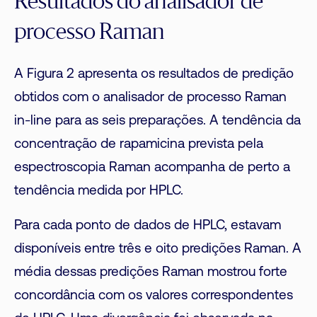
Resultados do analisador de
processo Raman
A Figura 2 apresenta os resultados de predição
obtidos com o analisador de processo Raman
in-line para as seis preparações. A tendência da
concentração de rapamicina prevista pela
espectroscopia Raman acompanha de perto a
tendência medida por HPLC.
Para cada ponto de dados de HPLC, estavam
disponíveis entre três e oito predições Raman. A
média dessas predições Raman mostrou forte
concordância com os valores correspondentes