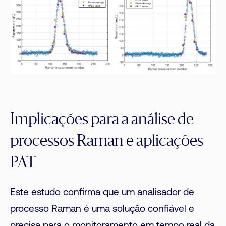
Implicações para a análise de
processos Raman e aplicações
PAT
Este estudo confirma que um analisador de
processo Raman é uma solução confiável e